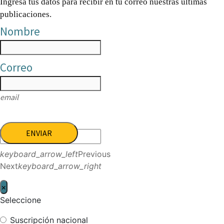
Ingresa tus datos para recibir en tu correo nuestras últimas
publicaciones.
Nombre
Correo
email
ENVIAR
keyboard_arrow_left
Previous
Next
keyboard_arrow_right
×
Seleccione
Suscripción nacional