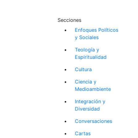
Secciones
Enfoques Políticos
y Sociales
Teología y
Espiritualidad
Cultura
Ciencia y
Medioambiente
Integración y
Diversidad
Conversaciones
Cartas