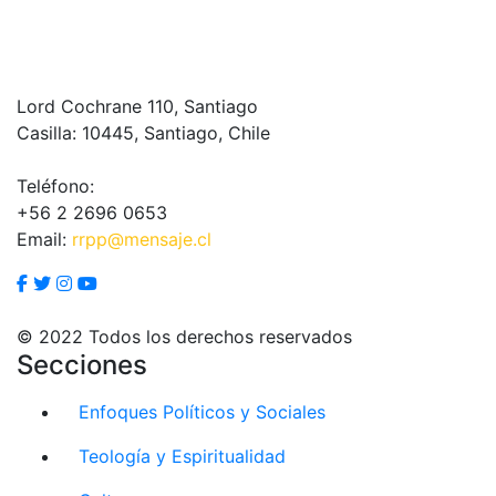
Lord Cochrane 110, Santiago
Casilla: 10445, Santiago, Chile
Teléfono:
+56 2 2696 0653
Email:
rrpp@mensaje.cl
© 2022 Todos los derechos reservados
Secciones
Enfoques Políticos y Sociales
Teología y Espiritualidad