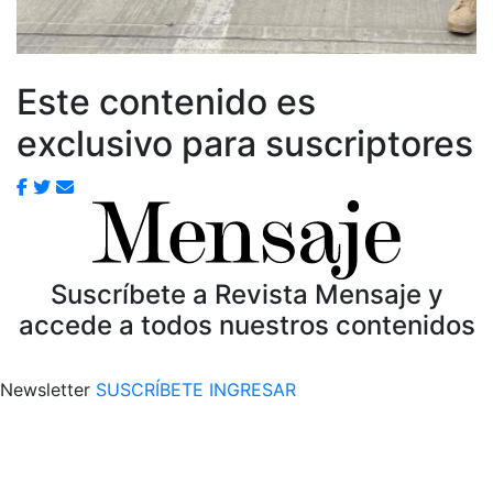
Este contenido es
exclusivo para suscriptores
Suscríbete a Revista Mensaje y
accede a todos nuestros contenidos
Newsletter
SUSCRÍBETE
INGRESAR