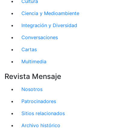
Cultura
Ciencia y Medioambiente
Integración y Diversidad
Conversaciones
Cartas
Multimedia
Revista Mensaje
Nosotros
Patrocinadores
Sitios relacionados
Archivo histórico