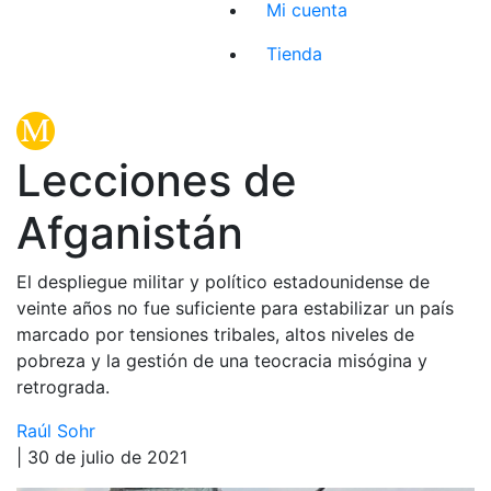
Mi cuenta
Tienda
Lecciones de
Afganistán
El despliegue militar y político estadounidense de
veinte años no fue suficiente para estabilizar un país
marcado por tensiones tribales, altos niveles de
pobreza y la gestión de una teocracia misógina y
retrograda.
Raúl Sohr
| 30 de julio de 2021