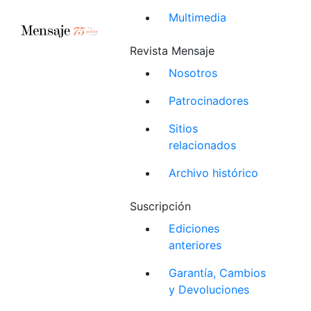
Multimedia
Revista Mensaje
Nosotros
Patrocinadores
Sitios
relacionados
Archivo histórico
Suscripción
Ediciones
anteriores
Garantía, Cambios
y Devoluciones