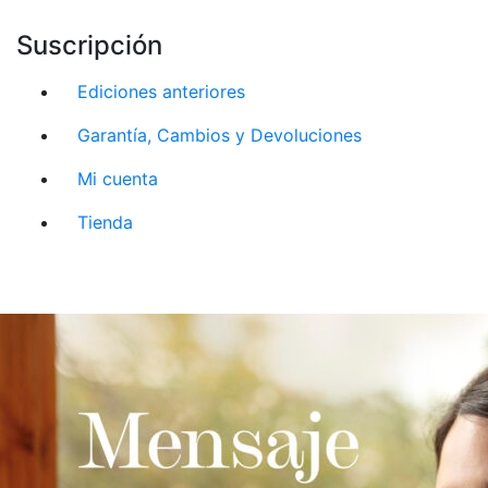
Suscripción
Ediciones anteriores
Garantía, Cambios y Devoluciones
Mi cuenta
Tienda