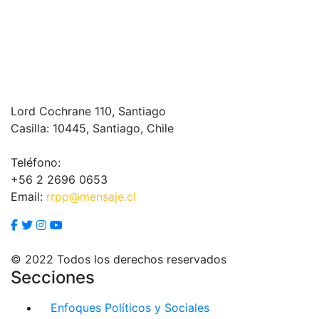
Lord Cochrane 110, Santiago
Casilla: 10445, Santiago, Chile
Teléfono:
+56 2 2696 0653
Email:
rrpp@mensaje.cl
© 2022 Todos los derechos reservados
Secciones
Enfoques Políticos y Sociales