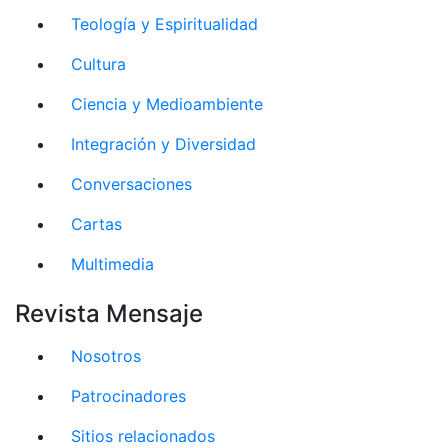
Teología y Espiritualidad
Cultura
Ciencia y Medioambiente
Integración y Diversidad
Conversaciones
Cartas
Multimedia
Revista Mensaje
Nosotros
Patrocinadores
Sitios relacionados