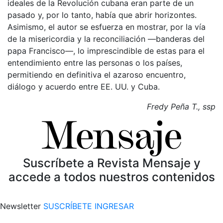
ideales de la Revolución cubana eran parte de un
pasado y, por lo tanto, había que abrir horizontes.
Asimismo, el autor se esfuerza en mostrar, por la vía
de la misericordia y la reconciliación —banderas del
papa Francisco—, lo imprescindible de estas para el
entendimiento entre las personas o los países,
permitiendo en definitiva el azaroso encuentro,
diálogo y acuerdo entre EE. UU. y Cuba.
Fredy Peña T., ssp
Suscríbete a Revista Mensaje y
accede a todos nuestros contenidos
Newsletter
SUSCRÍBETE
INGRESAR