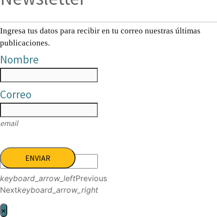
Ingresa tus datos para recibir en tu correo nuestras últimas
publicaciones.
Nombre
Correo
email
ENVIAR
keyboard_arrow_left
Previous
Next
keyboard_arrow_right
×