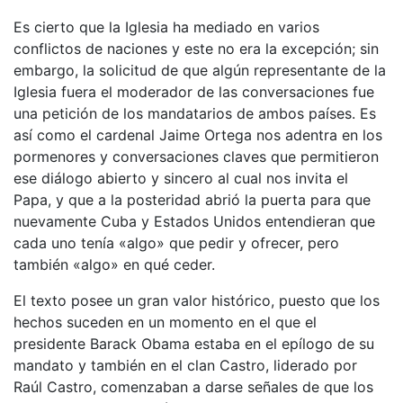
Es cierto que la Iglesia ha mediado en varios
conflictos de naciones y este no era la excepción; sin
embargo, la solicitud de que algún representante de la
Iglesia fuera el moderador de las conversaciones fue
una petición de los mandatarios de ambos países. Es
así como el cardenal Jaime Ortega nos adentra en los
pormenores y conversaciones claves que permitieron
ese diálogo abierto y sincero al cual nos invita el
Papa, y que a la posteridad abrió la puerta para que
nuevamente Cuba y Estados Unidos entendieran que
cada uno tenía «algo» que pedir y ofrecer, pero
también «algo» en qué ceder.
El texto posee un gran valor histórico, puesto que los
hechos suceden en un momento en el que el
presidente Barack Obama estaba en el epílogo de su
mandato y también en el clan Castro, liderado por
Raúl Castro, comenzaban a darse señales de que los