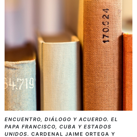
ENCUENTRO, DIÁLOGO Y ACUERDO. EL
PAPA FRANCISCO, CUBA Y ESTADOS
UNIDOS
. CARDENAL JAIME ORTEGA Y