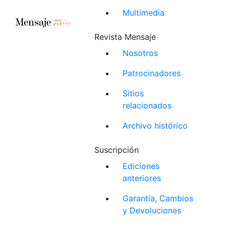
Multimedia
Revista Mensaje
Nosotros
Patrocinadores
Sitios
relacionados
Archivo histórico
Suscripción
Ediciones
anteriores
Garantía, Cambios
y Devoluciones