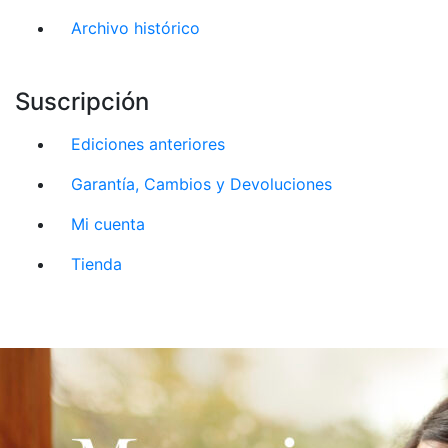
Archivo histórico
Suscripción
Ediciones anteriores
Garantía, Cambios y Devoluciones
Mi cuenta
Tienda