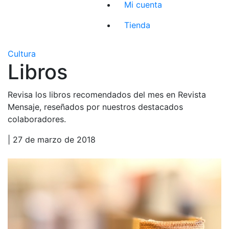
Mi cuenta
Tienda
Cultura
Libros
Revisa los libros recomendados del mes en Revista
Mensaje, reseñados por nuestros destacados
colaboradores.
| 27 de marzo de 2018