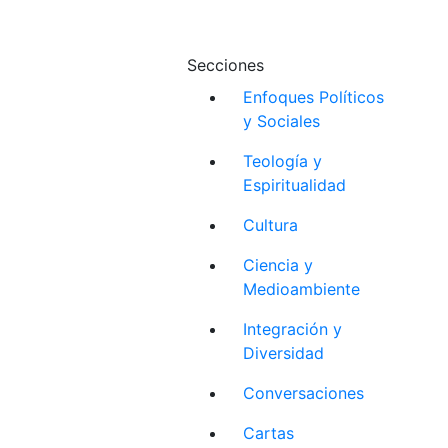
Secciones
Enfoques Políticos
y Sociales
Teología y
Espiritualidad
Cultura
Ciencia y
Medioambiente
Integración y
Diversidad
Conversaciones
Cartas