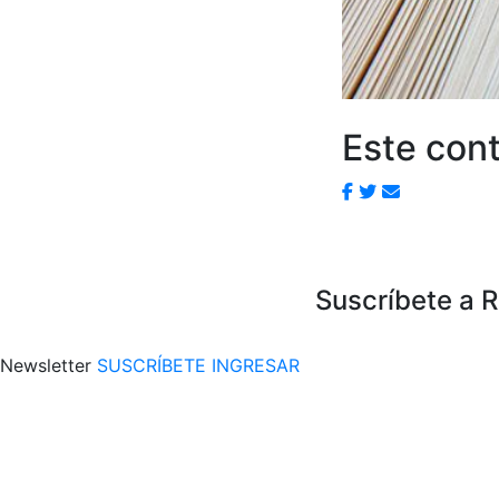
Este cont
Suscríbete a 
Newsletter
SUSCRÍBETE
INGRESAR