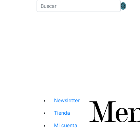
Newsletter
Tienda
Mi cuenta