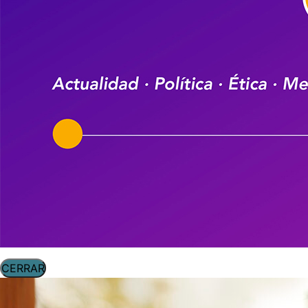
CERRAR