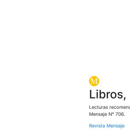
Libros,
Lecturas recomend
Mensaje N° 706.
Revista Mensaje