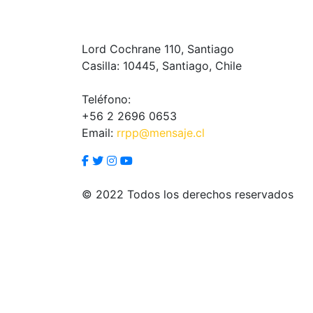
Lord Cochrane 110, Santiago
Casilla: 10445, Santiago, Chile
Teléfono:
+56 2 2696 0653
Email:
rrpp@mensaje.cl
© 2022 Todos los derechos reservados