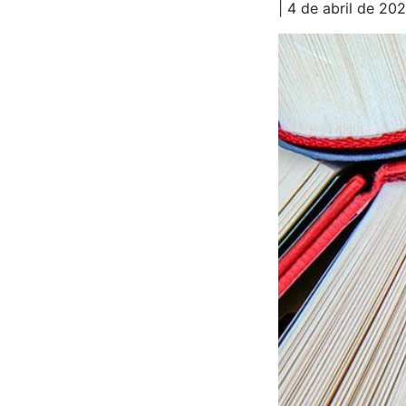
| 4 de abril de 20