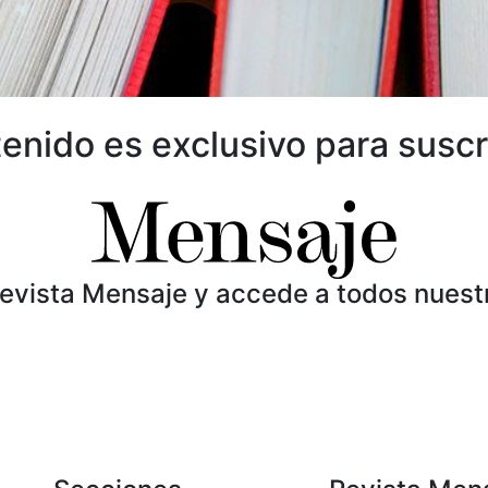
enido es exclusivo para suscr
Revista Mensaje y accede a todos nuest