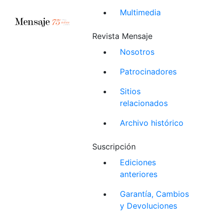
Multimedia
Revista Mensaje
Nosotros
Patrocinadores
Sitios
relacionados
Archivo histórico
Suscripción
Ediciones
anteriores
Garantía, Cambios
y Devoluciones