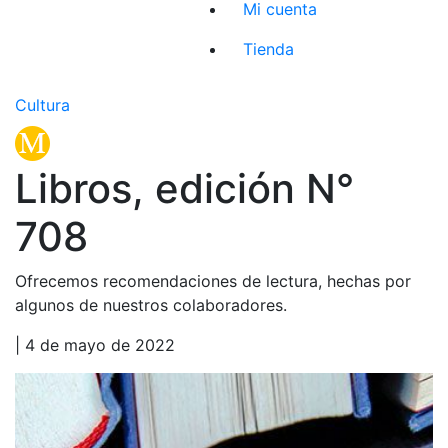
Mi cuenta
Tienda
Cultura
Libros, edición N°
708
Ofrecemos recomendaciones de lectura, hechas por
algunos de nuestros colaboradores.
| 4 de mayo de 2022