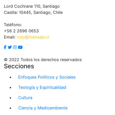
Lord Cochrane 110, Santiago
Casilla: 10445, Santiago, Chile
Teléfono:
+56 2 2696 0653
Email:
rrpp@mensaje.cl
© 2022 Todos los derechos reservados
Secciones
Enfoques Políticos y Sociales
Teología y Espiritualidad
Cultura
Ciencia y Medioambiente