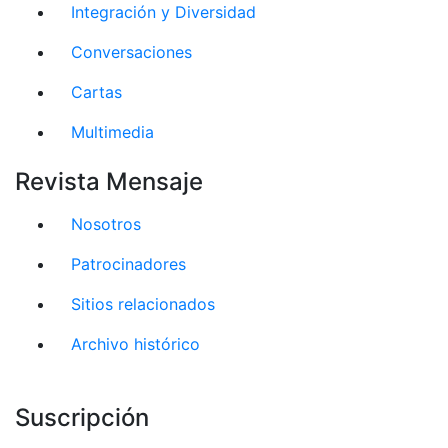
Integración y Diversidad
Conversaciones
Cartas
Multimedia
Revista Mensaje
Nosotros
Patrocinadores
Sitios relacionados
Archivo histórico
Suscripción