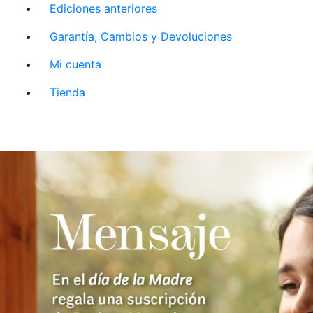
Ediciones anteriores
Garantía, Cambios y Devoluciones
Mi cuenta
Tienda