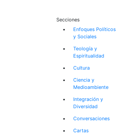
Secciones
Enfoques Políticos
y Sociales
Teología y
Espiritualidad
Cultura
Ciencia y
Medioambiente
Integración y
Diversidad
Conversaciones
Cartas