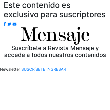
Este contenido es
exclusivo para suscriptores
Suscríbete a Revista Mensaje y
accede a todos nuestros contenidos
Newsletter
SUSCRÍBETE
INGRESAR