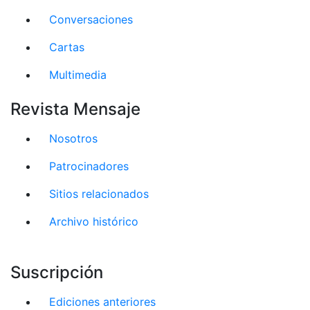
Conversaciones
Cartas
Multimedia
Revista Mensaje
Nosotros
Patrocinadores
Sitios relacionados
Archivo histórico
Suscripción
Ediciones anteriores