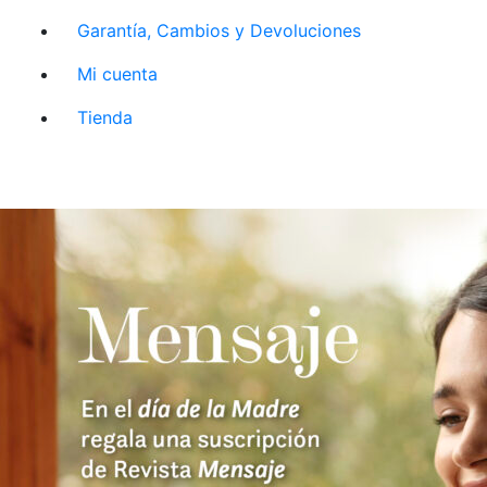
Garantía, Cambios y Devoluciones
Mi cuenta
Tienda