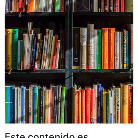
Este contenido es