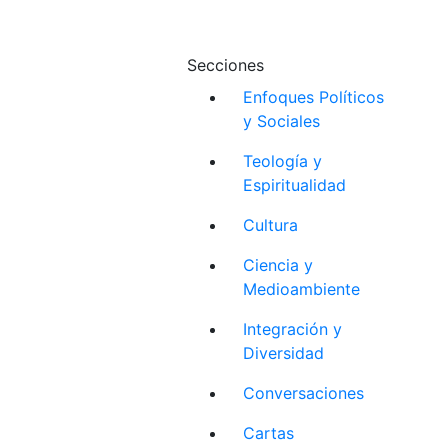
Secciones
Enfoques Políticos
y Sociales
Teología y
Espiritualidad
Cultura
Ciencia y
Medioambiente
Integración y
Diversidad
Conversaciones
Cartas