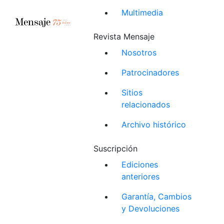
Multimedia
Revista Mensaje
Nosotros
Patrocinadores
Sitios
relacionados
Archivo histórico
Suscripción
Ediciones
anteriores
Garantía, Cambios
y Devoluciones