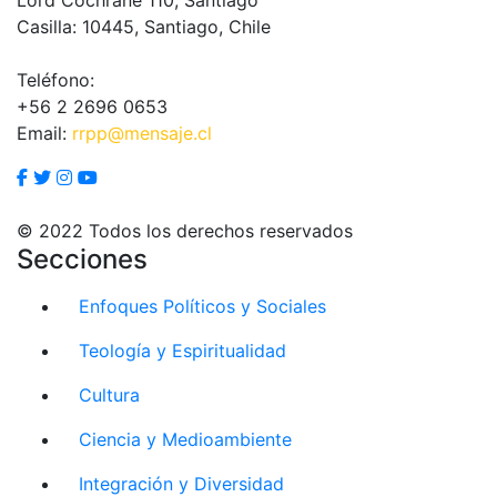
Casilla: 10445, Santiago, Chile
Teléfono:
+56 2 2696 0653
Email:
rrpp@mensaje.cl
© 2022 Todos los derechos reservados
Secciones
Enfoques Políticos y Sociales
Teología y Espiritualidad
Cultura
Ciencia y Medioambiente
Integración y Diversidad