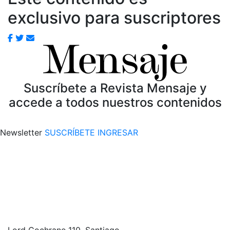
exclusivo para suscriptores
Suscríbete a Revista Mensaje y
accede a todos nuestros contenidos
Newsletter
SUSCRÍBETE
INGRESAR
Lord Cochrane 110, Santiago