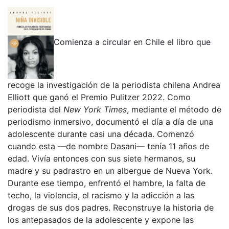
Comienza a circular en Chile el libro que
recoge la investigación de la periodista chilena Andrea
Elliott que ganó el Premio Pulitzer 2022. Como
periodista del
New York Times
, mediante el método de
periodismo inmersivo, documentó el día a día de una
adolescente durante casi una década. Comenzó
cuando esta —de nombre Dasani— tenía 11 años de
edad. Vivía entonces con sus siete hermanos, su
madre y su padrastro en un albergue de Nueva York.
Durante ese tiempo, enfrentó el hambre, la falta de
techo, la violencia, el racismo y la adicción a las
drogas de sus dos padres. Reconstruye la historia de
los antepasados de la adolescente y expone las