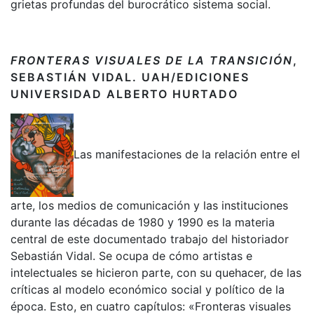
grietas profundas del burocrático sistema social.
FRONTERAS VISUALES DE LA TRANSICIÓN
,
SEBASTIÁN VIDAL.
UAH/EDICIONES
UNIVERSIDAD ALBERTO HURTADO
Las manifestaciones de la relación entre el
arte, los medios de comunicación y las instituciones
durante las décadas de 1980 y 1990 es la materia
central de este documentado trabajo del historiador
Sebastián Vidal. Se ocupa de cómo artistas e
intelectuales se hicieron parte, con su quehacer, de las
críticas al modelo económico social y político de la
época. Esto, en cuatro capítulos: «Fronteras visuales