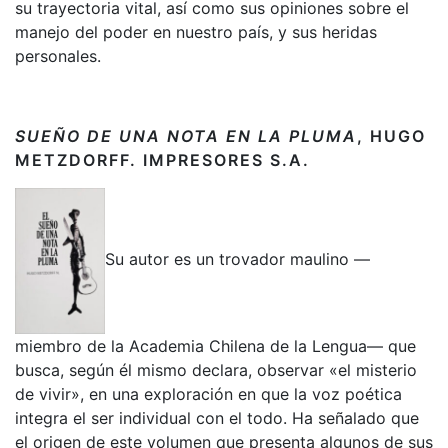
su trayectoria vital, así como sus opiniones sobre el
manejo del poder en nuestro país, y sus heridas
personales.
SUEÑO DE UNA NOTA EN LA PLUMA
, HUGO
METZDORFF.
IMPRESORES S.A.
Su autor es un trovador maulino —
miembro de la Academia Chilena de la Lengua— que
busca, según él mismo declara, observar «el misterio
de vivir», en una exploración en que la voz poética
integra el ser individual con el todo. Ha señalado que
el origen de este volumen que presenta algunos de sus