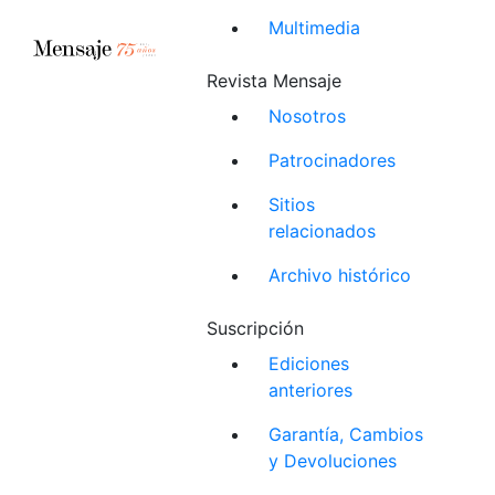
Multimedia
Revista Mensaje
Nosotros
Patrocinadores
Sitios
relacionados
Archivo histórico
Suscripción
Ediciones
anteriores
Garantía, Cambios
y Devoluciones