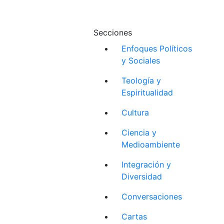
Secciones
Enfoques Políticos
y Sociales
Teología y
Espiritualidad
Cultura
Ciencia y
Medioambiente
Integración y
Diversidad
Conversaciones
Cartas