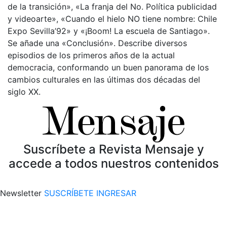
de la transición», «La franja del No. Política publicidad
y videoarte», «Cuando el hielo NO tiene nombre: Chile
Expo Sevilla’92» y «¡Boom! La escuela de Santiago».
Se añade una «Conclusión». Describe diversos
episodios de los primeros años de la actual
democracia, conformando un buen panorama de los
cambios culturales en las últimas dos décadas del
siglo XX.
Suscríbete a Revista Mensaje y
accede a todos nuestros contenidos
Newsletter
SUSCRÍBETE
INGRESAR