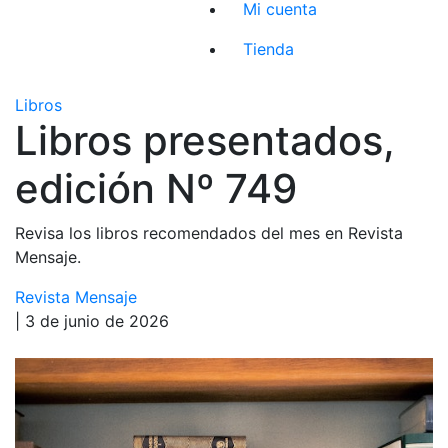
Mi cuenta
Tienda
Libros
Libros presentados,
edición Nº 749
Revisa los libros recomendados del mes en Revista
Mensaje.
Revista Mensaje
| 3 de junio de 2026