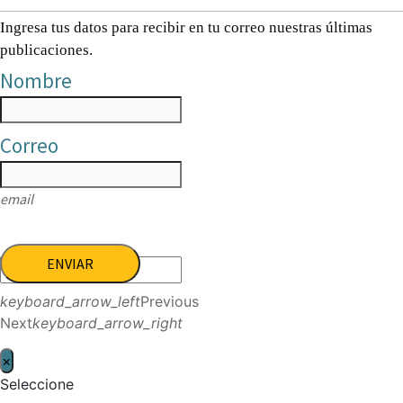
Ingresa tus datos para recibir en tu correo nuestras últimas
publicaciones.
Nombre
Correo
email
ENVIAR
keyboard_arrow_left
Previous
Next
keyboard_arrow_right
×
Seleccione