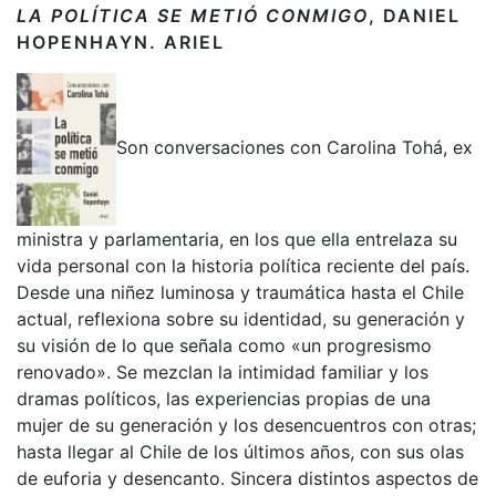
LA POLÍTICA SE METIÓ CONMIGO
, DANIEL
HOPENHAYN.
ARIEL
Son conversaciones con Carolina Tohá, ex
ministra y parlamentaria, en los que ella entrelaza su
vida personal con la historia política reciente del país.
Desde una niñez luminosa y traumática hasta el Chile
actual, reflexiona sobre su identidad, su generación y
su visión de lo que señala como «un progresismo
renovado». Se mezclan la intimidad familiar y los
dramas políticos, las experiencias propias de una
mujer de su generación y los desencuentros con otras;
hasta llegar al Chile de los últimos años, con sus olas
de euforia y desencanto. Sincera distintos aspectos de