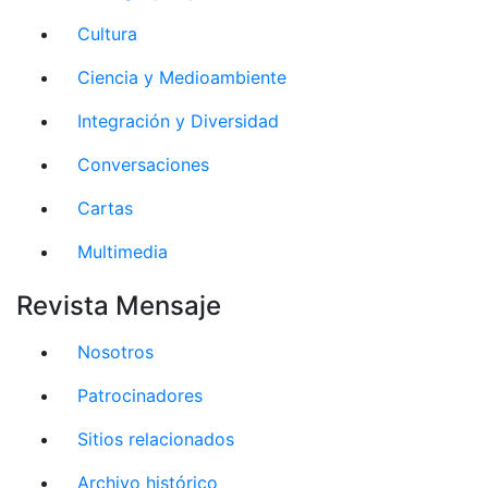
Cultura
Ciencia y Medioambiente
Integración y Diversidad
Conversaciones
Cartas
Multimedia
Revista Mensaje
Nosotros
Patrocinadores
Sitios relacionados
Archivo histórico