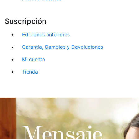
Suscripción
Ediciones anteriores
Garantía, Cambios y Devoluciones
Mi cuenta
Tienda