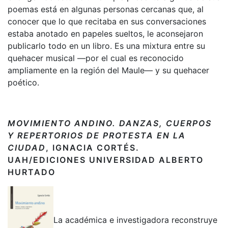
poemas está en algunas personas cercanas que, al
conocer que lo que recitaba en sus conversaciones
estaba anotado en papeles sueltos, le aconsejaron
publicarlo todo en un libro. Es una mixtura entre su
quehacer musical —por el cual es reconocido
ampliamente en la región del Maule— y su quehacer
poético.
MOVIMIENTO ANDINO. DANZAS, CUERPOS
Y REPERTORIOS DE PROTESTA EN LA
CIUDAD
, IGNACIA CORTÉS.
UAH/EDICIONES UNIVERSIDAD ALBERTO
HURTADO
La académica e investigadora reconstruye