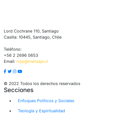
Lord Cochrane 110, Santiago
Casilla: 10445, Santiago, Chile
Teléfono:
+56 2 2696 0653
Email:
rrpp@mensaje.cl
© 2022 Todos los derechos reservados
Secciones
Enfoques Políticos y Sociales
Teología y Espiritualidad