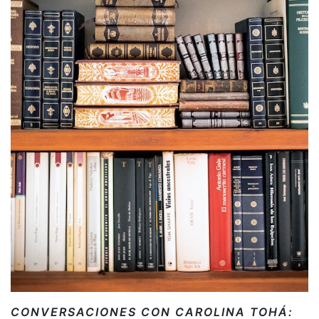
CONVERSACIONES CON CAROLINA TOHÁ: