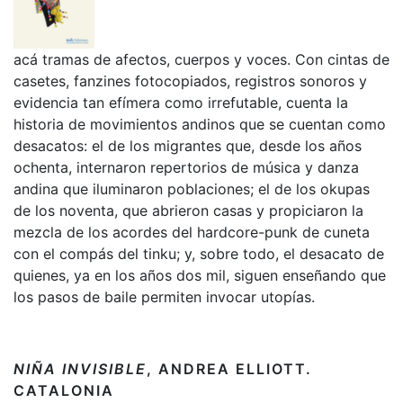
acá tramas de afectos, cuerpos y voces. Con cintas de
casetes, fanzines fotocopiados, registros sonoros y
evidencia tan efímera como irrefutable, cuenta la
historia de movimientos andinos que se cuentan como
desacatos: el de los migrantes que, desde los años
ochenta, internaron repertorios de música y danza
andina que iluminaron poblaciones; el de los okupas
de los noventa, que abrieron casas y propiciaron la
mezcla de los acordes del hardcore-punk de cuneta
con el compás del tinku; y, sobre todo, el desacato de
quienes, ya en los años dos mil, siguen enseñando que
los pasos de baile permiten invocar utopías.
NIÑA INVISIBLE
, ANDREA ELLIOTT.
CATALONIA