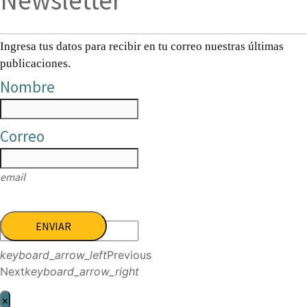
Newsletter
Ingresa tus datos para recibir en tu correo nuestras últimas
publicaciones.
Nombre
Correo
email
ENVIAR
keyboard_arrow_left
Previous
Next
keyboard_arrow_right
×