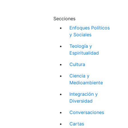
Secciones
Enfoques Políticos
y Sociales
Teología y
Espiritualidad
Cultura
Ciencia y
Medioambiente
Integración y
Diversidad
Conversaciones
Cartas