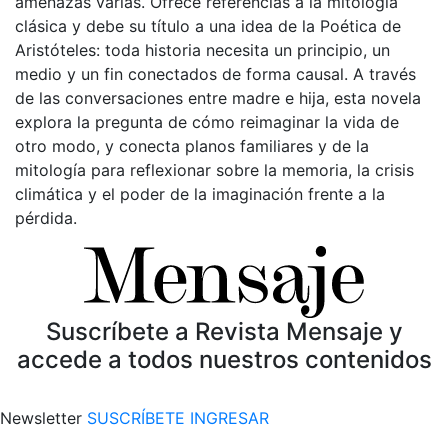
amenazas varias. Ofrece referencias a la mitología
clásica y debe su título a una idea de la Poética de
Aristóteles: toda historia necesita un principio, un
medio y un fin conectados de forma causal. A través
de las conversaciones entre madre e hija, esta novela
explora la pregunta de cómo reimaginar la vida de
otro modo, y conecta planos familiares y de la
mitología para reflexionar sobre la memoria, la crisis
climática y el poder de la imaginación frente a la
pérdida.
Suscríbete a Revista Mensaje y
accede a todos nuestros contenidos
Newsletter
SUSCRÍBETE
INGRESAR