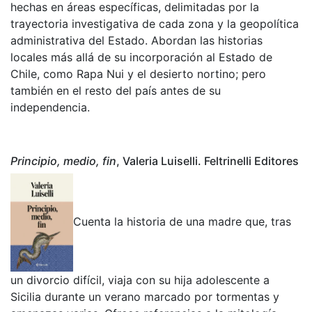
hechas en áreas específicas, delimitadas por la
trayectoria investigativa de cada zona y la geopolítica
administrativa del Estado. Abordan las historias
locales más allá de su incorporación al Estado de
Chile, como Rapa Nui y el desierto nortino; pero
también en el resto del país antes de su
independencia.
Principio, medio, fin
, Valeria Luiselli. Feltrinelli Editores
Cuenta la historia de una madre que, tras
un divorcio difícil, viaja con su hija adolescente a
Sicilia durante un verano marcado por tormentas y