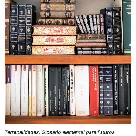
Terrenalidades. Glosario elemental para futuros