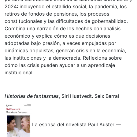
2024: incluyendo el estallido social, la pandemia, los
retiros de fondos de pensiones, los procesos
constitucionales y las dificultades de gobernabilidad.
Combina una narración de los hechos con análisis
económico y explica cómo es que decisiones
adoptadas bajo presión, a veces empujadas por
dinámicas populistas, generan crisis en la economía,
las instituciones y la democracia. Reflexiona sobre
cómo las crisis pueden ayudar a un aprendizaje
institucional.
Historias de fantasmas
, Siri Hustvedt. Seix Barral
La esposa del novelista Paul Auster —