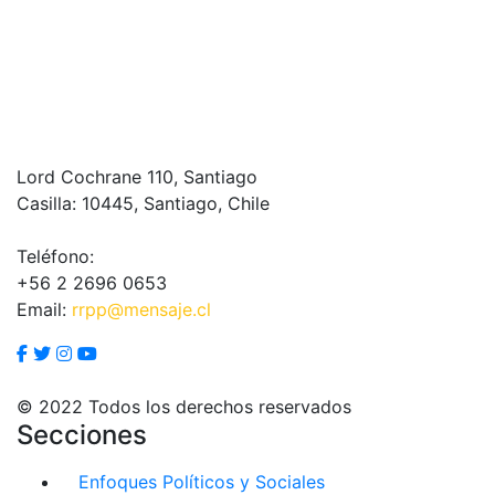
Lord Cochrane 110, Santiago
Casilla: 10445, Santiago, Chile
Teléfono:
+56 2 2696 0653
Email:
rrpp@mensaje.cl
© 2022 Todos los derechos reservados
Secciones
Enfoques Políticos y Sociales