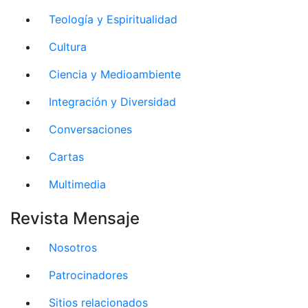
Teología y Espiritualidad
Cultura
Ciencia y Medioambiente
Integración y Diversidad
Conversaciones
Cartas
Multimedia
Revista Mensaje
Nosotros
Patrocinadores
Sitios relacionados