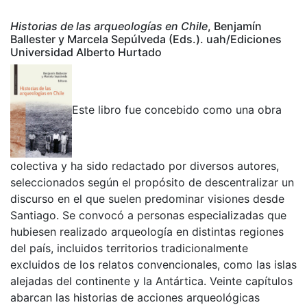
Historias de las arqueologías en Chile
, Benjamín
Ballester y Marcela Sepúlveda (Eds.). uah/Ediciones
Universidad Alberto Hurtado
Este libro fue concebido como una obra
colectiva y ha sido redactado por diversos autores,
seleccionados según el propósito de descentralizar un
discurso en el que suelen predominar visiones desde
Santiago. Se convocó a personas especializadas que
hubiesen realizado arqueología en distintas regiones
del país, incluidos territorios tradicionalmente
excluidos de los relatos convencionales, como las islas
alejadas del continente y la Antártica. Veinte capítulos
abarcan las historias de acciones arqueológicas