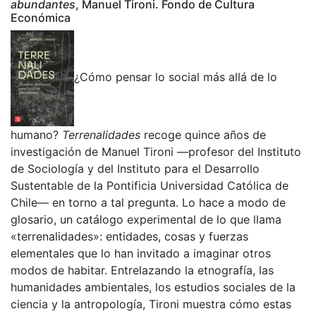
abundantes
, Manuel Tironi. Fondo de Cultura
Económica
¿Cómo pensar lo social más allá de lo
humano?
Terrenalidades
recoge quince años de
investigación de Manuel Tironi —profesor del Instituto
de Sociología y del Instituto para el Desarrollo
Sustentable de la Pontificia Universidad Católica de
Chile— en torno a tal pregunta. Lo hace a modo de
glosario, un catálogo experimental de lo que llama
«terrenalidades»: entidades, cosas y fuerzas
elementales que lo han invitado a imaginar otros
modos de habitar. Entrelazando la etnografía, las
humanidades ambientales, los estudios sociales de la
ciencia y la antropología, Tironi muestra cómo estas