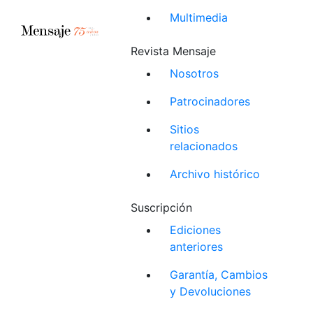
Multimedia
Revista Mensaje
Nosotros
Patrocinadores
Sitios
relacionados
Archivo histórico
Suscripción
Ediciones
anteriores
Garantía, Cambios
y Devoluciones