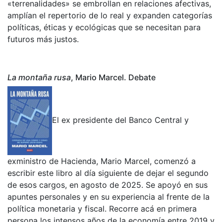
«terrenalidades» se embrollan en relaciones afectivas,
amplían el repertorio de lo real y expanden categorías
políticas, éticas y ecológicas que se necesitan para
futuros más justos.
La montaña rusa
, Mario Marcel. Debate
El ex presidente del Banco Central y
exministro de Hacienda, Mario Marcel, comenzó a
escribir este libro al día siguiente de dejar el segundo
de esos cargos, en agosto de 2025. Se apoyó en sus
apuntes personales y en su experiencia al frente de la
política monetaria y fiscal. Recorre acá en primera
persona los intensos años de la economía entre 2019 y