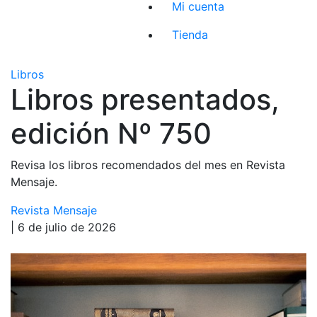
Mi cuenta
Tienda
Libros
Libros presentados,
edición Nº 750
Revisa los libros recomendados del mes en Revista
Mensaje.
Revista Mensaje
| 6 de julio de 2026