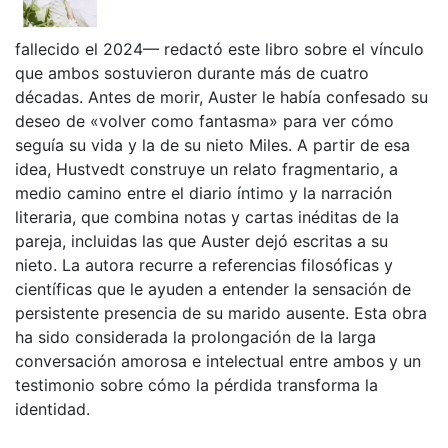
fallecido el 2024— redactó este libro sobre el vínculo
que ambos sostuvieron durante más de cuatro
décadas. Antes de morir, Auster le había confesado su
deseo de «volver como fantasma» para ver cómo
seguía su vida y la de su nieto Miles. A partir de esa
idea, Hustvedt construye un relato fragmentario, a
medio camino entre el diario íntimo y la narración
literaria, que combina notas y cartas inéditas de la
pareja, incluidas las que Auster dejó escritas a su
nieto. La autora recurre a referencias filosóficas y
científicas que le ayuden a entender la sensación de
persistente presencia de su marido ausente. Esta obra
ha sido considerada la prolongación de la larga
conversación amorosa e intelectual entre ambos y un
testimonio sobre cómo la pérdida transforma la
identidad.