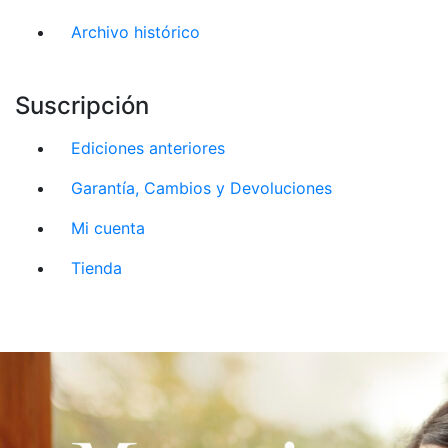
Archivo histórico
Suscripción
Ediciones anteriores
Garantía, Cambios y Devoluciones
Mi cuenta
Tienda