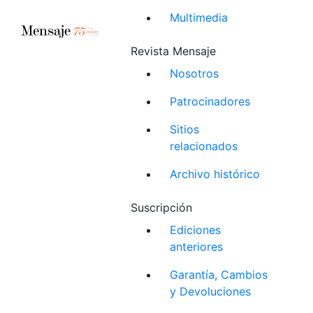
Multimedia
Revista Mensaje
Nosotros
Patrocinadores
Sitios
relacionados
Archivo histórico
Suscripción
Ediciones
anteriores
Garantía, Cambios
y Devoluciones