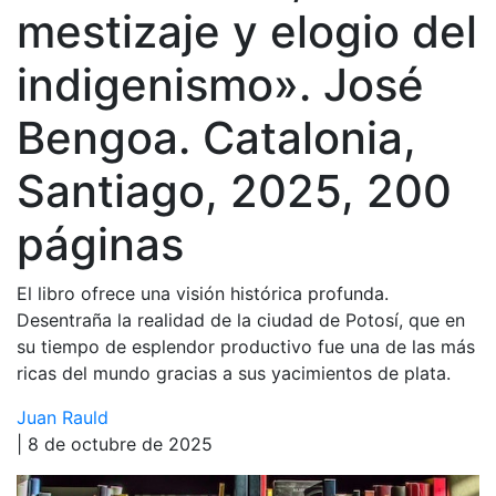
mestizaje y elogio del
indigenismo». José
Bengoa. Catalonia,
Santiago, 2025, 200
páginas
El libro ofrece una visión histórica profunda.
Desentraña la realidad de la ciudad de Potosí, que en
su tiempo de esplendor productivo fue una de las más
ricas del mundo gracias a sus yacimientos de plata.
Juan Rauld
| 8 de octubre de 2025