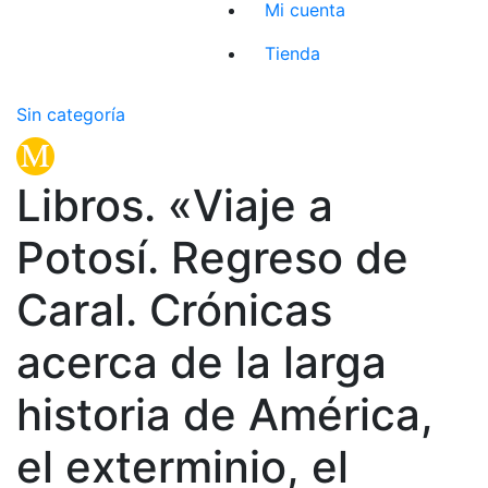
Mi cuenta
Tienda
Sin categoría
Libros. «Viaje a
Potosí. Regreso de
Caral. Crónicas
acerca de la larga
historia de América,
el exterminio, el