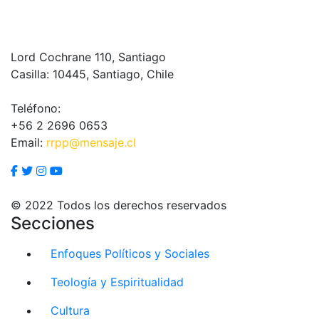
Lord Cochrane 110, Santiago
Casilla: 10445, Santiago, Chile
Teléfono:
+56 2 2696 0653
Email:
rrpp@mensaje.cl
© 2022 Todos los derechos reservados
Secciones
Enfoques Políticos y Sociales
Teología y Espiritualidad
Cultura