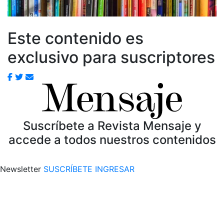
Este contenido es
exclusivo para suscriptores
Suscríbete a Revista Mensaje y
accede a todos nuestros contenidos
Newsletter
SUSCRÍBETE
INGRESAR