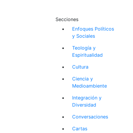
Secciones
Enfoques Políticos
y Sociales
Teología y
Espiritualidad
Cultura
Ciencia y
Medioambiente
Integración y
Diversidad
Conversaciones
Cartas