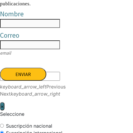
publicaciones.
Nombre
Correo
email
ENVIAR
keyboard_arrow_left
Previous
Next
keyboard_arrow_right
×
Seleccione
Suscripción nacional
Suscripción internacional