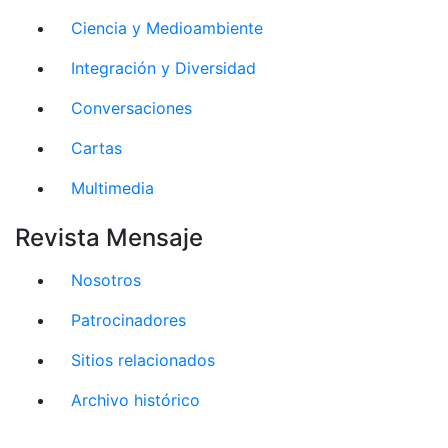
Ciencia y Medioambiente
Integración y Diversidad
Conversaciones
Cartas
Multimedia
Revista Mensaje
Nosotros
Patrocinadores
Sitios relacionados
Archivo histórico