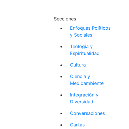
Secciones
Enfoques Políticos
y Sociales
Teología y
Espiritualidad
Cultura
Ciencia y
Medioambiente
Integración y
Diversidad
Conversaciones
Cartas