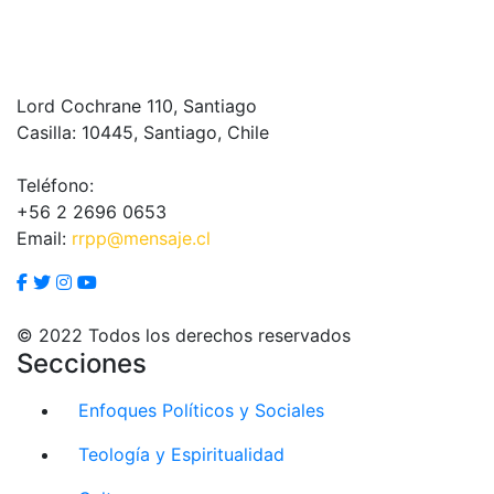
Lord Cochrane 110, Santiago
Casilla: 10445, Santiago, Chile
Teléfono:
+56 2 2696 0653
Email:
rrpp@mensaje.cl
© 2022 Todos los derechos reservados
Secciones
Enfoques Políticos y Sociales
Teología y Espiritualidad