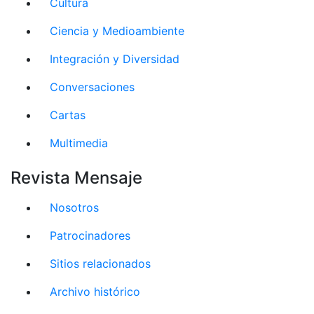
Cultura
Ciencia y Medioambiente
Integración y Diversidad
Conversaciones
Cartas
Multimedia
Revista Mensaje
Nosotros
Patrocinadores
Sitios relacionados
Archivo histórico