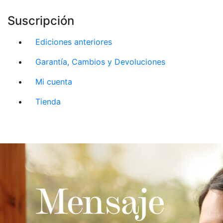
Suscripción
Ediciones anteriores
Garantía, Cambios y Devoluciones
Mi cuenta
Tienda