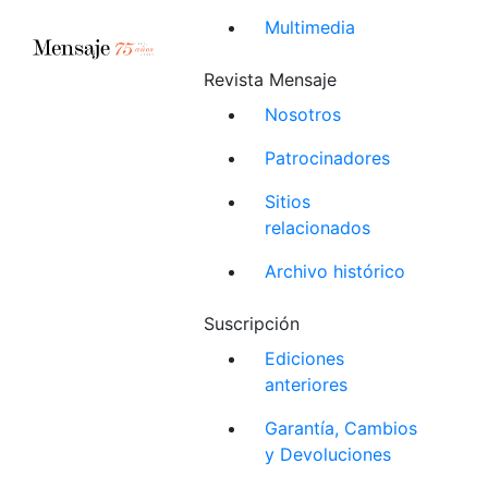
Multimedia
Revista Mensaje
Nosotros
Patrocinadores
Sitios
relacionados
Archivo histórico
Suscripción
Ediciones
anteriores
Garantía, Cambios
y Devoluciones