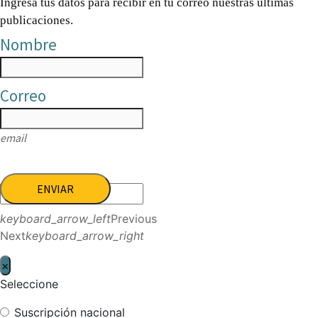
Ingresa tus datos para recibir en tu correo nuestras últimas
publicaciones.
Nombre
Correo
email
ENVIAR
keyboard_arrow_left
Previous
Next
keyboard_arrow_right
×
Seleccione
Suscripción nacional