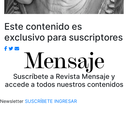
Este contenido es
exclusivo para suscriptores
Suscríbete a Revista Mensaje y
accede a todos nuestros contenidos
Newsletter
SUSCRÍBETE
INGRESAR