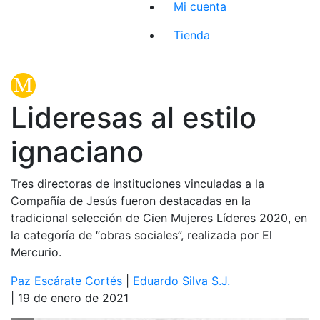
Mi cuenta
Tienda
Lideresas al estilo
ignaciano
Tres directoras de instituciones vinculadas a la
Compañía de Jesús fueron destacadas en la
tradicional selección de Cien Mujeres Líderes 2020, en
la categoría de “obras sociales”, realizada por El
Mercurio.
Paz Escárate Cortés
|
Eduardo Silva S.J.
| 19 de enero de 2021