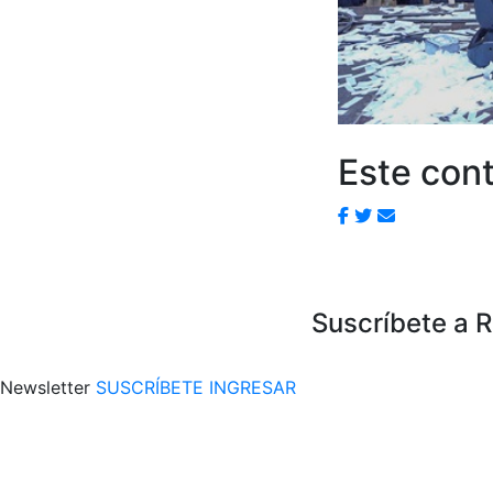
Este cont
Suscríbete a 
Newsletter
SUSCRÍBETE
INGRESAR