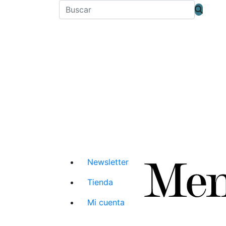
Newsletter
Tienda
Mi cuenta