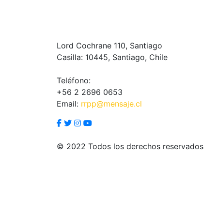
Lord Cochrane 110, Santiago
Casilla: 10445, Santiago, Chile
Teléfono:
+56 2 2696 0653
Email:
rrpp@mensaje.cl
© 2022 Todos los derechos reservados