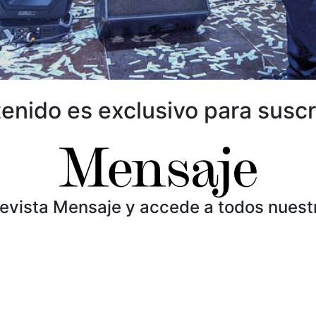
enido es exclusivo para suscr
Revista Mensaje y accede a todos nuest