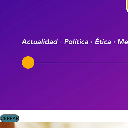
CERRAR