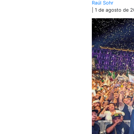
Raúl Sohr
| 1 de agosto de 