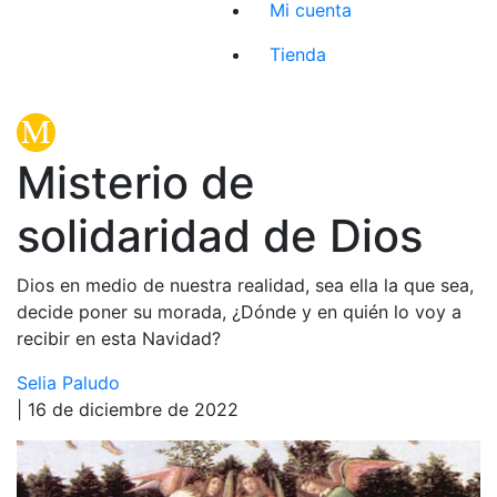
Mi cuenta
Tienda
Misterio de
solidaridad de Dios
Dios en medio de nuestra realidad, sea ella la que sea,
decide poner su morada, ¿Dónde y en quién lo voy a
recibir en esta Navidad?
Selia Paludo
| 16 de diciembre de 2022