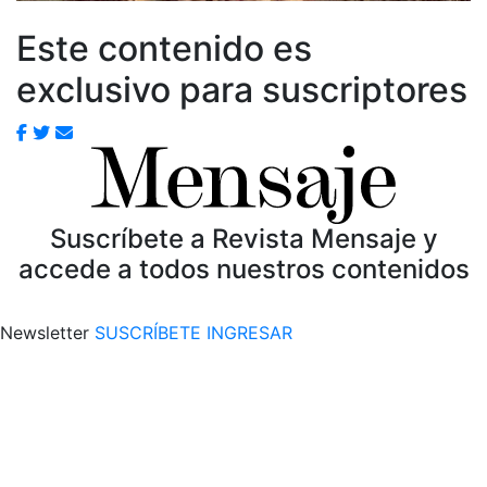
Este contenido es
exclusivo para suscriptores
Suscríbete a Revista Mensaje y
accede a todos nuestros contenidos
Newsletter
SUSCRÍBETE
INGRESAR