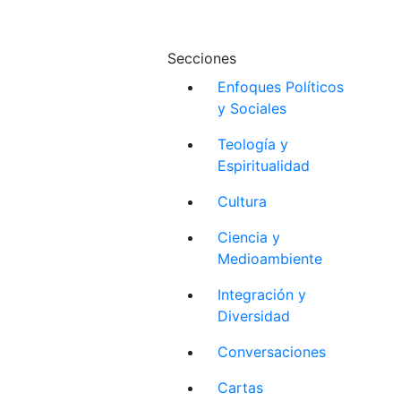
Secciones
Enfoques Políticos
y Sociales
Teología y
Espiritualidad
Cultura
Ciencia y
Medioambiente
Integración y
Diversidad
Conversaciones
Cartas