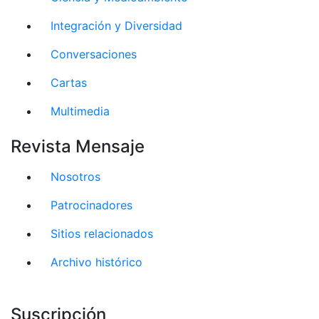
Integración y Diversidad
Conversaciones
Cartas
Multimedia
Revista Mensaje
Nosotros
Patrocinadores
Sitios relacionados
Archivo histórico
Suscripción