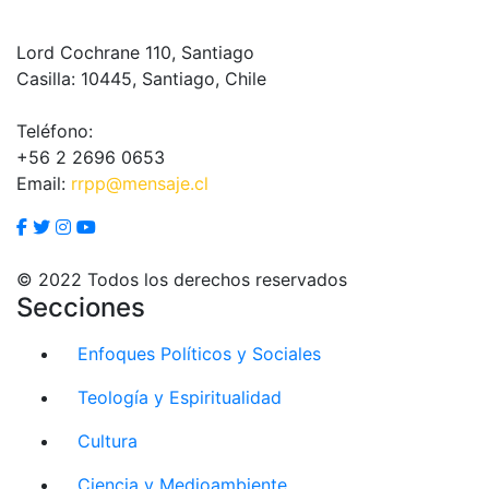
Lord Cochrane 110, Santiago
Casilla: 10445, Santiago, Chile
Teléfono:
+56 2 2696 0653
Email:
rrpp@mensaje.cl
© 2022 Todos los derechos reservados
Secciones
Enfoques Políticos y Sociales
Teología y Espiritualidad
Cultura
Ciencia y Medioambiente