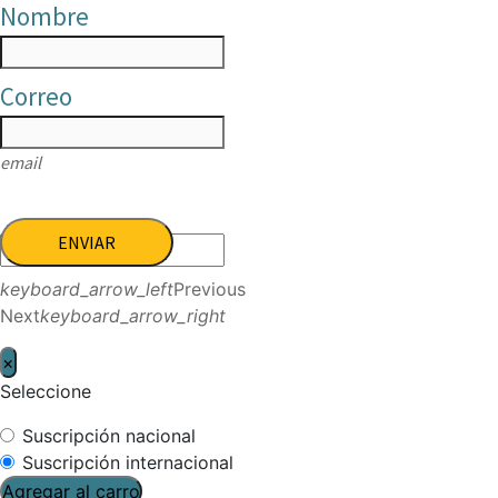
Nombre
Correo
email
ENVIAR
keyboard_arrow_left
Previous
Next
keyboard_arrow_right
×
Seleccione
Suscripción nacional
Suscripción internacional
Agregar al carro