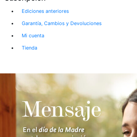
Ediciones anteriores
Garantía, Cambios y Devoluciones
Mi cuenta
Tienda