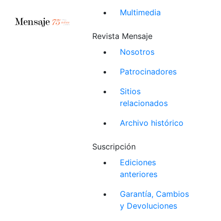
Multimedia
Revista Mensaje
Nosotros
Patrocinadores
Sitios
relacionados
Archivo histórico
Suscripción
Ediciones
anteriores
Garantía, Cambios
y Devoluciones