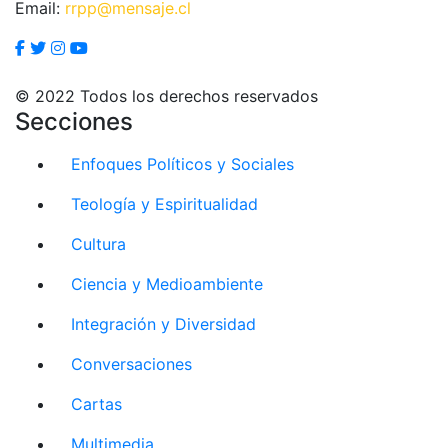
Email:
rrpp@mensaje.cl
© 2022 Todos los derechos reservados
Secciones
Enfoques Políticos y Sociales
Teología y Espiritualidad
Cultura
Ciencia y Medioambiente
Integración y Diversidad
Conversaciones
Cartas
Multimedia