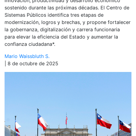
innovación, productividad y desarrollo económico
sostenido durante las próximas décadas. El Centro de
Sistemas Públicos identifica tres etapas de
modernización, logros y brechas, y propone fortalecer
la gobernanza, digitalización y carrera funcionaria
para elevar la eficiencia del Estado y aumentar la
confianza ciudadana*.
Mario Waissbluth S.
| 8 de octubre de 2025