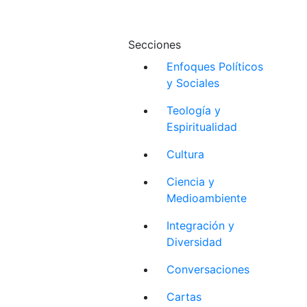
Secciones
Enfoques Políticos
y Sociales
Teología y
Espiritualidad
Cultura
Ciencia y
Medioambiente
Integración y
Diversidad
Conversaciones
Cartas