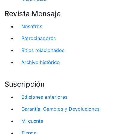
Revista Mensaje
Nosotros
Patrocinadores
Sitios relacionados
Archivo histórico
Suscripción
Ediciones anteriores
Garantía, Cambios y Devoluciones
Mi cuenta
Tienda