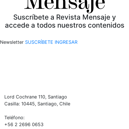
Suscríbete a Revista Mensaje y
accede a todos nuestros contenidos
Newsletter
SUSCRÍBETE
INGRESAR
Lord Cochrane 110, Santiago
Casilla: 10445, Santiago, Chile
Teléfono:
+56 2 2696 0653