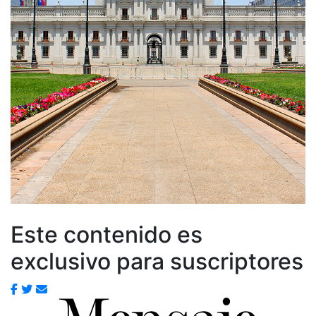
Este contenido es
exclusivo para suscriptores