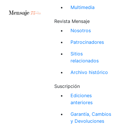
Multimedia
Revista Mensaje
Nosotros
Patrocinadores
Sitios
relacionados
Archivo histórico
Suscripción
Ediciones
anteriores
Garantía, Cambios
y Devoluciones