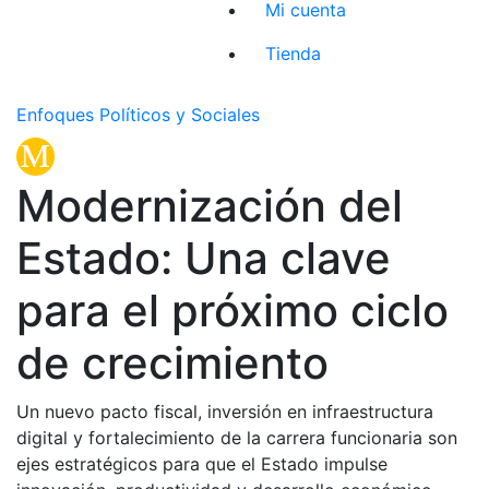
Mi cuenta
Tienda
Enfoques Políticos y Sociales
Modernización del
Estado: Una clave
para el próximo ciclo
de crecimiento
Un nuevo pacto fiscal, inversión en infraestructura
digital y fortalecimiento de la carrera funcionaria son
ejes estratégicos para que el Estado impulse