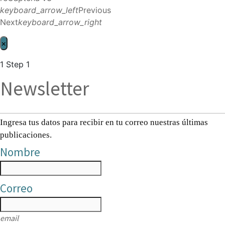
keyboard_arrow_left
Previous
Next
keyboard_arrow_right
×
1
Step 1
Newsletter
Ingresa tus datos para recibir en tu correo nuestras últimas
publicaciones.
Nombre
Correo
email