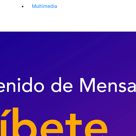
Multimedia