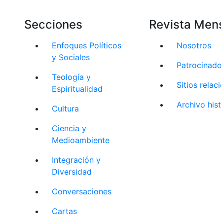
Secciones
Revista Men
Enfoques Políticos
Nosotros
y Sociales
Patrocinad
Teología y
Sitios rela
Espiritualidad
Archivo his
Cultura
Ciencia y
Medioambiente
Integración y
Diversidad
Conversaciones
Cartas