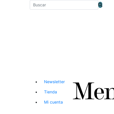
Newsletter
Tienda
Mi cuenta