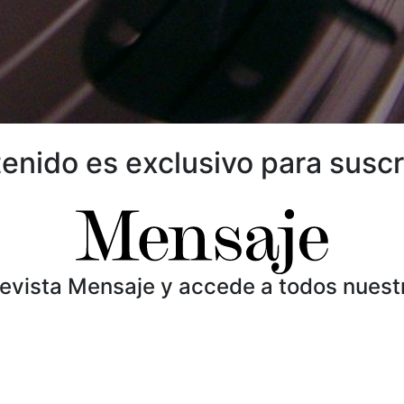
enido es exclusivo para suscr
Revista Mensaje y accede a todos nuest