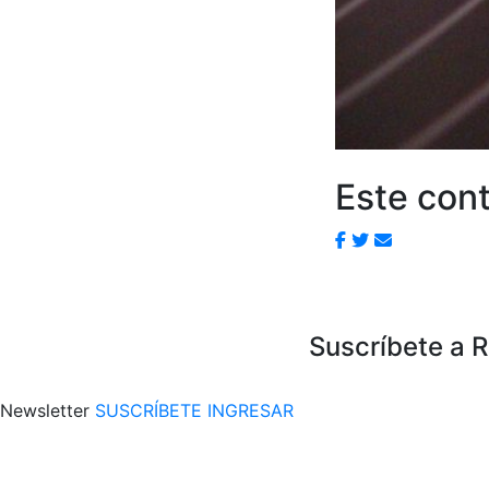
Este cont
Suscríbete a 
Newsletter
SUSCRÍBETE
INGRESAR