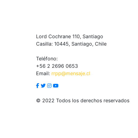
Lord Cochrane 110, Santiago
Casilla: 10445, Santiago, Chile
Teléfono:
+56 2 2696 0653
Email:
rrpp@mensaje.cl
© 2022 Todos los derechos reservados