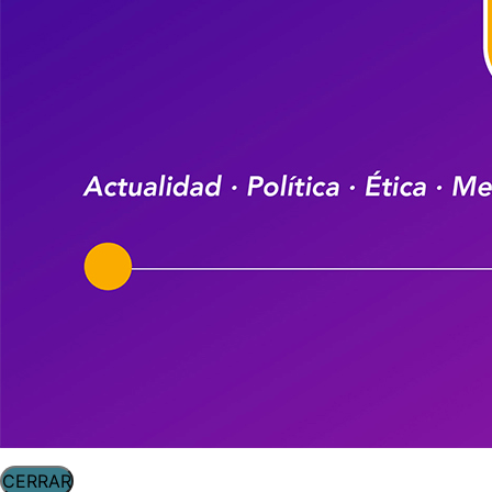
CERRAR