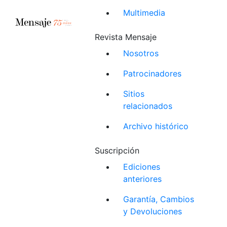
Multimedia
Revista Mensaje
Nosotros
Patrocinadores
Sitios
relacionados
Archivo histórico
Suscripción
Ediciones
anteriores
Garantía, Cambios
y Devoluciones