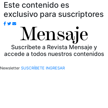
Este contenido es
exclusivo para suscriptores
Suscríbete a Revista Mensaje y
accede a todos nuestros contenidos
Newsletter
SUSCRÍBETE
INGRESAR