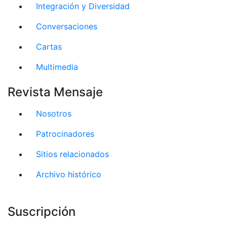
Integración y Diversidad
Conversaciones
Cartas
Multimedia
Revista Mensaje
Nosotros
Patrocinadores
Sitios relacionados
Archivo histórico
Suscripción