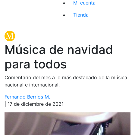
Mi cuenta
Tienda
Música de navidad
para todos
Comentario del mes a lo más destacado de la música
nacional e internacional.
Fernando Berríos M.
| 17 de diciembre de 2021