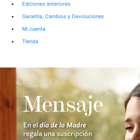
Ediciones anteriores
Garantía, Cambios y Devoluciones
Mi cuenta
Tienda