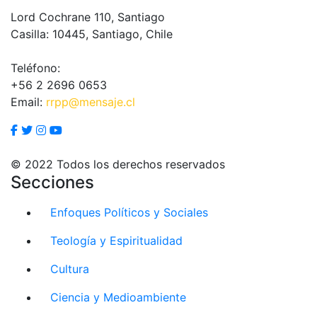
Lord Cochrane 110, Santiago
Casilla: 10445, Santiago, Chile
Teléfono:
+56 2 2696 0653
Email:
rrpp@mensaje.cl
© 2022 Todos los derechos reservados
Secciones
Enfoques Políticos y Sociales
Teología y Espiritualidad
Cultura
Ciencia y Medioambiente