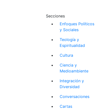
Secciones
Enfoques Políticos
y Sociales
Teología y
Espiritualidad
Cultura
Ciencia y
Medioambiente
Integración y
Diversidad
Conversaciones
Cartas