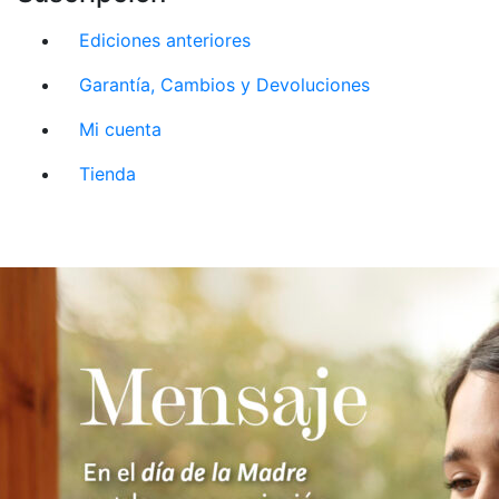
Ediciones anteriores
Garantía, Cambios y Devoluciones
Mi cuenta
Tienda