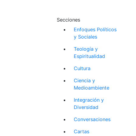
Secciones
Enfoques Políticos
y Sociales
Teología y
Espiritualidad
Cultura
Ciencia y
Medioambiente
Integración y
Diversidad
Conversaciones
Cartas