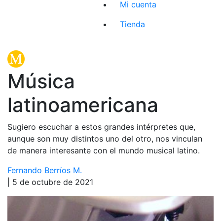
Mi cuenta
Tienda
Música
latinoamericana
Sugiero escuchar a estos grandes intérpretes que,
aunque son muy distintos uno del otro, nos vinculan
de manera interesante con el mundo musical latino.
Fernando Berríos M.
| 5 de octubre de 2021