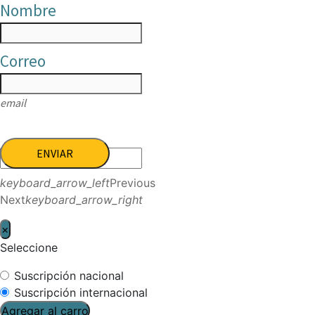
Nombre
Correo
email
ENVIAR
keyboard_arrow_left
Previous
Next
keyboard_arrow_right
×
Seleccione
Suscripción nacional
Suscripción internacional
Agregar al carro