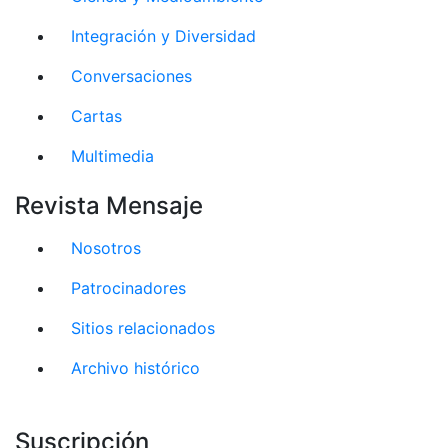
Integración y Diversidad
Conversaciones
Cartas
Multimedia
Revista Mensaje
Nosotros
Patrocinadores
Sitios relacionados
Archivo histórico
Suscripción