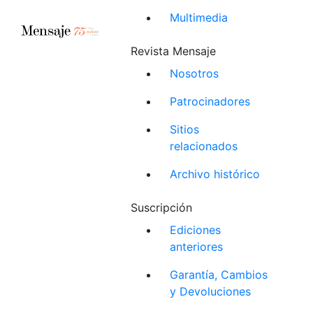
Multimedia
Revista Mensaje
Nosotros
Patrocinadores
Sitios
relacionados
Archivo histórico
Suscripción
Ediciones
anteriores
Garantía, Cambios
y Devoluciones