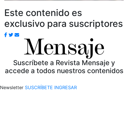
Este contenido es
exclusivo para suscriptores
Suscríbete a Revista Mensaje y
accede a todos nuestros contenidos
Newsletter
SUSCRÍBETE
INGRESAR