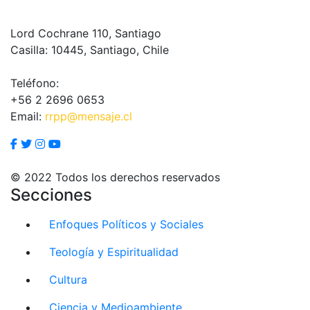
Lord Cochrane 110, Santiago
Casilla: 10445, Santiago, Chile
Teléfono:
+56 2 2696 0653
Email:
rrpp@mensaje.cl
© 2022 Todos los derechos reservados
Secciones
Enfoques Políticos y Sociales
Teología y Espiritualidad
Cultura
Ciencia y Medioambiente