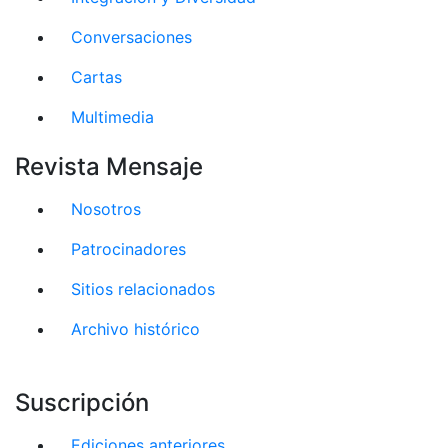
Conversaciones
Cartas
Multimedia
Revista Mensaje
Nosotros
Patrocinadores
Sitios relacionados
Archivo histórico
Suscripción
Ediciones anteriores