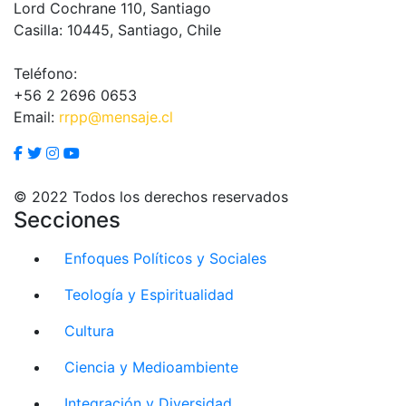
Lord Cochrane 110, Santiago
Casilla: 10445, Santiago, Chile
Teléfono:
+56 2 2696 0653
Email:
rrpp@mensaje.cl
© 2022 Todos los derechos reservados
Secciones
Enfoques Políticos y Sociales
Teología y Espiritualidad
Cultura
Ciencia y Medioambiente
Integración y Diversidad