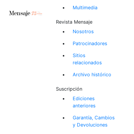
Multimedia
Revista Mensaje
Nosotros
Patrocinadores
Sitios
relacionados
Archivo histórico
Suscripción
Ediciones
anteriores
Garantía, Cambios
y Devoluciones