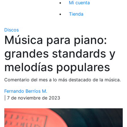
Mi cuenta
Tienda
Discos
Música para piano:
grandes standards y
melodías populares
Comentario del mes a lo más destacado de la música.
Fernando Berríos M.
| 7 de noviembre de 2023