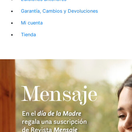
Garantía, Cambios y Devoluciones
Mi cuenta
Tienda