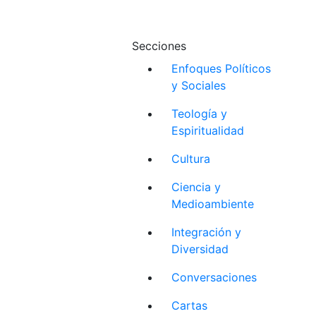
Secciones
Enfoques Políticos
y Sociales
Teología y
Espiritualidad
Cultura
Ciencia y
Medioambiente
Integración y
Diversidad
Conversaciones
Cartas