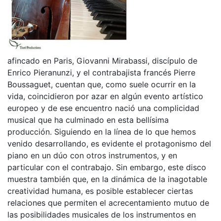
afincado en Paris, Giovanni Mirabassi, discípulo de
Enrico Pieranunzi, y el contrabajista francés Pierre
Boussaguet, cuentan que, como suele ocurrir en la
vida, coincidieron por azar en algún evento artístico
europeo y de ese encuentro nació una complicidad
musical que ha culminado en esta bellísima
producción. Siguiendo en la línea de lo que hemos
venido desarrollando, es evidente el protagonismo del
piano en un dúo con otros instrumentos, y en
particular con el contrabajo. Sin embargo, este disco
muestra también que, en la dinámica de la inagotable
creatividad humana, es posible establecer ciertas
relaciones que permiten el acrecentamiento mutuo de
las posibilidades musicales de los instrumentos en