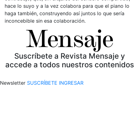
hace lo suyo y a la vez colabora para que el piano lo
haga también, construyendo así juntos lo que sería
inconcebible sin esa colaboración.
Suscríbete a Revista Mensaje y
accede a todos nuestros contenidos
Newsletter
SUSCRÍBETE
INGRESAR