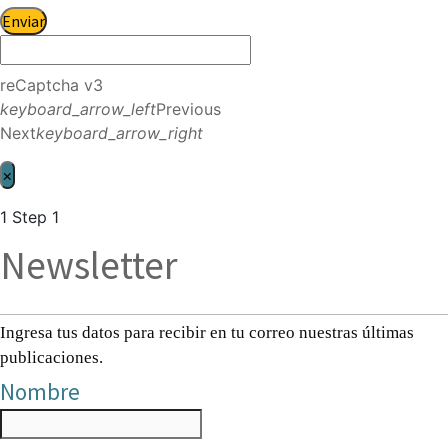
Enviar
reCaptcha v3
keyboard_arrow_left
Previous
Next
keyboard_arrow_right
×
1
Step 1
Newsletter
Ingresa tus datos para recibir en tu correo nuestras últimas
publicaciones.
Nombre