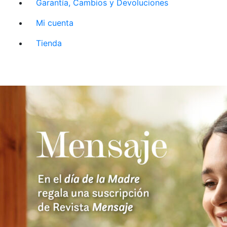
Garantía, Cambios y Devoluciones
Mi cuenta
Tienda