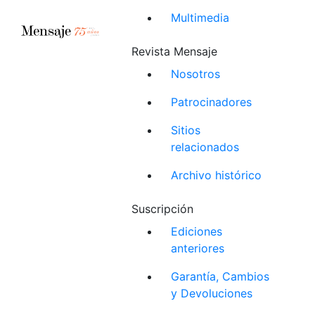
Multimedia
Revista Mensaje
Nosotros
Patrocinadores
Sitios
relacionados
Archivo histórico
Suscripción
Ediciones
anteriores
Garantía, Cambios
y Devoluciones