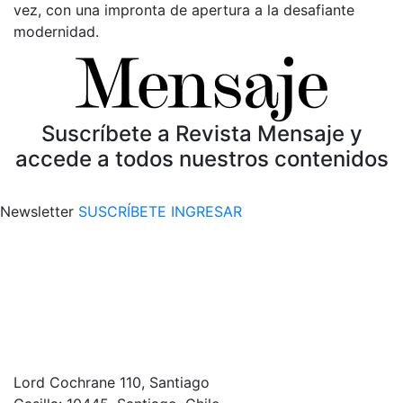
vez, con una impronta de apertura a la desafiante
modernidad.
Suscríbete a Revista Mensaje y
accede a todos nuestros contenidos
Newsletter
SUSCRÍBETE
INGRESAR
Lord Cochrane 110, Santiago