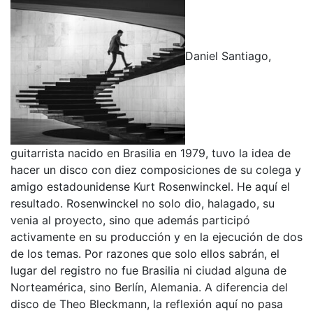
Daniel Santiago,
guitarrista nacido en Brasilia en 1979, tuvo la idea de
hacer un disco con diez composiciones de su colega y
amigo estadounidense Kurt Rosenwinckel. He aquí el
resultado. Rosenwinckel no solo dio, halagado, su
venia al proyecto, sino que además participó
activamente en su producción y en la ejecución de dos
de los temas. Por razones que solo ellos sabrán, el
lugar del registro no fue Brasilia ni ciudad alguna de
Norteamérica, sino Berlín, Alemania. A diferencia del
disco de Theo Bleckmann, la reflexión aquí no pasa