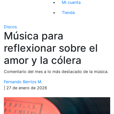
Mi cuenta
Tienda
Discos
Música para
reflexionar sobre el
amor y la cólera
Comentario del mes a lo más destacado de la música.
Fernando Berríos M.
| 27 de enero de 2026