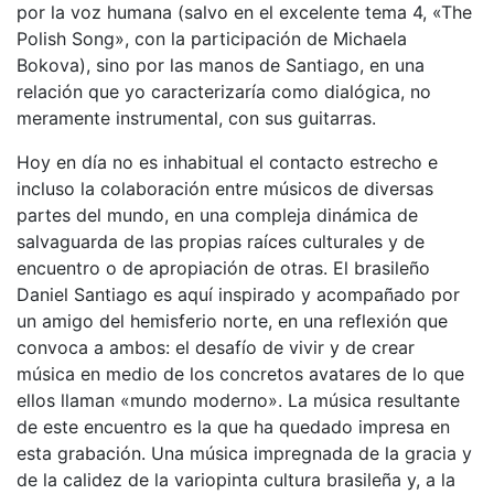
por la voz humana (salvo en el excelente tema 4, «The
Polish Song», con la participación de Michaela
Bokova), sino por las manos de Santiago, en una
relación que yo caracterizaría como dialógica, no
meramente instrumental, con sus guitarras.
Hoy en día no es inhabitual el contacto estrecho e
incluso la colaboración entre músicos de diversas
partes del mundo, en una compleja dinámica de
salvaguarda de las propias raíces culturales y de
encuentro o de apropiación de otras. El brasileño
Daniel Santiago es aquí inspirado y acompañado por
un amigo del hemisferio norte, en una reflexión que
convoca a ambos: el desafío de vivir y de crear
música en medio de los concretos avatares de lo que
ellos llaman «mundo moderno». La música resultante
de este encuentro es la que ha quedado impresa en
esta grabación. Una música impregnada de la gracia y
de la calidez de la variopinta cultura brasileña y, a la