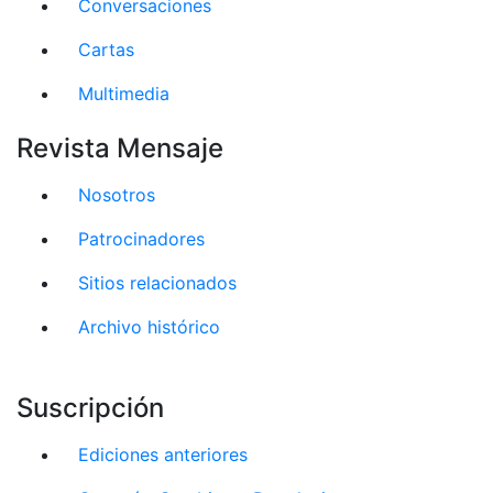
Conversaciones
Cartas
Multimedia
Revista Mensaje
Nosotros
Patrocinadores
Sitios relacionados
Archivo histórico
Suscripción
Ediciones anteriores