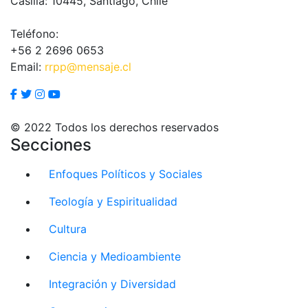
Casilla: 10445, Santiago, Chile
Teléfono:
+56 2 2696 0653
Email:
rrpp@mensaje.cl
© 2022 Todos los derechos reservados
Secciones
Enfoques Políticos y Sociales
Teología y Espiritualidad
Cultura
Ciencia y Medioambiente
Integración y Diversidad