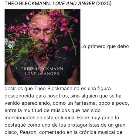
THEO BLECKMANN.
LOVE AND ANGER
(2025)
Lo primero que debo
decir es que Theo Bleckmann no es una figura
desconocida para nosotros, sino alguien que se ha
venido apareciendo, como un fantasma, poco a poco,
entre la multitud de músicos que han sido
mencionados en esta columna. Hace muy poco lo
destaqué como uno de los protagonistas de un gran
disco,
Reason
, comentado en la crónica musical de