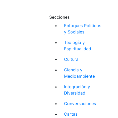
Secciones
Enfoques Políticos
y Sociales
Teología y
Espiritualidad
Cultura
Ciencia y
Medioambiente
Integración y
Diversidad
Conversaciones
Cartas