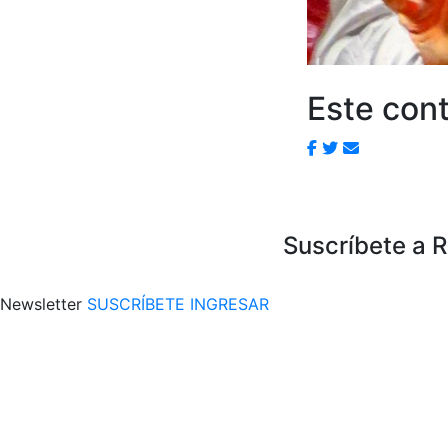
Este cont
Suscríbete a 
Newsletter
SUSCRÍBETE
INGRESAR