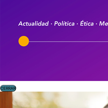
CERRAR