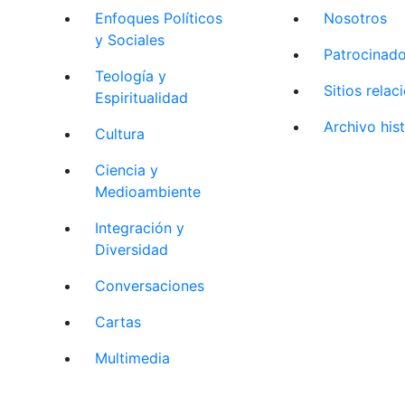
Enfoques Políticos
Nosotros
y Sociales
Patrocinad
Teología y
Sitios rela
Espiritualidad
Archivo his
Cultura
Ciencia y
Medioambiente
Integración y
Diversidad
Conversaciones
Cartas
Multimedia