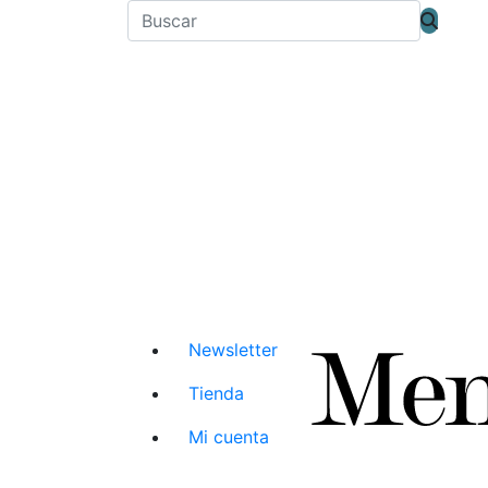
Newsletter
Tienda
Mi cuenta