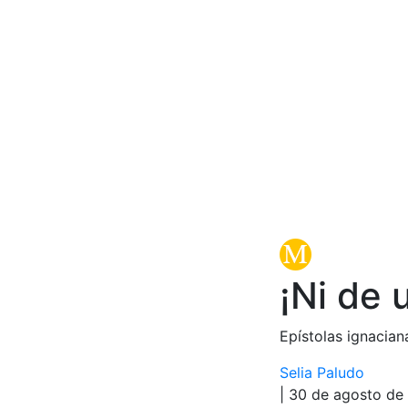
¡Ni de 
Epístolas ignacian
Selia Paludo
| 30 de agosto de