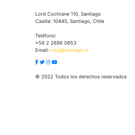
Lord Cochrane 110, Santiago
Casilla: 10445, Santiago, Chile
Teléfono:
+56 2 2696 0653
Email:
rrpp@mensaje.cl
© 2022 Todos los derechos reservados