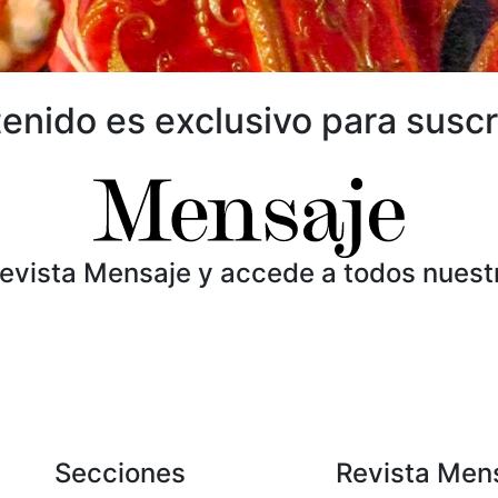
enido es exclusivo para suscr
Revista Mensaje y accede a todos nuest
Secciones
Revista Men