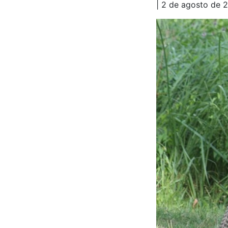
| 2 de agosto de 