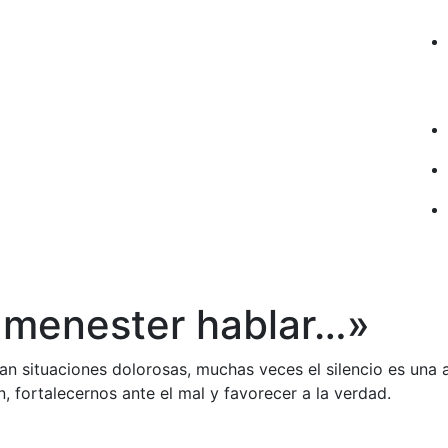
 menester hablar…»
n situaciones dolorosas, muchas veces el silencio es una 
n, fortalecernos ante el mal y favorecer a la verdad.