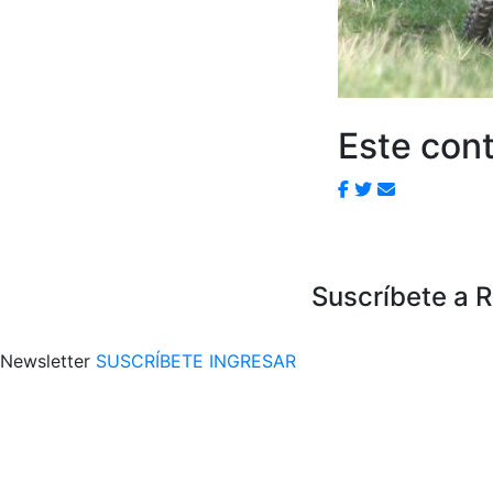
Este cont
Suscríbete a 
Newsletter
SUSCRÍBETE
INGRESAR