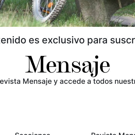
enido es exclusivo para suscr
Revista Mensaje y accede a todos nuest