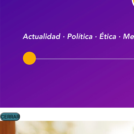
CERRAR