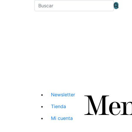
Newsletter
Tienda
Mi cuenta