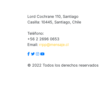
Lord Cochrane 110, Santiago
Casilla: 10445, Santiago, Chile
Teléfono:
+56 2 2696 0653
Email:
rrpp@mensaje.cl
© 2022 Todos los derechos reservados