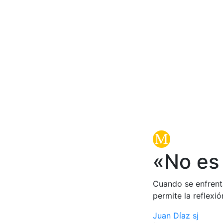
«No es
Cuando se enfrenta
permite la reflexió
Juan Díaz sj