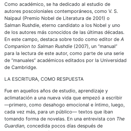
Como académico, se ha dedicado al estudio de
autores poscoloniales contemporáneos, como V. S.
Naipaul (Premio Nobel de Literatura de 2001) o
Salman Rushdie, eterno candidato a los Nobel y uno
de los autores más conocidos de las últimas décadas.
En este campo, destaca sobre todo como editor de
A
Companion to Salman Rushdie
(2007), un “manual”
para la lectura de este autor, como parte de una serie
de “manuales” académicos editados por la Universidad
de Cambridge.
LA ESCRITURA, COMO RESPUESTA
Fue en aquellos años de estudio, aprendizaje y
aclimatación a una nueva vida que empezó a escribir
—primero, como desahogo emocional e íntimo, luego,
cada vez más, para un público— textos que iban
tomando forma de novelas. En una entrevista con
The
Guardian,
concedida pocos días después de