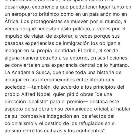
desarraigo, experiencia que puede tener lugar tanto en
un aeropuerto británico como en un país anónimo en
África. Los protagonistas se mueven por el mundo, a
veces porque necesitan asilo político, a veces por el
impulso de viajar, de explorar, a veces porque sus
pasadas experiencias de inmigración los obligan a
indagar en su propia identidad. El exilio, el ser de
alguna manera extraño a su entorno, en sus ficciones
se convierte en una experiencia central de lo humano.
La Academia Sueca, que tiene toda una historia de
indagar en las interconexiones entre literatura y
sociedad —también, de acuerdo a los principios del
propio Alfred Nobel, quien pidió obras “de una
dirección idealista” para el premio— destaca este
aspecto de su obra en su comunicado oficial, al hablar
de su “compasiva indagación en los efectos del
colonialismo y el destino de los refugiados en el
abismo entre las culturas y los continentes”.