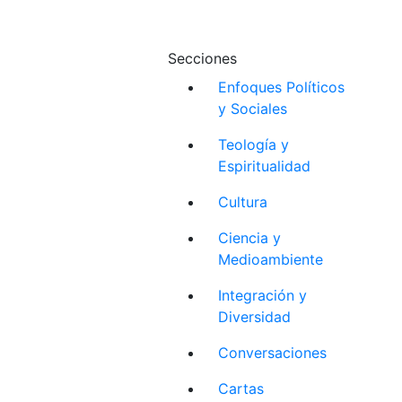
Secciones
Enfoques Políticos
y Sociales
Teología y
Espiritualidad
Cultura
Ciencia y
Medioambiente
Integración y
Diversidad
Conversaciones
Cartas