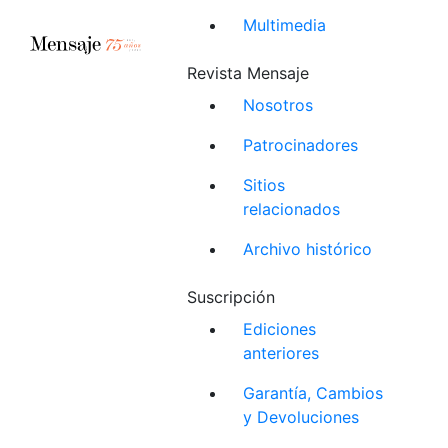
Multimedia
Revista Mensaje
Nosotros
Patrocinadores
Sitios
relacionados
Archivo histórico
Suscripción
Ediciones
anteriores
Garantía, Cambios
y Devoluciones