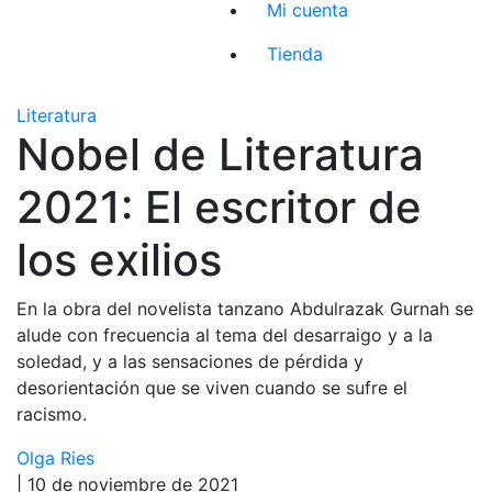
Mi cuenta
Tienda
Literatura
Nobel de Literatura
2021: El escritor de
los exilios
En la obra del novelista tanzano Abdulrazak Gurnah se
alude con frecuencia al tema del desarraigo y a la
soledad, y a las sensaciones de pérdida y
desorientación que se viven cuando se sufre el
racismo.
Olga Ries
| 10 de noviembre de 2021