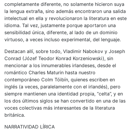
completamente diferente, no solamente hicieron suya
la lengua extraña, sino además encontraron una salida
intelectual en ella y revolucionaron la literatura en este
idioma. Tal vez, justamente porque aportaron una
sensibilidad única, diferente, al lado de un dominio
virtuoso, a veces incluso experimental, del lenguaje.
Destacan allí, sobre todo, Vladimir Nabokov y Joseph
Conrad (Józef Teodor Konrad Korzeniowski), sin
mencionar a los innumerables irlandeses, desde el
romántico Charles Maturin hasta nuestro
contemporáneo Colm Tóibín, quienes escriben en
inglés (a veces, paralelamente con el irlandés), pero
siempre mantienen una identidad propia, “celta”, y en
los dos últimos siglos se han convertido en una de las
voces colectivas más interesantes de la literatura
británica.
NARRATIVIDAD LÍRICA