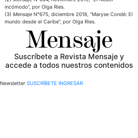
incómodo”, por Olga Ries.
(3)
Mensaje
N°675, diciembre 2018, “Maryse Condé: El
mundo desde el Caribe”, por Olga Ries.
Suscríbete a Revista Mensaje y
accede a todos nuestros contenidos
Newsletter
SUSCRÍBETE
INGRESAR