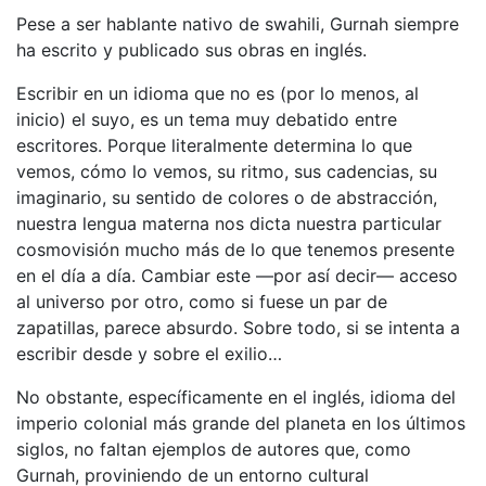
Pese a ser hablante nativo de swahili, Gurnah siempre
ha escrito y publicado sus obras en inglés.
Escribir en un idioma que no es (por lo menos, al
inicio) el suyo, es un tema muy debatido entre
escritores. Porque literalmente determina lo que
vemos, cómo lo vemos, su ritmo, sus cadencias, su
imaginario, su sentido de colores o de abstracción,
nuestra lengua materna nos dicta nuestra particular
cosmovisión mucho más de lo que tenemos presente
en el día a día. Cambiar este —por así decir— acceso
al universo por otro, como si fuese un par de
zapatillas, parece absurdo. Sobre todo, si se intenta a
escribir desde y sobre el exilio…
No obstante, específicamente en el inglés, idioma del
imperio colonial más grande del planeta en los últimos
siglos, no faltan ejemplos de autores que, como
Gurnah, proviniendo de un entorno cultural