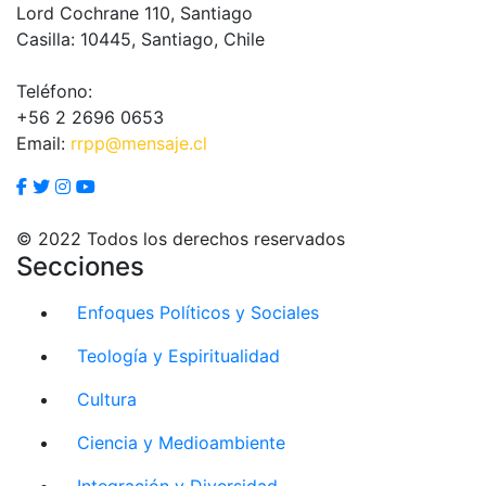
Lord Cochrane 110, Santiago
Casilla: 10445, Santiago, Chile
Teléfono:
+56 2 2696 0653
Email:
rrpp@mensaje.cl
© 2022 Todos los derechos reservados
Secciones
Enfoques Políticos y Sociales
Teología y Espiritualidad
Cultura
Ciencia y Medioambiente
Integración y Diversidad