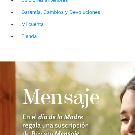
Garantía, Cambios y Devoluciones
Mi cuenta
Tienda