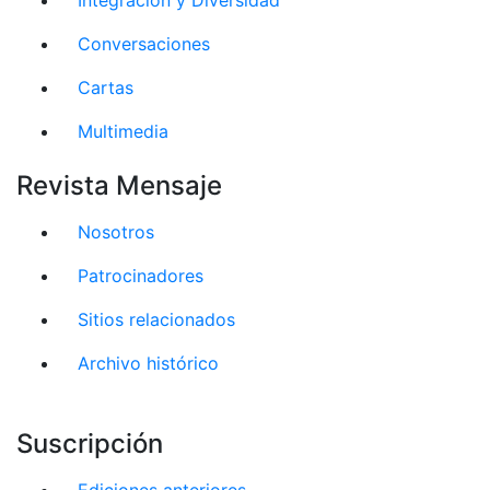
Conversaciones
Cartas
Multimedia
Revista Mensaje
Nosotros
Patrocinadores
Sitios relacionados
Archivo histórico
Suscripción
Ediciones anteriores