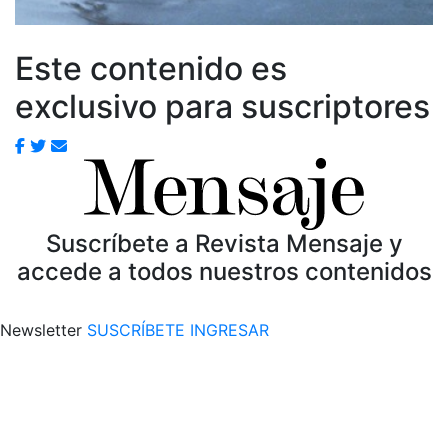
Este contenido es
exclusivo para suscriptores
Suscríbete a Revista Mensaje y
accede a todos nuestros contenidos
Newsletter
SUSCRÍBETE
INGRESAR