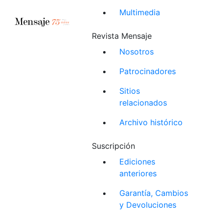
Multimedia
Revista Mensaje
Nosotros
Patrocinadores
Sitios
relacionados
Archivo histórico
Suscripción
Ediciones
anteriores
Garantía, Cambios
y Devoluciones