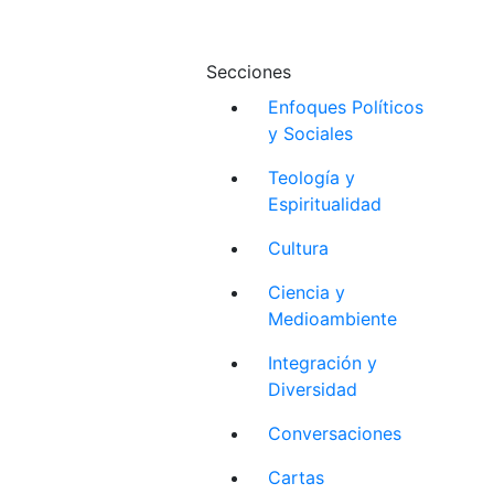
Secciones
Enfoques Políticos
y Sociales
Teología y
Espiritualidad
Cultura
Ciencia y
Medioambiente
Integración y
Diversidad
Conversaciones
Cartas