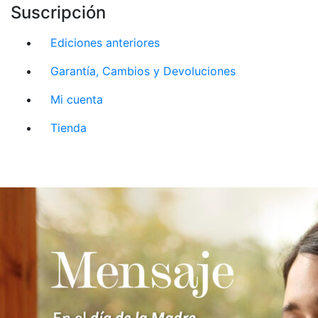
Suscripción
Ediciones anteriores
Garantía, Cambios y Devoluciones
Mi cuenta
Tienda