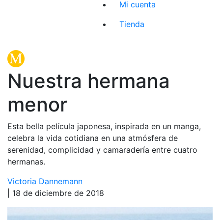
Mi cuenta
Tienda
Nuestra hermana
menor
Esta bella película japonesa, inspirada en un manga,
celebra la vida cotidiana en una atmósfera de
serenidad, complicidad y camaradería entre cuatro
hermanas.
Victoria Dannemann
| 18 de diciembre de 2018