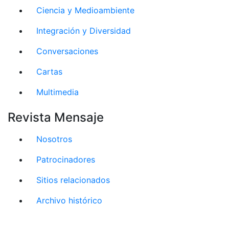
Ciencia y Medioambiente
Integración y Diversidad
Conversaciones
Cartas
Multimedia
Revista Mensaje
Nosotros
Patrocinadores
Sitios relacionados
Archivo histórico