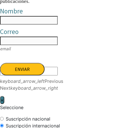
publicaciones.
Nombre
Correo
email
ENVIAR
keyboard_arrow_left
Previous
Next
keyboard_arrow_right
×
Seleccione
Suscripción nacional
Suscripción internacional