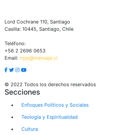
Lord Cochrane 110, Santiago
Casilla: 10445, Santiago, Chile
Teléfono:
+56 2 2696 0653
Email:
rrpp@mensaje.cl
© 2022 Todos los derechos reservados
Secciones
Enfoques Políticos y Sociales
Teología y Espiritualidad
Cultura