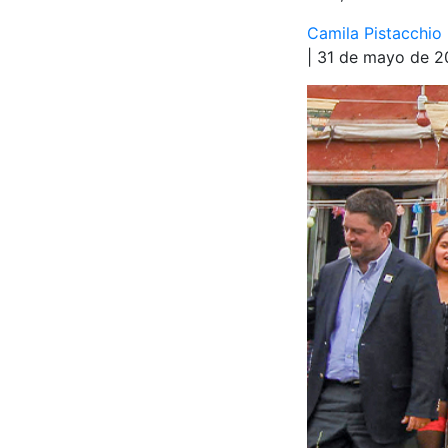
Camila Pistacchio
| 31 de mayo de 2