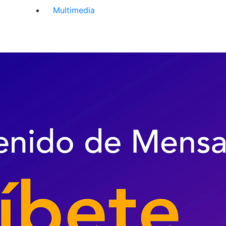
Multimedia