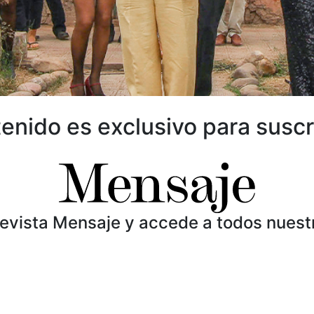
enido es exclusivo para suscr
Revista Mensaje y accede a todos nuest