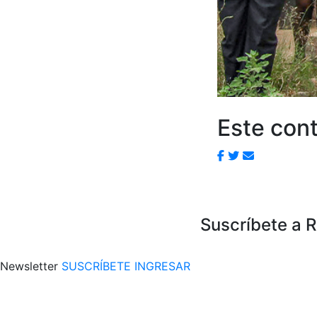
Este cont
Suscríbete a 
Newsletter
SUSCRÍBETE
INGRESAR