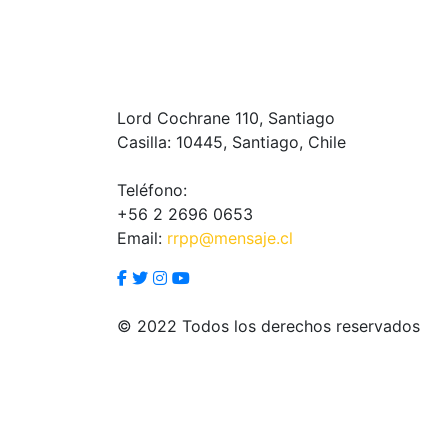
Lord Cochrane 110, Santiago
Casilla: 10445, Santiago, Chile
Teléfono:
+56 2 2696 0653
Email:
rrpp@mensaje.cl
© 2022 Todos los derechos reservados