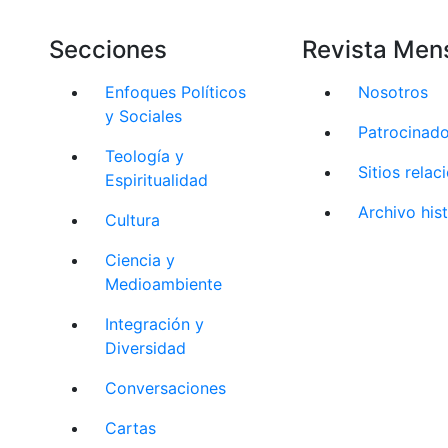
Secciones
Revista Men
Enfoques Políticos
Nosotros
y Sociales
Patrocinad
Teología y
Sitios rela
Espiritualidad
Archivo his
Cultura
Ciencia y
Medioambiente
Integración y
Diversidad
Conversaciones
Cartas