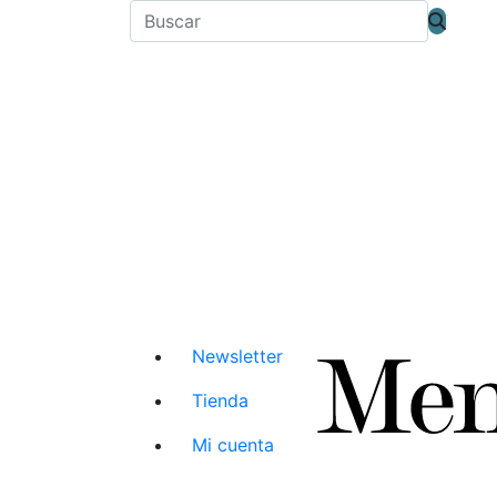
Newsletter
Tienda
Mi cuenta