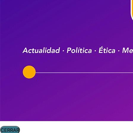
CERRAR