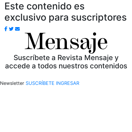
Este contenido es
exclusivo para suscriptores
Suscríbete a Revista Mensaje y
accede a todos nuestros contenidos
Newsletter
SUSCRÍBETE
INGRESAR