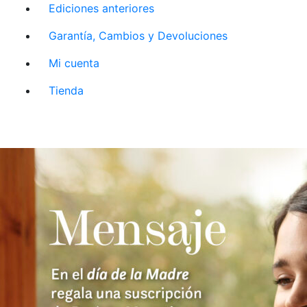
Ediciones anteriores
Garantía, Cambios y Devoluciones
Mi cuenta
Tienda