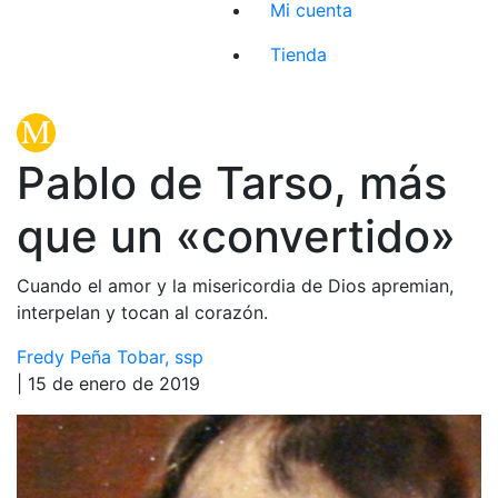
Mi cuenta
Tienda
Pablo de Tarso, más
que un «convertido»
Cuando el amor y la misericordia de Dios apremian,
interpelan y tocan al corazón.
Fredy Peña Tobar, ssp
| 15 de enero de 2019