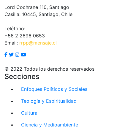
Lord Cochrane 110, Santiago
Casilla: 10445, Santiago, Chile
Teléfono:
+56 2 2696 0653
Email:
rrpp@mensaje.cl
© 2022 Todos los derechos reservados
Secciones
Enfoques Políticos y Sociales
Teología y Espiritualidad
Cultura
Ciencia y Medioambiente