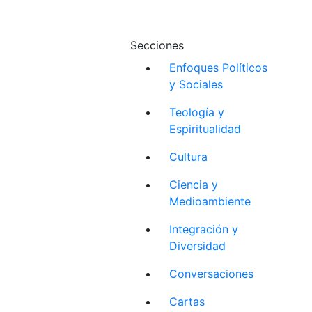
Secciones
Enfoques Políticos
y Sociales
Teología y
Espiritualidad
Cultura
Ciencia y
Medioambiente
Integración y
Diversidad
Conversaciones
Cartas