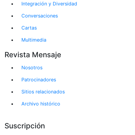
Integración y Diversidad
Conversaciones
Cartas
Multimedia
Revista Mensaje
Nosotros
Patrocinadores
Sitios relacionados
Archivo histórico
Suscripción