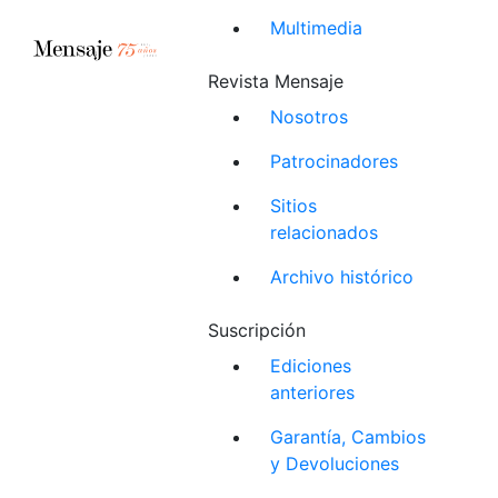
Multimedia
Revista Mensaje
Nosotros
Patrocinadores
Sitios
relacionados
Archivo histórico
Suscripción
Ediciones
anteriores
Garantía, Cambios
y Devoluciones