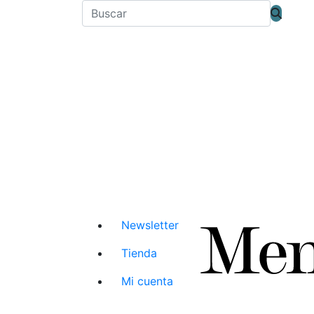
Newsletter
Tienda
Mi cuenta