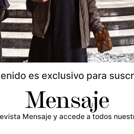
enido es exclusivo para suscr
Revista Mensaje y accede a todos nuest