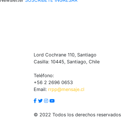
Lord Cochrane 110, Santiago
Casilla: 10445, Santiago, Chile
Teléfono:
+56 2 2696 0653
Email:
rrpp@mensaje.cl
© 2022 Todos los derechos reservados