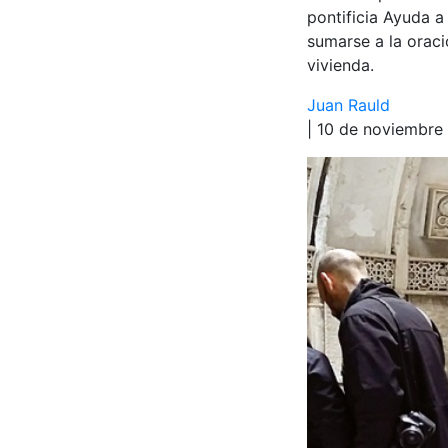
pontificia Ayuda a 
sumarse a la oraci
vivienda.
Juan Rauld
| 10 de noviembre