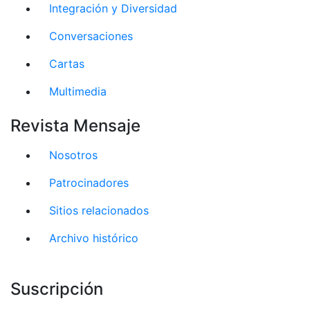
Integración y Diversidad
Conversaciones
Cartas
Multimedia
Revista Mensaje
Nosotros
Patrocinadores
Sitios relacionados
Archivo histórico
Suscripción