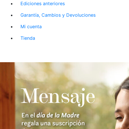
Ediciones anteriores
Garantía, Cambios y Devoluciones
Mi cuenta
Tienda