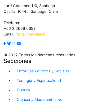
Lord Cochrane 110, Santiago
Casilla: 10445, Santiago, Chile
Teléfono:
+56 2 2696 0653
Email:
rrpp@mensaje.cl
© 2022 Todos los derechos reservados
Secciones
Enfoques Políticos y Sociales
Teología y Espiritualidad
Cultura
Ciencia y Medioambiente