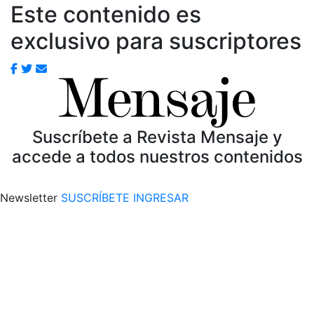
Este contenido es
exclusivo para suscriptores
Suscríbete a Revista Mensaje y
accede a todos nuestros contenidos
Newsletter
SUSCRÍBETE
INGRESAR