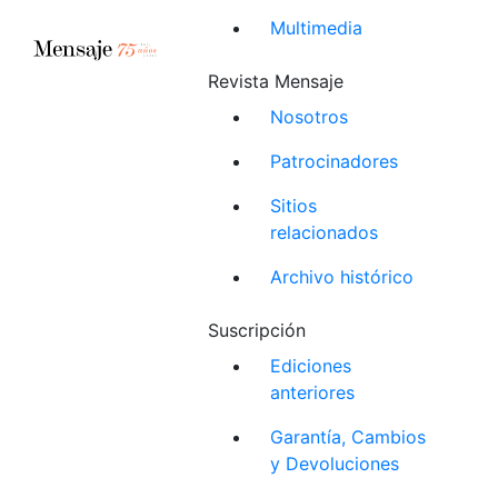
Multimedia
Revista Mensaje
Nosotros
Patrocinadores
Sitios
relacionados
Archivo histórico
Suscripción
Ediciones
anteriores
Garantía, Cambios
y Devoluciones