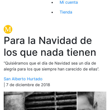
Mi cuenta
Tienda
Para la Navidad de
los que nada tienen
“Quisiéramos que el día de Navidad sea un día de
alegría para los que siempre han carecido de ellas”.
San Alberto Hurtado
| 7 de diciembre de 2018