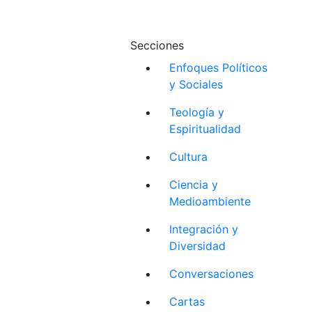
Secciones
Enfoques Políticos
y Sociales
Teología y
Espiritualidad
Cultura
Ciencia y
Medioambiente
Integración y
Diversidad
Conversaciones
Cartas