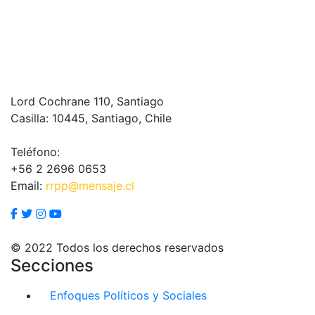
Lord Cochrane 110, Santiago
Casilla: 10445, Santiago, Chile
Teléfono:
+56 2 2696 0653
Email:
rrpp@mensaje.cl
© 2022 Todos los derechos reservados
Secciones
Enfoques Políticos y Sociales