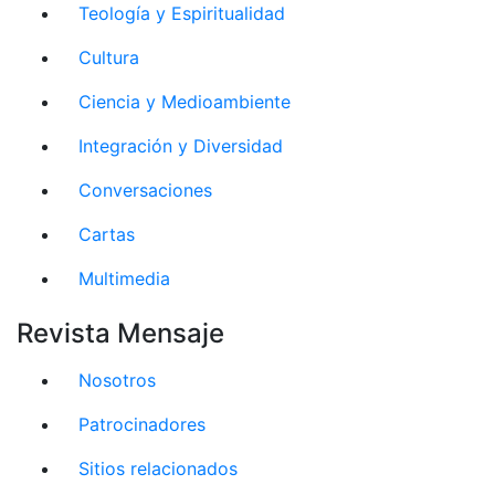
Teología y Espiritualidad
Cultura
Ciencia y Medioambiente
Integración y Diversidad
Conversaciones
Cartas
Multimedia
Revista Mensaje
Nosotros
Patrocinadores
Sitios relacionados