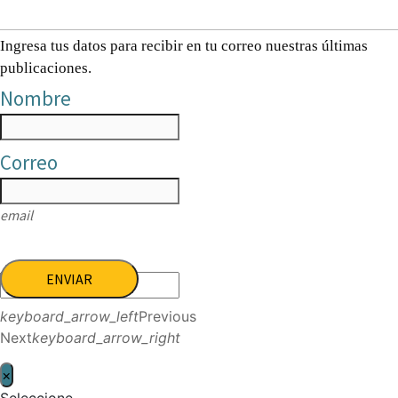
Ingresa tus datos para recibir en tu correo nuestras últimas
publicaciones.
Nombre
Correo
email
ENVIAR
keyboard_arrow_left
Previous
Next
keyboard_arrow_right
×
Seleccione