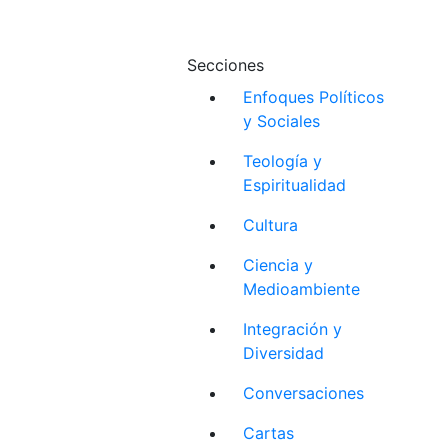
Secciones
Enfoques Políticos
y Sociales
Teología y
Espiritualidad
Cultura
Ciencia y
Medioambiente
Integración y
Diversidad
Conversaciones
Cartas