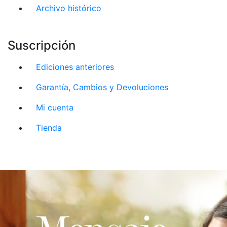
Archivo histórico
Suscripción
Ediciones anteriores
Garantía, Cambios y Devoluciones
Mi cuenta
Tienda