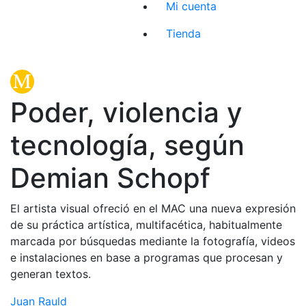
Mi cuenta
Tienda
Poder, violencia y
tecnología, según
Demian Schopf
El artista visual ofreció en el MAC una nueva expresión
de su práctica artística, multifacética, habitualmente
marcada por búsquedas mediante la fotografía, videos
e instalaciones en base a programas que procesan y
generan textos.
Juan Rauld