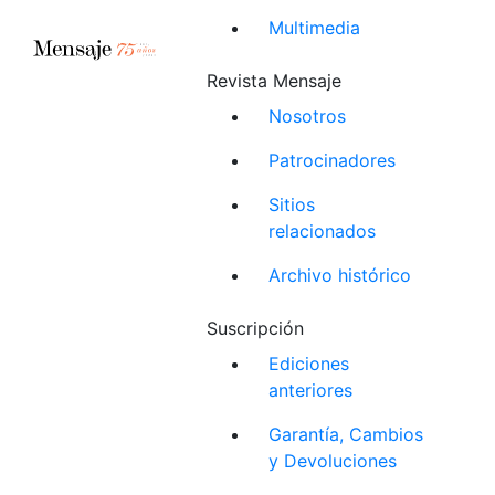
Multimedia
Revista Mensaje
Nosotros
Patrocinadores
Sitios
relacionados
Archivo histórico
Suscripción
Ediciones
anteriores
Garantía, Cambios
y Devoluciones