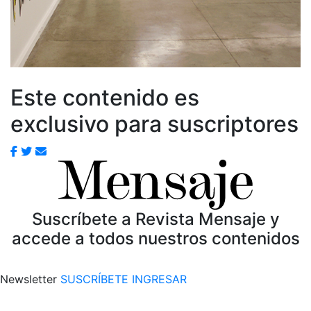
Este contenido es
exclusivo para suscriptores
Suscríbete a Revista Mensaje y
accede a todos nuestros contenidos
Newsletter
SUSCRÍBETE
INGRESAR