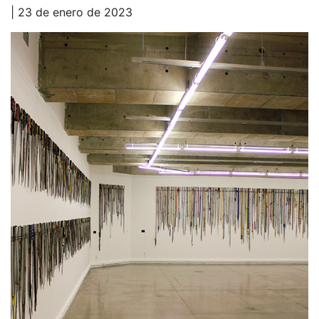
| 23 de enero de 2023