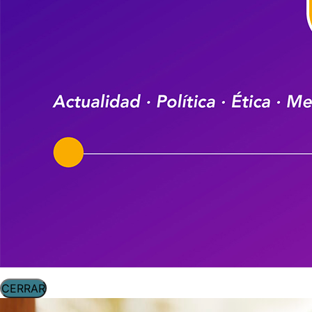
CERRAR