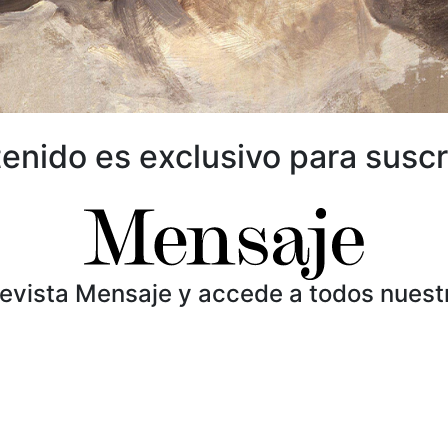
enido es exclusivo para suscr
Revista Mensaje y accede a todos nuest