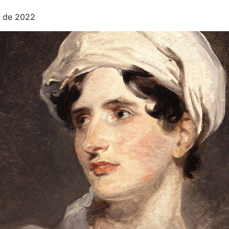
e de 2022