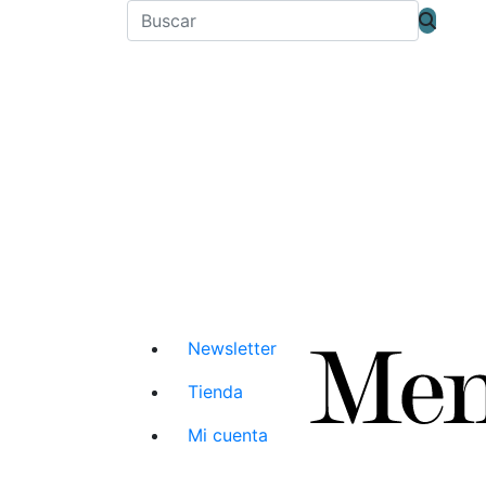
Newsletter
Tienda
Mi cuenta