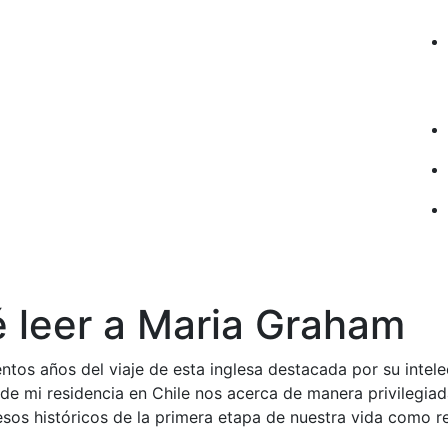
é leer a Maria Graham
tos años del viaje de esta inglesa destacada por su intele
 de mi residencia en Chile nos acerca de manera privilegiad
sos históricos de la primera etapa de nuestra vida como re