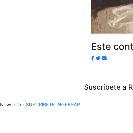
Este cont
Suscríbete a 
Newsletter
SUSCRÍBETE
INGRESAR