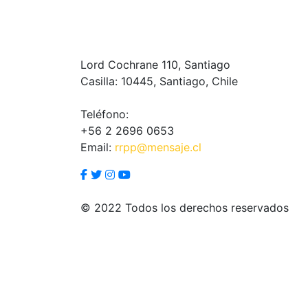
Lord Cochrane 110, Santiago
Casilla: 10445, Santiago, Chile
Teléfono:
+56 2 2696 0653
Email:
rrpp@mensaje.cl
© 2022 Todos los derechos reservados