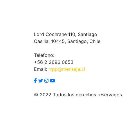
Lord Cochrane 110, Santiago
Casilla: 10445, Santiago, Chile
Teléfono:
+56 2 2696 0653
Email:
rrpp@mensaje.cl
© 2022 Todos los derechos reservados