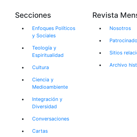
Secciones
Revista Men
Enfoques Políticos
Nosotros
y Sociales
Patrocinad
Teología y
Sitios rela
Espiritualidad
Archivo his
Cultura
Ciencia y
Medioambiente
Integración y
Diversidad
Conversaciones
Cartas