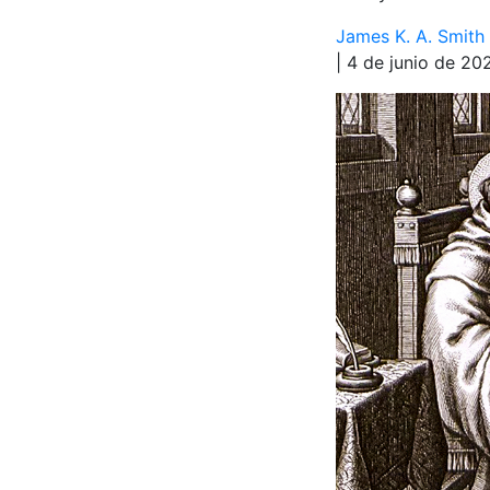
James K. A. Smith
| 4 de junio de 20