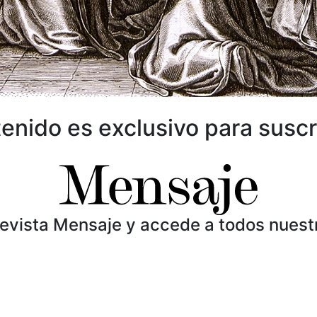
enido es exclusivo para suscr
Revista Mensaje y accede a todos nuest