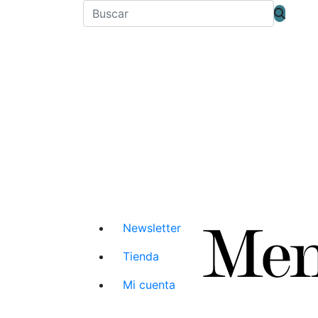
Newsletter
Tienda
Mi cuenta