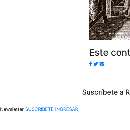
Este cont
Suscríbete a 
Newsletter
SUSCRÍBETE
INGRESAR