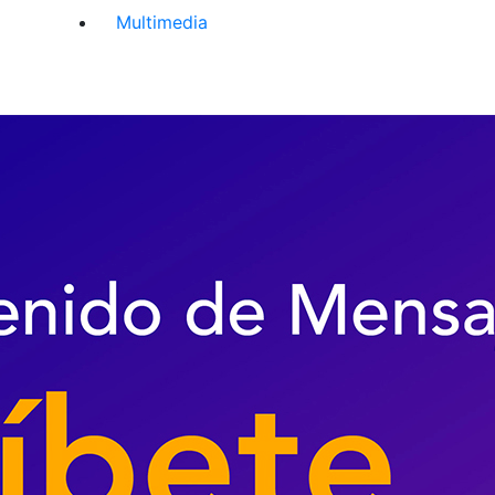
Multimedia