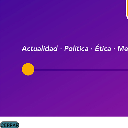
CERRAR