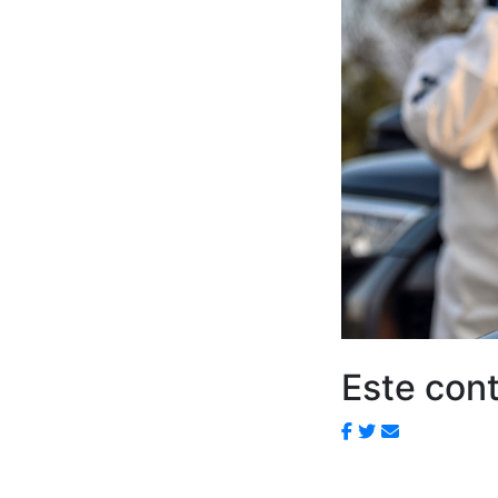
Este cont