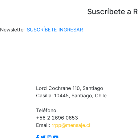
Suscríbete a 
Newsletter
SUSCRÍBETE
INGRESAR
Lord Cochrane 110, Santiago
Casilla: 10445, Santiago, Chile
Teléfono:
+56 2 2696 0653
Email:
rrpp@mensaje.cl