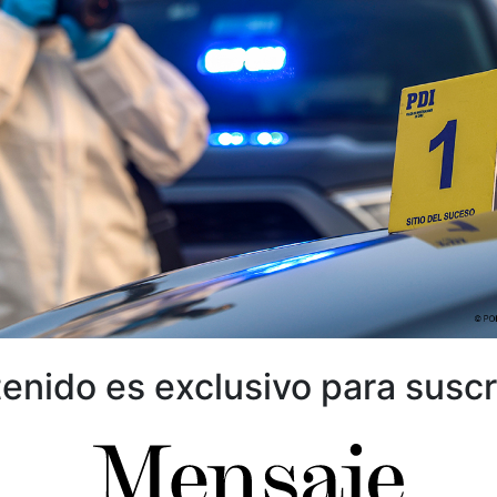
enido es exclusivo para suscr