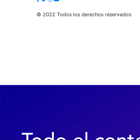
© 2022 Todos los derechos reservados