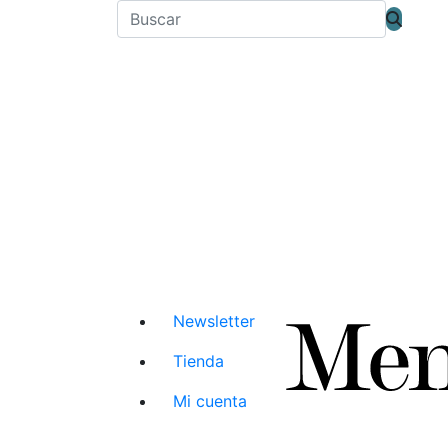
Newsletter
Tienda
Mi cuenta