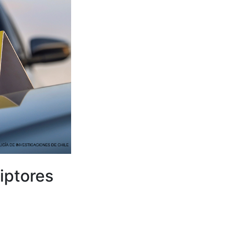
iptores