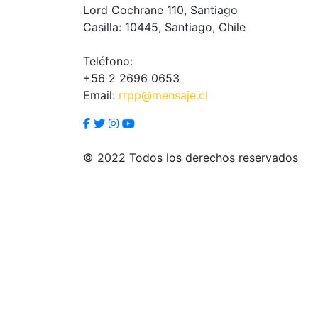
Lord Cochrane 110, Santiago
Casilla: 10445, Santiago, Chile
Teléfono:
+56 2 2696 0653
Email:
rrpp@mensaje.cl
© 2022 Todos los derechos reservados