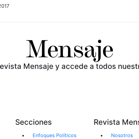
2017
Revista Mensaje y accede a todos nuest
Secciones
Revista Men
Enfoques Políticos
Nosotros