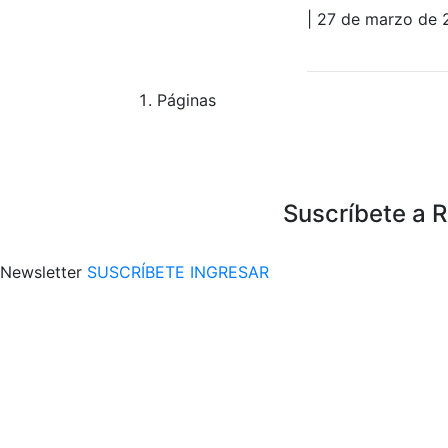
| 27 de marzo de 
Páginas
Suscríbete a 
Newsletter
SUSCRÍBETE
INGRESAR