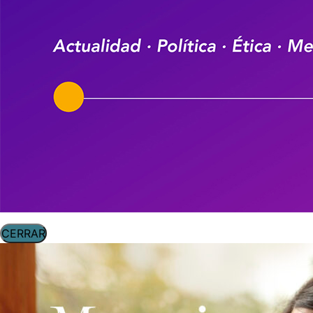
CERRAR