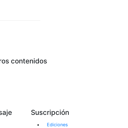
ros contenidos
saje
Suscripción
Ediciones