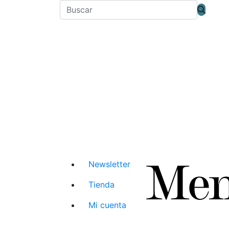
Newsletter
Tienda
Mi cuenta