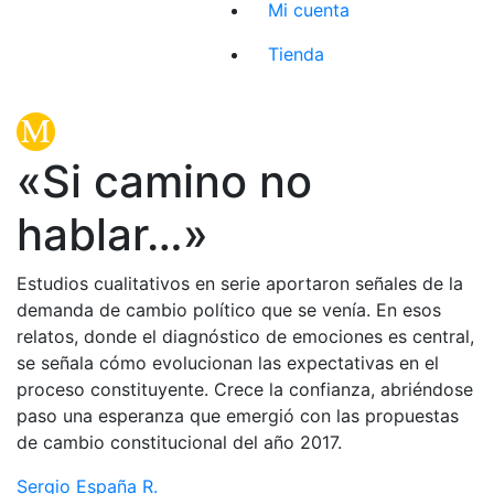
Mi cuenta
Tienda
«Si camino no
hablar…»
Estudios cualitativos en serie aportaron señales de la
demanda de cambio político que se venía. En esos
relatos, donde el diagnóstico de emociones es central,
se señala cómo evolucionan las expectativas en el
proceso constituyente. Crece la confianza, abriéndose
paso una esperanza que emergió con las propuestas
de cambio constitucional del año 2017.
Sergio España R.