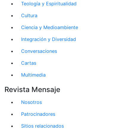
Teología y Espiritualidad
Cultura
Ciencia y Medioambiente
Integración y Diversidad
Conversaciones
Cartas
Multimedia
Revista Mensaje
Nosotros
Patrocinadores
Sitios relacionados