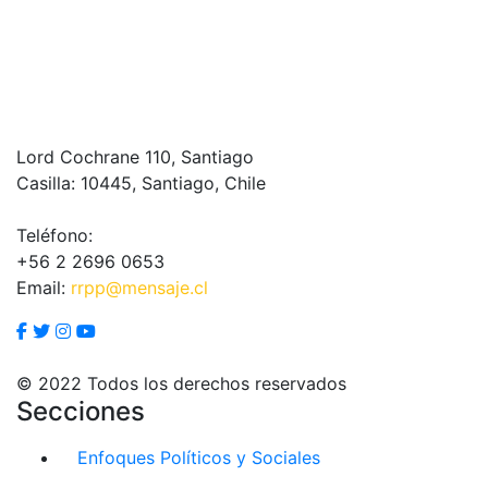
Lord Cochrane 110, Santiago
Casilla: 10445, Santiago, Chile
Teléfono:
+56 2 2696 0653
Email:
rrpp@mensaje.cl
© 2022 Todos los derechos reservados
Secciones
Enfoques Políticos y Sociales