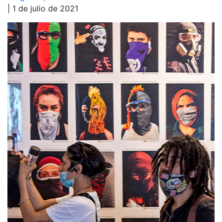
| 1 de julio de 2021