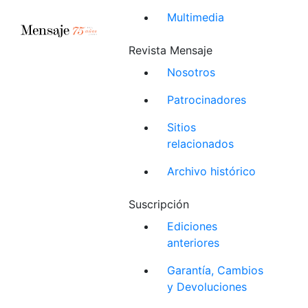
Multimedia
Revista Mensaje
Nosotros
Patrocinadores
Sitios
relacionados
Archivo histórico
Suscripción
Ediciones
anteriores
Garantía, Cambios
y Devoluciones