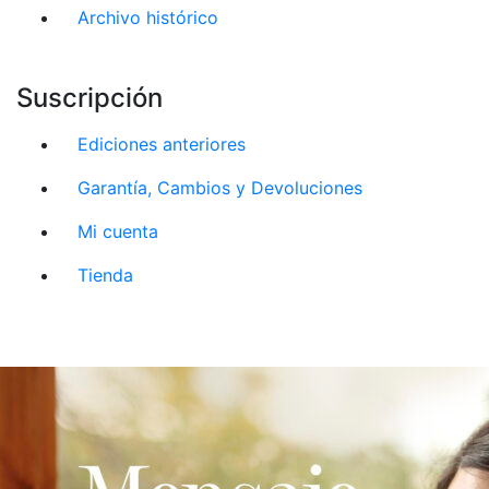
Archivo histórico
Suscripción
Ediciones anteriores
Garantía, Cambios y Devoluciones
Mi cuenta
Tienda