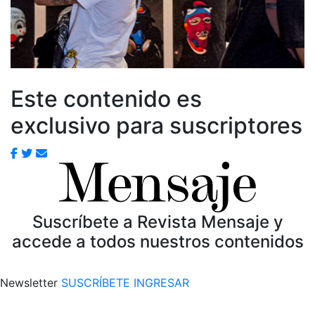
Este contenido es
exclusivo para suscriptores
Suscríbete a Revista Mensaje y
accede a todos nuestros contenidos
Newsletter
SUSCRÍBETE
INGRESAR