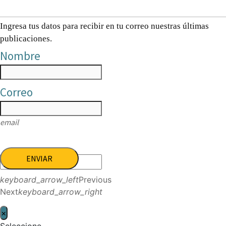
Ingresa tus datos para recibir en tu correo nuestras últimas
publicaciones.
Nombre
Correo
email
ENVIAR
keyboard_arrow_left
Previous
Next
keyboard_arrow_right
×
Seleccione