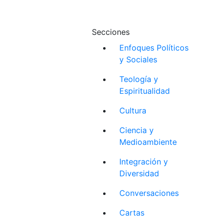
Secciones
Enfoques Políticos
y Sociales
Teología y
Espiritualidad
Cultura
Ciencia y
Medioambiente
Integración y
Diversidad
Conversaciones
Cartas