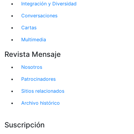
Integración y Diversidad
Conversaciones
Cartas
Multimedia
Revista Mensaje
Nosotros
Patrocinadores
Sitios relacionados
Archivo histórico
Suscripción