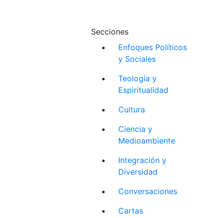
Secciones
Enfoques Políticos
y Sociales
Teología y
Espiritualidad
Cultura
Ciencia y
Medioambiente
Integración y
Diversidad
Conversaciones
Cartas