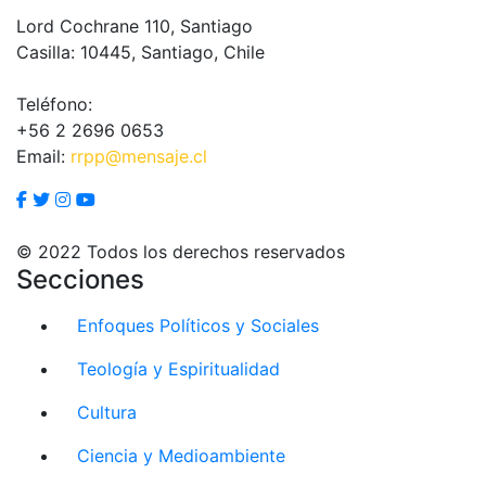
Lord Cochrane 110, Santiago
Casilla: 10445, Santiago, Chile
Teléfono:
+56 2 2696 0653
Email:
rrpp@mensaje.cl
© 2022 Todos los derechos reservados
Secciones
Enfoques Políticos y Sociales
Teología y Espiritualidad
Cultura
Ciencia y Medioambiente