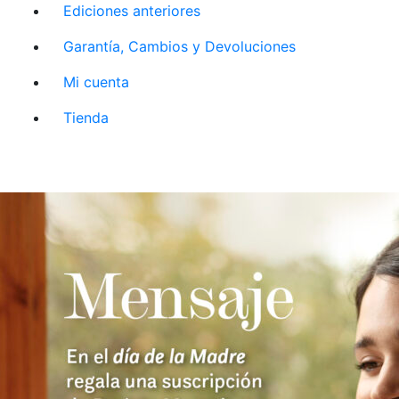
Ediciones anteriores
Garantía, Cambios y Devoluciones
Mi cuenta
Tienda