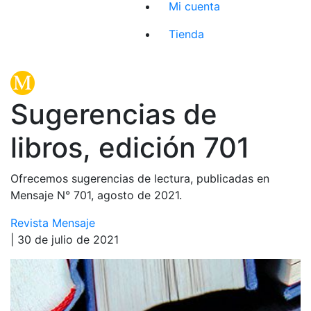
Mi cuenta
Tienda
Sugerencias de
libros, edición 701
Ofrecemos sugerencias de lectura, publicadas en
Mensaje N° 701, agosto de 2021.
Revista Mensaje
| 30 de julio de 2021