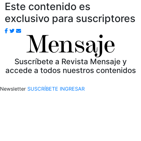
Este contenido es
exclusivo para suscriptores
Suscríbete a Revista Mensaje y
accede a todos nuestros contenidos
Newsletter
SUSCRÍBETE
INGRESAR