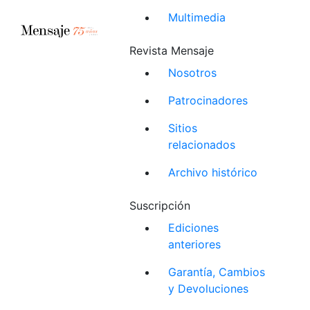
Multimedia
Revista Mensaje
Nosotros
Patrocinadores
Sitios
relacionados
Archivo histórico
Suscripción
Ediciones
anteriores
Garantía, Cambios
y Devoluciones