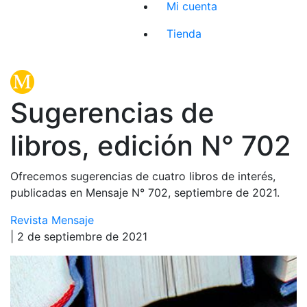
Mi cuenta
Tienda
Sugerencias de
libros, edición N° 702
Ofrecemos sugerencias de cuatro libros de interés,
publicadas en Mensaje N° 702, septiembre de 2021.
Revista Mensaje
| 2 de septiembre de 2021