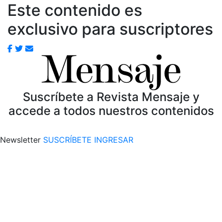
Este contenido es
exclusivo para suscriptores
Suscríbete a Revista Mensaje y
accede a todos nuestros contenidos
Newsletter
SUSCRÍBETE
INGRESAR