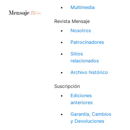
Multimedia
Revista Mensaje
Nosotros
Patrocinadores
Sitios
relacionados
Archivo histórico
Suscripción
Ediciones
anteriores
Garantía, Cambios
y Devoluciones