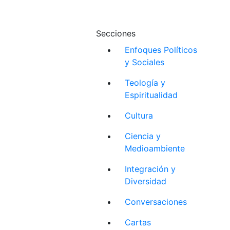
Secciones
Enfoques Políticos
y Sociales
Teología y
Espiritualidad
Cultura
Ciencia y
Medioambiente
Integración y
Diversidad
Conversaciones
Cartas