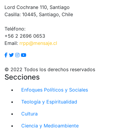
Lord Cochrane 110, Santiago
Casilla: 10445, Santiago, Chile
Teléfono:
+56 2 2696 0653
Email:
rrpp@mensaje.cl
© 2022 Todos los derechos reservados
Secciones
Enfoques Políticos y Sociales
Teología y Espiritualidad
Cultura
Ciencia y Medioambiente