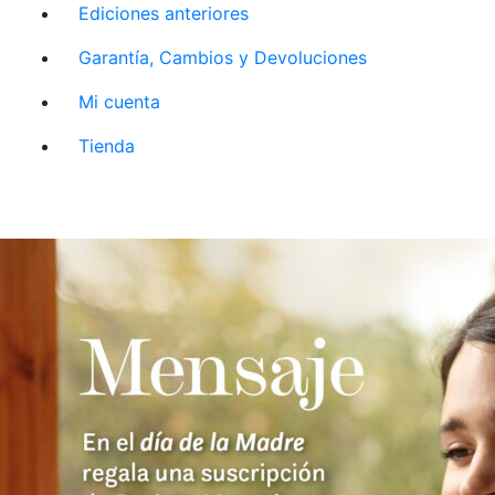
Ediciones anteriores
Garantía, Cambios y Devoluciones
Mi cuenta
Tienda