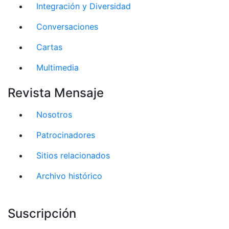
Integración y Diversidad
Conversaciones
Cartas
Multimedia
Revista Mensaje
Nosotros
Patrocinadores
Sitios relacionados
Archivo histórico
Suscripción