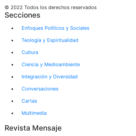
© 2022 Todos los derechos reservados
Secciones
Enfoques Políticos y Sociales
Teología y Espiritualidad
Cultura
Ciencia y Medioambiente
Integración y Diversidad
Conversaciones
Cartas
Multimedia
Revista Mensaje