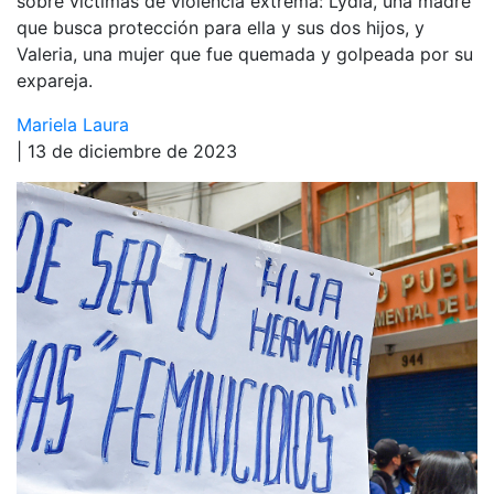
sobre víctimas de violencia extrema: Lydia, una madre
que busca protección para ella y sus dos hijos, y
Valeria, una mujer que fue quemada y golpeada por su
expareja.
Mariela Laura
| 13 de diciembre de 2023