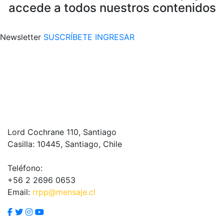
accede a todos nuestros contenidos
Newsletter
SUSCRÍBETE
INGRESAR
Lord Cochrane 110, Santiago
Casilla: 10445, Santiago, Chile
Teléfono:
+56 2 2696 0653
Email:
rrpp@mensaje.cl