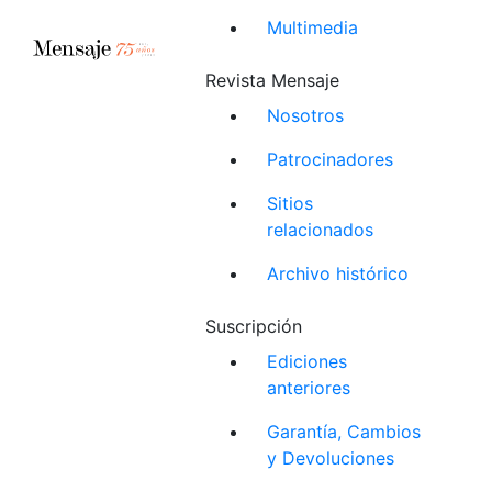
Multimedia
Revista Mensaje
Nosotros
Patrocinadores
Sitios
relacionados
Archivo histórico
Suscripción
Ediciones
anteriores
Garantía, Cambios
y Devoluciones