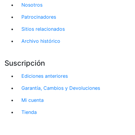
Nosotros
Patrocinadores
Sitios relacionados
Archivo histórico
Suscripción
Ediciones anteriores
Garantía, Cambios y Devoluciones
Mi cuenta
Tienda