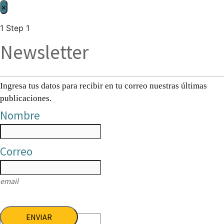
×
1
Step 1
Newsletter
Ingresa tus datos para recibir en tu correo nuestras últimas
publicaciones.
Nombre
Correo
email
ENVIAR