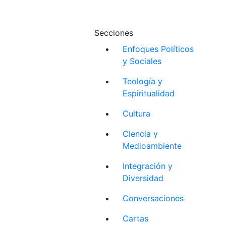
Secciones
Enfoques Políticos
y Sociales
Teología y
Espiritualidad
Cultura
Ciencia y
Medioambiente
Integración y
Diversidad
Conversaciones
Cartas