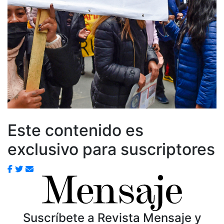
Este contenido es
exclusivo para suscriptores
Suscríbete a Revista Mensaje y