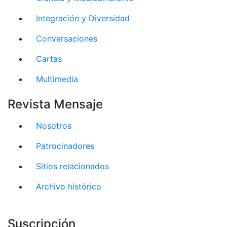
Integración y Diversidad
Conversaciones
Cartas
Multimedia
Revista Mensaje
Nosotros
Patrocinadores
Sitios relacionados
Archivo histórico
Suscripción