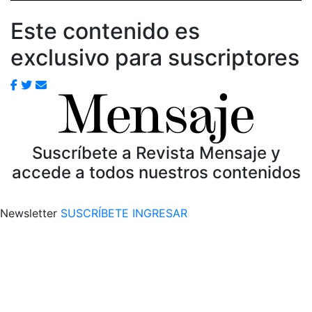
Este contenido es
exclusivo para suscriptores
Suscríbete a Revista Mensaje y
accede a todos nuestros contenidos
Newsletter
SUSCRÍBETE
INGRESAR