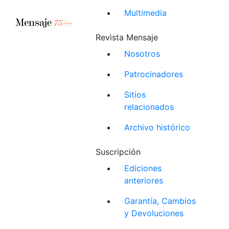
Multimedia
Revista Mensaje
Nosotros
Patrocinadores
Sitios
relacionados
Archivo histórico
Suscripción
Ediciones
anteriores
Garantía, Cambios
y Devoluciones