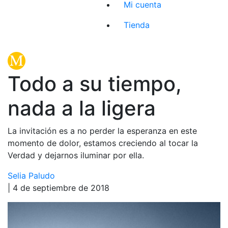
Mi cuenta
Tienda
Todo a su tiempo,
nada a la ligera
La invitación es a no perder la esperanza en este
momento de dolor, estamos creciendo al tocar la
Verdad y dejarnos iluminar por ella.
Selia Paludo
| 4 de septiembre de 2018