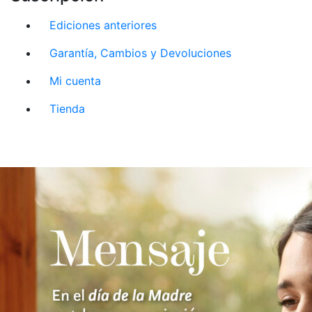
Ediciones anteriores
Garantía, Cambios y Devoluciones
Mi cuenta
Tienda