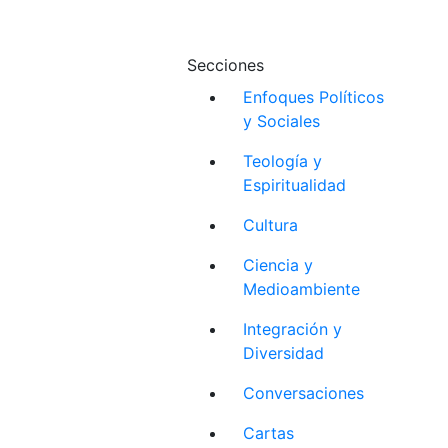
Secciones
Enfoques Políticos
y Sociales
Teología y
Espiritualidad
Cultura
Ciencia y
Medioambiente
Integración y
Diversidad
Conversaciones
Cartas