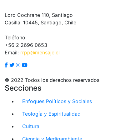
Lord Cochrane 110, Santiago
Casilla: 10445, Santiago, Chile
Teléfono:
+56 2 2696 0653
Email:
rrpp@mensaje.cl
© 2022 Todos los derechos reservados
Secciones
Enfoques Políticos y Sociales
Teología y Espiritualidad
Cultura
Ciencia y Medioambiente