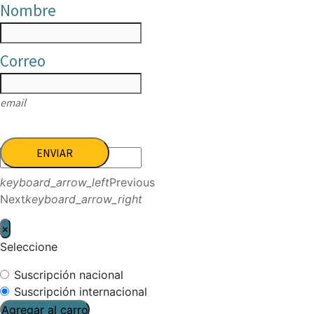
Nombre
Correo
email
ENVIAR
keyboard_arrow_left
Previous
Next
keyboard_arrow_right
×
Seleccione
Suscripción nacional
Suscripción internacional
Agregar al carro