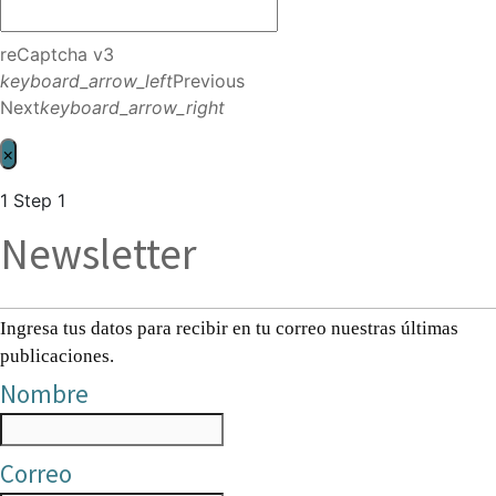
reCaptcha v3
keyboard_arrow_left
Previous
Next
keyboard_arrow_right
×
1
Step 1
Newsletter
Ingresa tus datos para recibir en tu correo nuestras últimas
publicaciones.
Nombre
Correo