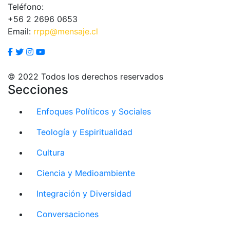
Teléfono:
+56 2 2696 0653
Email:
rrpp@mensaje.cl
© 2022 Todos los derechos reservados
Secciones
Enfoques Políticos y Sociales
Teología y Espiritualidad
Cultura
Ciencia y Medioambiente
Integración y Diversidad
Conversaciones