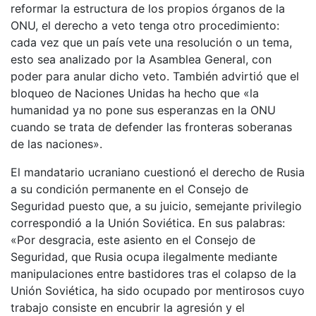
reformar la estructura de los propios órganos de la
ONU, el derecho a veto tenga otro procedimiento:
cada vez que un país vete una resolución o un tema,
esto sea analizado por la Asamblea General, con
poder para anular dicho veto. También advirtió que el
bloqueo de Naciones Unidas ha hecho que «la
humanidad ya no pone sus esperanzas en la ONU
cuando se trata de defender las fronteras soberanas
de las naciones».
El mandatario ucraniano cuestionó el derecho de Rusia
a su condición permanente en el Consejo de
Seguridad puesto que, a su juicio, semejante privilegio
correspondió a la Unión Soviética. En sus palabras:
«Por desgracia, este asiento en el Consejo de
Seguridad, que Rusia ocupa ilegalmente mediante
manipulaciones entre bastidores tras el colapso de la
Unión Soviética, ha sido ocupado por mentirosos cuyo
trabajo consiste en encubrir la agresión y el