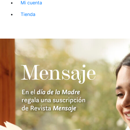
Mi cuenta
Tienda