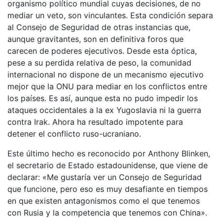
organismo político mundial cuyas decisiones, de no
mediar un veto, son vinculantes. Esta condición separa
al Consejo de Seguridad de otras instancias que,
aunque gravitantes, son en definitiva foros que
carecen de poderes ejecutivos. Desde esta óptica,
pese a su perdida relativa de peso, la comunidad
internacional no dispone de un mecanismo ejecutivo
mejor que la ONU para mediar en los conflictos entre
los países. Es así, aunque esta no pudo impedir los
ataques occidentales a la ex Yugoslavia ni la guerra
contra Irak. Ahora ha resultado impotente para
detener el conflicto ruso-ucraniano.
Este último hecho es reconocido por Anthony Blinken,
el secretario de Estado estadounidense, que viene de
declarar: «Me gustaría ver un Consejo de Seguridad
que funcione, pero eso es muy desafiante en tiempos
en que existen antagonismos como el que tenemos
con Rusia y la competencia que tenemos con China».