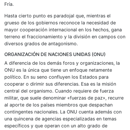
Fría.
Hasta cierto punto es paradojal que, mientras el
grueso de los gobiernos reconoce la necesidad de
mayor cooperación internacional en los hechos, gana
terreno el fraccionamiento y la división en campos con
diversos grados de antagonismo.
ORGANIZACIÓN DE NACIONES UNIDAS (ONU)
A diferencia de los demás foros y organizaciones, la
ONU es la única que tiene un enfoque netamente
político. En su seno confluyen los Estados para
cooperar o dirimir sus diferencias. Esa es la misión
central del organismo. Cuando requiere de fuerza
militar, que suele denominar «fuerzas de paz», recurre
al aporte de los países miembros que despachan
contingentes nacionales. La ONU cuenta además con
una quincena de agencias especializadas en temas
específicos y que operan con un alto grado de