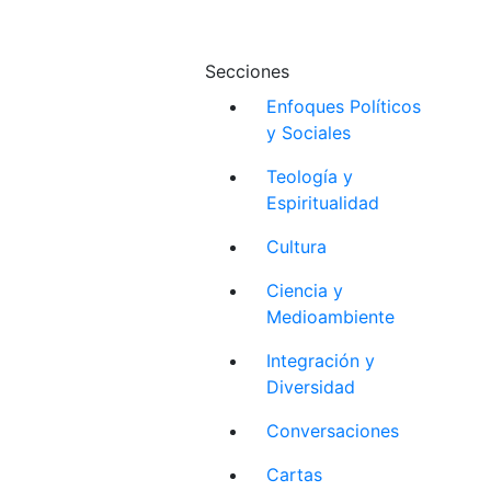
Secciones
Enfoques Políticos
y Sociales
Teología y
Espiritualidad
Cultura
Ciencia y
Medioambiente
Integración y
Diversidad
Conversaciones
Cartas