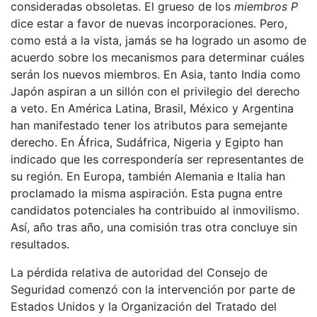
consideradas obsoletas. El grueso de los
miembros P
dice estar a favor de nuevas incorporaciones. Pero,
como está a la vista, jamás se ha logrado un asomo de
acuerdo sobre los mecanismos para determinar cuáles
serán los nuevos miembros. En Asia, tanto India como
Japón aspiran a un sillón con el privilegio del derecho
a veto. En América Latina, Brasil, México y Argentina
han manifestado tener los atributos para semejante
derecho. En África, Sudáfrica, Nigeria y Egipto han
indicado que les correspondería ser representantes de
su región. En Europa, también Alemania e Italia han
proclamado la misma aspiración. Esta pugna entre
candidatos potenciales ha contribuido al inmovilismo.
Así, año tras año, una comisión tras otra concluye sin
resultados.
La pérdida relativa de autoridad del Consejo de
Seguridad comenzó con la intervención por parte de
Estados Unidos y la Organización del Tratado del