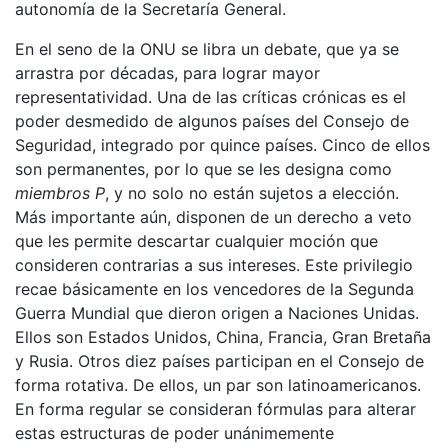
autonomía de la Secretaría General.
En el seno de la ONU se libra un debate, que ya se
arrastra por décadas, para lograr mayor
representatividad. Una de las críticas crónicas es el
poder desmedido de algunos países del Consejo de
Seguridad, integrado por quince países. Cinco de ellos
son permanentes, por lo que se les designa como
miembros P
, y no solo no están sujetos a elección.
Más importante aún, disponen de un derecho a veto
que les permite descartar cualquier moción que
consideren contrarias a sus intereses. Este privilegio
recae básicamente en los vencedores de la Segunda
Guerra Mundial que dieron origen a Naciones Unidas.
Ellos son Estados Unidos, China, Francia, Gran Bretaña
y Rusia. Otros diez países participan en el Consejo de
forma rotativa. De ellos, un par son latinoamericanos.
En forma regular se consideran fórmulas para alterar
estas estructuras de poder unánimemente