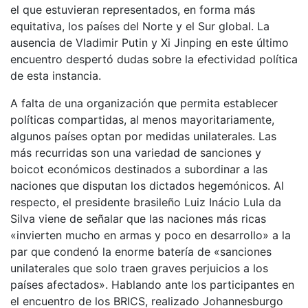
el que estuvieran representados, en forma más
equitativa, los países del Norte y el Sur global. La
ausencia de Vladimir Putin y Xi Jinping en este último
encuentro despertó dudas sobre la efectividad política
de esta instancia.
A falta de una organización que permita establecer
políticas compartidas, al menos mayoritariamente,
algunos países optan por medidas unilaterales. Las
más recurridas son una variedad de sanciones y
boicot económicos destinados a subordinar a las
naciones que disputan los dictados hegemónicos. Al
respecto, el presidente brasileño Luiz Inácio Lula da
Silva viene de señalar que las naciones más ricas
«invierten mucho en armas y poco en desarrollo» a la
par que condenó la enorme batería de «sanciones
unilaterales que solo traen graves perjuicios a los
países afectados». Hablando ante los participantes en
el encuentro de los BRICS, realizado Johannesburgo