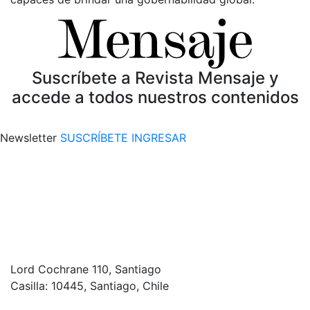
Suscríbete a Revista Mensaje y
accede a todos nuestros contenidos
Newsletter
SUSCRÍBETE
INGRESAR
Lord Cochrane 110, Santiago
Casilla: 10445, Santiago, Chile