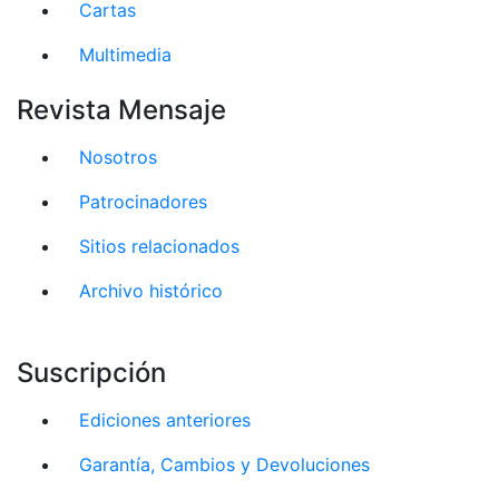
Cartas
Multimedia
Revista Mensaje
Nosotros
Patrocinadores
Sitios relacionados
Archivo histórico
Suscripción
Ediciones anteriores
Garantía, Cambios y Devoluciones