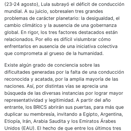
(23-24 agosto), Lula subrayó el déficit de conducción
mundial. A su juicio, sobresalen tres grandes
problemas de carácter planetario: la desigualdad, el
cambio climático y la ausencia de una gobernanza
global. En rigor, los tres factores destacados están
relacionados. Por ello es difícil vislumbrar cómo
enfrentarlos en ausencia de una iniciativa colectiva
que comprometa al grueso de la humanidad.
Existe algún grado de conciencia sobre las
dificultades generadas por la falta de una conducción
reconocida y acatada, por la amplia mayoría de las
naciones. Así, por distintas vías se aprecia una
búsqueda de las diversas instancias por lograr mayor
representatividad y legitimidad. A partir del año
entrante, los BRICS abrirán sus puertas, para más que
duplicar su membresía, invitando a Egipto, Argentina,
Etiopía, Irán, Arabia Saudita y los Emiratos Árabes
Unidos (EAU). El hecho de que entre los últimos tres