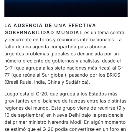
LA AUSENCIA DE UNA EFECTIVA
GOBERNABILIDAD MUNDIAL
es un tema central
y recurrente en foros y reuniones internacionales. La
falta de una agenda compartida para abordar
urgentes problemas globales es denunciada por un
número creciente de gobiernos y analistas, desde el
G-7 (que agrupa a las siete naciones más ricas) al G-
77 (que reúne al Sur global), pasando por los BRICS
(Brasil Rusia, India, China y Sudáfrica).
Luego está el G-20, que agrupa a los Estados más
gravitantes en el balance de fuerzas entre las distintas
regiones del mundo. Este grupo viene de reunirse (9 y
10 de septiembre) en Nueva Delhi bajo la presidencia
del primer ministro Narendra Modi. En algún momento
se estimó que el G-20 podía convertirse en un foro en