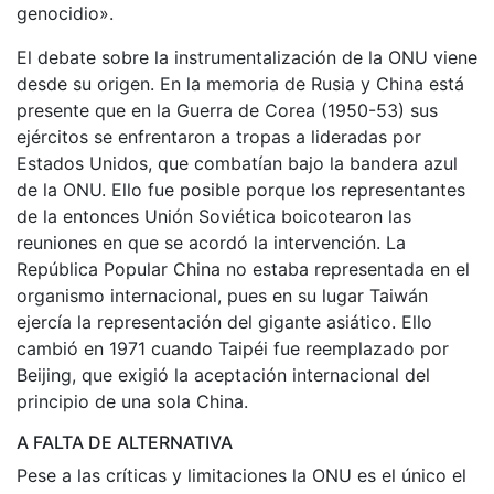
genocidio».
El debate sobre la instrumentalización de la ONU viene
desde su origen. En la memoria de Rusia y China está
presente que en la Guerra de Corea (1950-53) sus
ejércitos se enfrentaron a tropas a lideradas por
Estados Unidos, que combatían bajo la bandera azul
de la ONU. Ello fue posible porque los representantes
de la entonces Unión Soviética boicotearon las
reuniones en que se acordó la intervención. La
República Popular China no estaba representada en el
organismo internacional, pues en su lugar Taiwán
ejercía la representación del gigante asiático. Ello
cambió en 1971 cuando Taipéi fue reemplazado por
Beijing, que exigió la aceptación internacional del
principio de una sola China.
A FALTA DE ALTERNATIVA
Pese a las críticas y limitaciones la ONU es el único el