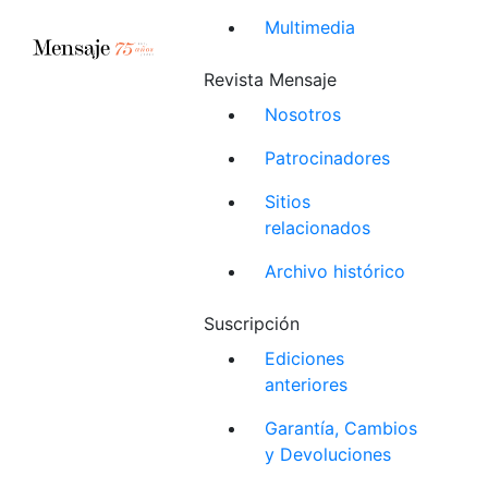
Multimedia
Revista Mensaje
Nosotros
Patrocinadores
Sitios
relacionados
Archivo histórico
Suscripción
Ediciones
anteriores
Garantía, Cambios
y Devoluciones