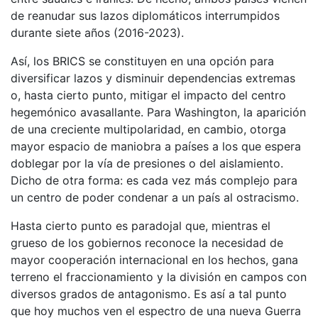
de reanudar sus lazos diplomáticos interrumpidos
durante siete años (2016-2023).
Así, los BRICS se constituyen en una opción para
diversificar lazos y disminuir dependencias extremas
o, hasta cierto punto, mitigar el impacto del centro
hegemónico avasallante. Para Washington, la aparición
de una creciente multipolaridad, en cambio, otorga
mayor espacio de maniobra a países a los que espera
doblegar por la vía de presiones o del aislamiento.
Dicho de otra forma: es cada vez más complejo para
un centro de poder condenar a un país al ostracismo.
Hasta cierto punto es paradojal que, mientras el
grueso de los gobiernos reconoce la necesidad de
mayor cooperación internacional en los hechos, gana
terreno el fraccionamiento y la división en campos con
diversos grados de antagonismo. Es así a tal punto
que hoy muchos ven el espectro de una nueva Guerra