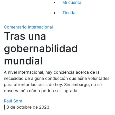
Mi cuenta
Tienda
Comentario Internacional
Tras una
gobernabilidad
mundial
A nivel internacional, hay conciencia acerca de la
necesidad de alguna conducción que aúne voluntades
para afrontar las crisis de hoy. Sin embargo, no se
observa aún cómo podría ser lograda.
Raúl Sohr
| 3 de octubre de 2023