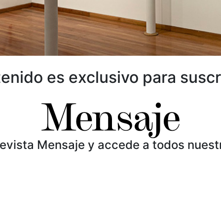
enido es exclusivo para suscr
Revista Mensaje y accede a todos nuest