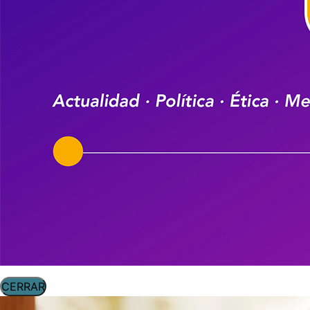
CERRAR