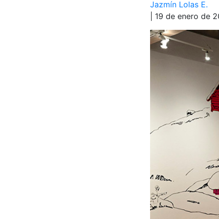
Jazmín Lolas E.
| 19 de enero de 