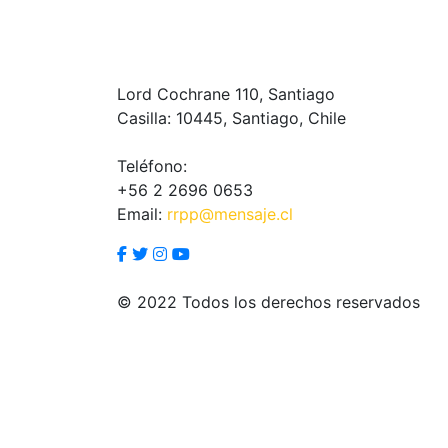
Lord Cochrane 110, Santiago
Casilla: 10445, Santiago, Chile
Teléfono:
+56 2 2696 0653
Email:
rrpp@mensaje.cl
© 2022 Todos los derechos reservados