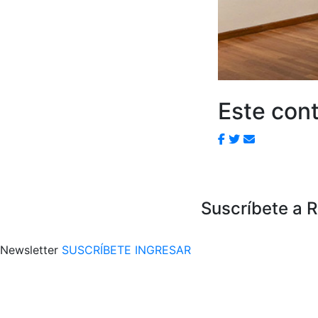
Este cont
Suscríbete a 
Newsletter
SUSCRÍBETE
INGRESAR