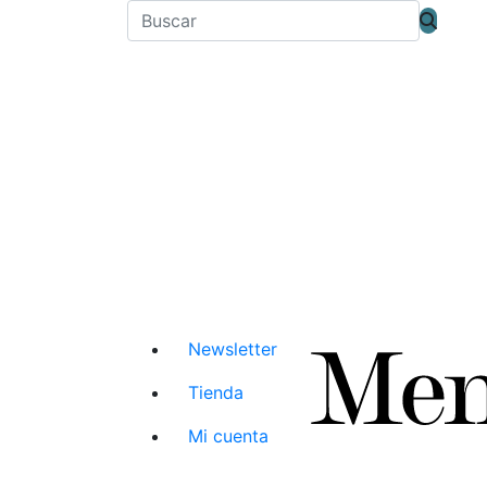
Newsletter
Tienda
Mi cuenta