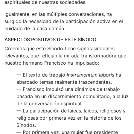
espirituales de nuestras sociedades.
Igualmente, en las múltiples conversaciones, ha
surgido la necesidad de la participación activa en el
cuidado de la casa común.
ASPECTOS POSITIVOS DE ESTE SÍNODO
Creemos que este Sínodo tiene signos sinodales
relevantes, que reflejan la mirada transformadora que
nuestro hermano Francisco ha impulsado:
— El texto de trabajo
Instrumentum laboris
ha
abarcado temas realmente trascendentes.
— Francisco impulsó una dinámica de trabajo
basada en un discernimiento comunitario, a la luz
de la conversación espiritual.
— La participación de laicas, laicos, religiosos y
religiosas por primera vez en la historia de los
Sínodos.
— Por primera vez, una mujer fue presidente