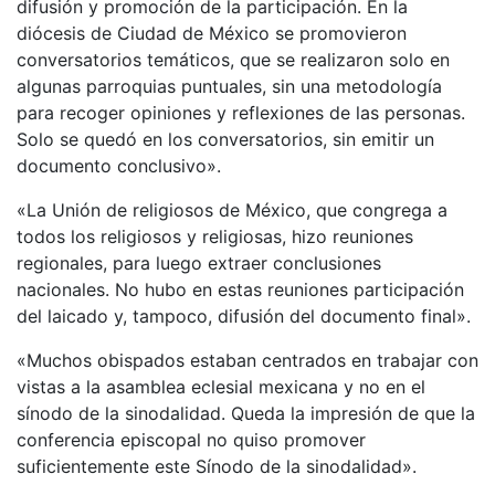
difusión y promoción de la participación. En la
diócesis de Ciudad de México se promovieron
conversatorios temáticos, que se realizaron solo en
algunas parroquias puntuales, sin una metodología
para recoger opiniones y reflexiones de las personas.
Solo se quedó en los conversatorios, sin emitir un
documento conclusivo».
«La Unión de religiosos de México, que congrega a
todos los religiosos y religiosas, hizo reuniones
regionales, para luego extraer conclusiones
nacionales. No hubo en estas reuniones participación
del laicado y, tampoco, difusión del documento final».
«Muchos obispados estaban centrados en trabajar con
vistas a la asamblea eclesial mexicana y no en el
sínodo de la sinodalidad. Queda la impresión de que la
conferencia episcopal no quiso promover
suficientemente este Sínodo de la sinodalidad».