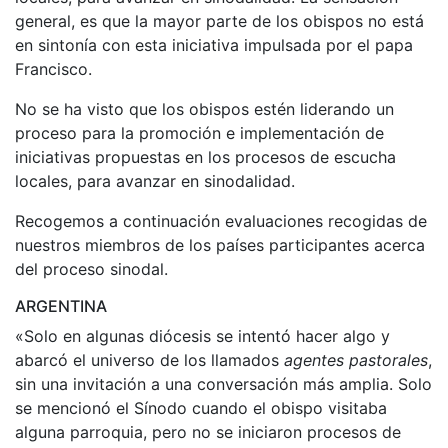
general, es que la mayor parte de los obispos no está
en sintonía con esta iniciativa impulsada por el papa
Francisco.
No se ha visto que los obispos estén liderando un
proceso para la promoción e implementación de
iniciativas propuestas en los procesos de escucha
locales, para avanzar en sinodalidad.
Recogemos a continuación evaluaciones recogidas de
nuestros miembros de los países participantes acerca
del proceso sinodal.
ARGENTINA
«Solo en algunas diócesis se intentó hacer algo y
abarcó el universo de los llamados
agentes pastorales
,
sin una invitación a una conversación más amplia. Solo
se mencionó el Sínodo cuando el obispo visitaba
alguna parroquia, pero no se iniciaron procesos de