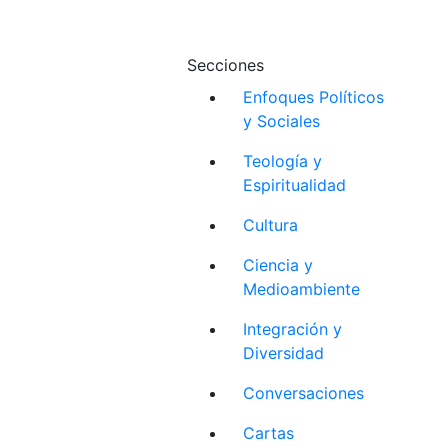
Secciones
Enfoques Políticos
y Sociales
Teología y
Espiritualidad
Cultura
Ciencia y
Medioambiente
Integración y
Diversidad
Conversaciones
Cartas