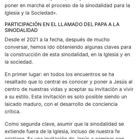
poner en marcha el proceso de la sinodalidad para la
Iglesia y la Sociedad».
PARTICIPACIÓN EN EL LLAMADO DEL PAPA A LA
SINODALIDAD
Desde el 2021 a la fecha, después de mucho
conversar, hemos ido obteniendo algunas claves para
la construcción de esta sinodalidad, en la Iglesia y en
la sociedad.
En primer lugar: en todos los encuentros se ha
resaltado que lo central es conocer y poner a Jesús al
centro de nuestras vidas y aceptar su invitación a vivir
a su estilo. Esta invitación es solo posible siendo un
laicado maduro, con el desarrollo de conciencia
crítica.
Como segunda clave, asumir que la sinodalidad se
extiende fuera de la Iglesia, incluso de nuestra fe
cristiana. Es una invitación de Jesús a caminar con