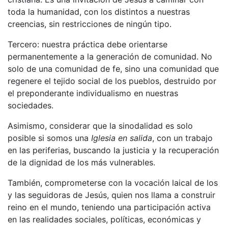
toda la humanidad, con los distintos a nuestras
creencias, sin restricciones de ningún tipo.
Tercero: nuestra práctica debe orientarse
permanentemente a la generación de comunidad. No
solo de una comunidad de fe, sino una comunidad que
regenere el tejido social de los pueblos, destruido por
el preponderante individualismo en nuestras
sociedades.
Asimismo, considerar que la sinodalidad es solo
posible si somos una
Iglesia en salida
, con un trabajo
en las periferias, buscando la justicia y la recuperación
de la dignidad de los más vulnerables.
También, comprometerse con la vocación laical de los
y las seguidoras de Jesús, quien nos llama a construir
reino en el mundo, teniendo una participación activa
en las realidades sociales, políticas, económicas y