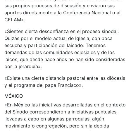
sus propios procesos de discusión y enviaron sus
aportes directamente a la Conferencia Nacional o al
CELAM».
«Sienten cierta desconfianza en el proceso sinodal.
Quizás por el modelo actual de Iglesia, con poca
escucha y participación del laicado. Tenemos
demandas de las comunidades eclesiales y de los
laicos, que desde hace años no han sido consideradas
por la jerarquía».
«Existe una cierta distancia pastoral entre las diócesis
y el programa del papa Francisco».
MÉXICO
«En México las iniciativas desarrolladas en el contexto
del Sínodo correspondieron a iniciativas puntuales,
llevadas a cabo en algunas parroquias, algún
movimiento o congregación, pero sin la debida