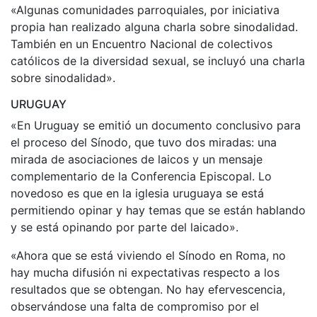
«Algunas comunidades parroquiales, por iniciativa
propia han realizado alguna charla sobre sinodalidad.
También en un Encuentro Nacional de colectivos
católicos de la diversidad sexual, se incluyó una charla
sobre sinodalidad».
URUGUAY
«En Uruguay se emitió un documento conclusivo para
el proceso del Sínodo, que tuvo dos miradas: una
mirada de asociaciones de laicos y un mensaje
complementario de la Conferencia Episcopal. Lo
novedoso es que en la iglesia uruguaya se está
permitiendo opinar y hay temas que se están hablando
y se está opinando por parte del laicado».
«Ahora que se está viviendo el Sínodo en Roma, no
hay mucha difusión ni expectativas respecto a los
resultados que se obtengan. No hay efervescencia,
observándose una falta de compromiso por el