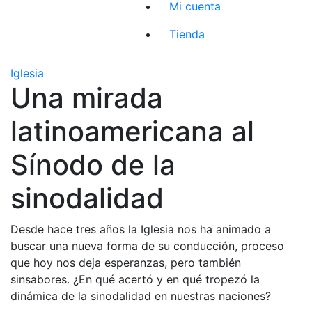
Mi cuenta
Tienda
Iglesia
Una mirada
latinoamericana al
Sínodo de la
sinodalidad
Desde hace tres años la Iglesia nos ha animado a
buscar una nueva forma de su conducción, proceso
que hoy nos deja esperanzas, pero también
sinsabores. ¿En qué acertó y en qué tropezó la
dinámica de la sinodalidad en nuestras naciones?