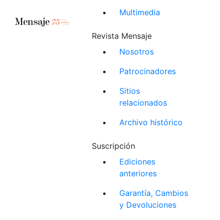
Multimedia
Revista Mensaje
Nosotros
Patrocinadores
Sitios
relacionados
Archivo histórico
Suscripción
Ediciones
anteriores
Garantía, Cambios
y Devoluciones