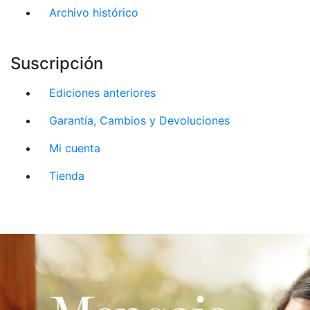
Archivo histórico
Suscripción
Ediciones anteriores
Garantía, Cambios y Devoluciones
Mi cuenta
Tienda