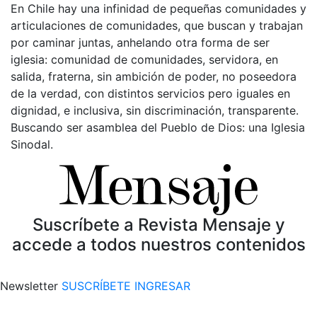
En Chile hay una infinidad de pequeñas comunidades y
articulaciones de comunidades, que buscan y trabajan
por caminar juntas, anhelando otra forma de ser
iglesia: comunidad de comunidades, servidora, en
salida, fraterna, sin ambición de poder, no poseedora
de la verdad, con distintos servicios pero iguales en
dignidad, e inclusiva, sin discriminación, transparente.
Buscando ser asamblea del Pueblo de Dios: una Iglesia
Sinodal.
Suscríbete a Revista Mensaje y
accede a todos nuestros contenidos
Newsletter
SUSCRÍBETE
INGRESAR