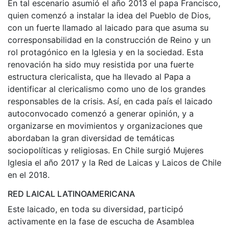
En tal escenario asumió el año 2013 el papa Francisco,
quien comenzó a instalar la idea del Pueblo de Dios,
con un fuerte llamado al laicado para que asuma su
corresponsabilidad en la construcción de Reino y un
rol protagónico en la Iglesia y en la sociedad. Esta
renovación ha sido muy resistida por una fuerte
estructura clericalista, que ha llevado al Papa a
identificar al clericalismo como uno de los grandes
responsables de la crisis. Así, en cada país el laicado
autoconvocado comenzó a generar opinión, y a
organizarse en movimientos y organizaciones que
abordaban la gran diversidad de temáticas
sociopolíticas y religiosas. En Chile surgió Mujeres
Iglesia el año 2017 y la Red de Laicas y Laicos de Chile
en el 2018.
RED LAICAL LATINOAMERICANA
Este laicado, en toda su diversidad, participó
activamente en la fase de escucha de Asamblea