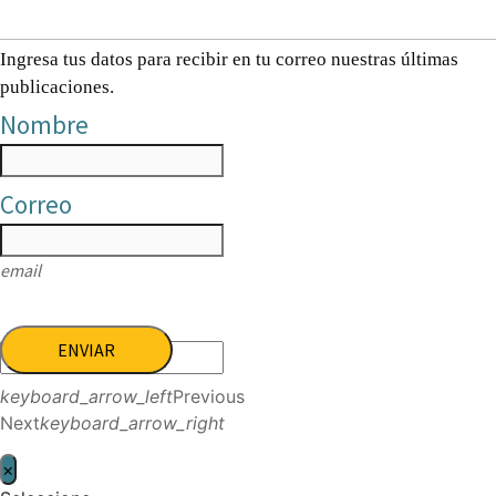
Ingresa tus datos para recibir en tu correo nuestras últimas
publicaciones.
Nombre
Correo
email
ENVIAR
keyboard_arrow_left
Previous
Next
keyboard_arrow_right
×