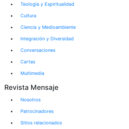
Teología y Espiritualidad
Cultura
Ciencia y Medioambiente
Integración y Diversidad
Conversaciones
Cartas
Multimedia
Revista Mensaje
Nosotros
Patrocinadores
Sitios relacionados