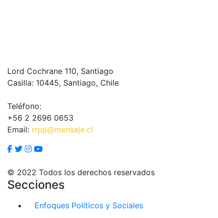
Lord Cochrane 110, Santiago
Casilla: 10445, Santiago, Chile
Teléfono:
+56 2 2696 0653
Email:
rrpp@mensaje.cl
© 2022 Todos los derechos reservados
Secciones
Enfoques Políticos y Sociales