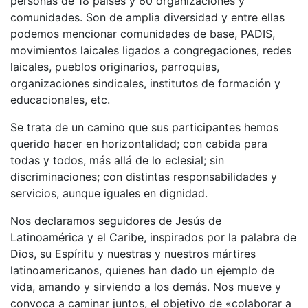
personas de 18 países y 60 organizaciones y
comunidades. Son de amplia diversidad y entre ellas
podemos mencionar comunidades de base, PADIS,
movimientos laicales ligados a congregaciones, redes
laicales, pueblos originarios, parroquias,
organizaciones sindicales, institutos de formación y
educacionales, etc.
Se trata de un camino que sus participantes hemos
querido hacer en horizontalidad; con cabida para
todas y todos, más allá de lo eclesial; sin
discriminaciones; con distintas responsabilidades y
servicios, aunque iguales en dignidad.
Nos declaramos seguidores de Jesús de
Latinoamérica y el Caribe, inspirados por la palabra de
Dios, su Espíritu y nuestras y nuestros mártires
latinoamericanos, quienes han dado un ejemplo de
vida, amando y sirviendo a los demás. Nos mueve y
convoca a caminar juntos, el objetivo de «colaborar a