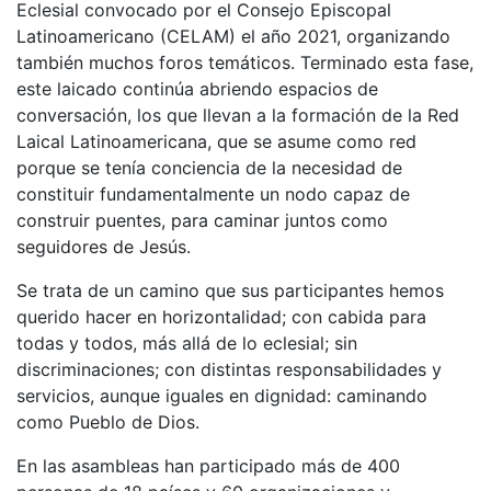
Eclesial convocado por el Consejo Episcopal
Latinoamericano (CELAM) el año 2021, organizando
también muchos foros temáticos. Terminado esta fase,
este laicado continúa abriendo espacios de
conversación, los que llevan a la formación de la Red
Laical Latinoamericana, que se asume como red
porque se tenía conciencia de la necesidad de
constituir fundamentalmente un nodo capaz de
construir puentes, para caminar juntos como
seguidores de Jesús.
Se trata de un camino que sus participantes hemos
querido hacer en horizontalidad; con cabida para
todas y todos, más allá de lo eclesial; sin
discriminaciones; con distintas responsabilidades y
servicios, aunque iguales en dignidad: caminando
como Pueblo de Dios.
En las asambleas han participado más de 400