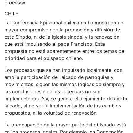
proceso».
CHILE
La Conferencia Episcopal chilena no ha mostrado un
mayor compromiso con la promoción y difusión de
este Sínodo, ni de la Iglesia sinodal y la renovación
que está impulsando el papa Francisco. Esta
propuesta no está aparentemente entre los temas de
prioridad para el obispado chileno.
Los procesos que se han impulsado localmente, con
amplia participación del laicado de parroquias y
movimientos, siguen las mismas lógicas de siempre y
las conclusiones en ellos obtenidas no son
implementadas. Así, se genera el alejamiento de cierto
laicado, al no ver la implementación de los cambios
propuestos, ni la voluntad de renovación.
La preocupación de la mayor parte del obispado está
en los procesos locales. Por ejemplo, en Concepción