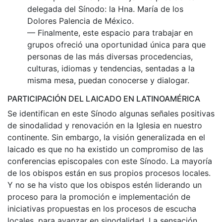
delegada del Sínodo: la Hna. María de los
Dolores Palencia de México.
— Finalmente, este espacio para trabajar en
grupos ofreció una oportunidad única para que
personas de las más diversas procedencias,
culturas, idiomas y tendencias, sentadas a la
misma mesa, puedan conocerse y dialogar.
PARTICIPACIÓN DEL LAICADO EN LATINOAMÉRICA
Se identifican en este Sínodo algunas señales positivas
de sinodalidad y renovación en la Iglesia en nuestro
continente. Sin embargo, la visión generalizada en el
laicado es que no ha existido un compromiso de las
conferencias episcopales con este Sínodo. La mayoría
de los obispos están en sus propios procesos locales.
Y no se ha visto que los obispos estén liderando un
proceso para la promoción e implementación de
iniciativas propuestas en los procesos de escucha
locales, para avanzar en sinodalidad. La sensación