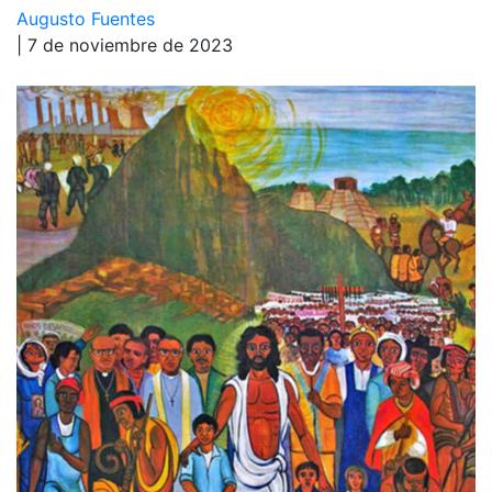
Augusto Fuentes
| 7 de noviembre de 2023