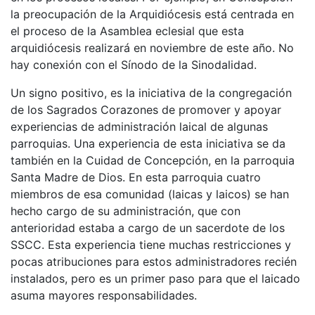
la preocupación de la Arquidiócesis está centrada en
el proceso de la Asamblea eclesial que esta
arquidiócesis realizará en noviembre de este año. No
hay conexión con el Sínodo de la Sinodalidad.
Un signo positivo, es la iniciativa de la congregación
de los Sagrados Corazones de promover y apoyar
experiencias de administración laical de algunas
parroquias. Una experiencia de esta iniciativa se da
también en la Cuidad de Concepción, en la parroquia
Santa Madre de Dios. En esta parroquia cuatro
miembros de esa comunidad (laicas y laicos) se han
hecho cargo de su administración, que con
anterioridad estaba a cargo de un sacerdote de los
SSCC. Esta experiencia tiene muchas restricciones y
pocas atribuciones para estos administradores recién
instalados, pero es un primer paso para que el laicado
asuma mayores responsabilidades.