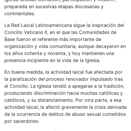
preparada en sucesivas etapas diocesanas y
continentales.
La Red Laical Latinoamericana sigue la inspiración del
Concilio Vaticano II, en el que las Comunidades de
Base fueron el referente más importante de
organización y vida comunitaria, aunque decayeron en
los años ochenta y noventa, y hoy mantienen una
presencia incipiente en la vida de la Iglesia.
En buena medida, la actividad laical fue afectada por
la paralización del proceso renovador impulsado tras
el Concilio. La Iglesia tendió a apegarse a la tradición,
produciendo discriminación hacia muchas católicas y
católicos, y su distanciamiento. Por otra parte, a esa
actividad laical, la afectó gravemente la crisis derivada
de la ocurrencia de delitos de abuso sexual cometidos
por sacerdotes.