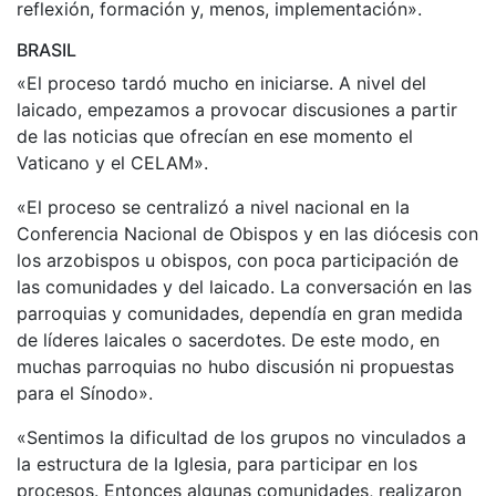
reflexión, formación y, menos, implementación».
BRASIL
«El proceso tardó mucho en iniciarse. A nivel del
laicado, empezamos a provocar discusiones a partir
de las noticias que ofrecían en ese momento el
Vaticano y el CELAM».
«El proceso se centralizó a nivel nacional en la
Conferencia Nacional de Obispos y en las diócesis con
los arzobispos u obispos, con poca participación de
las comunidades y del laicado. La conversación en las
parroquias y comunidades, dependía en gran medida
de líderes laicales o sacerdotes. De este modo, en
muchas parroquias no hubo discusión ni propuestas
para el Sínodo».
«Sentimos la dificultad de los grupos no vinculados a
la estructura de la Iglesia, para participar en los
procesos. Entonces algunas comunidades, realizaron