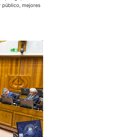
r público, mejores