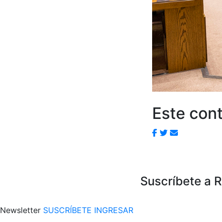
Este cont
Suscríbete a 
Newsletter
SUSCRÍBETE
INGRESAR