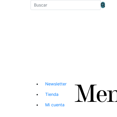
Newsletter
Tienda
Mi cuenta