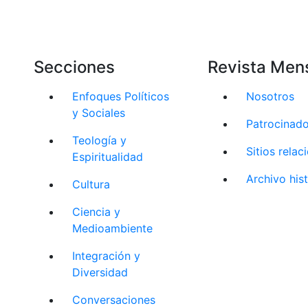
Secciones
Revista Men
Enfoques Políticos
Nosotros
y Sociales
Patrocinad
Teología y
Sitios rela
Espiritualidad
Archivo his
Cultura
Ciencia y
Medioambiente
Integración y
Diversidad
Conversaciones