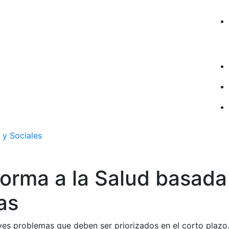
 y Sociales
orma a la Salud basada
as
ves problemas que deben ser priorizados en el corto plazo.