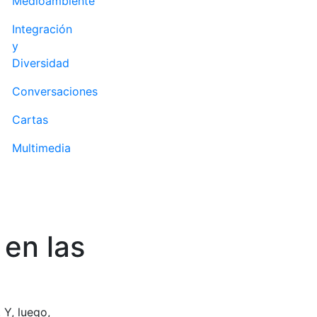
Medioambiente
Integración
y
Diversidad
Conversaciones
Cartas
Multimedia
 en las
 Y, luego,