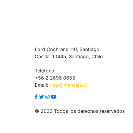
Lord Cochrane 110, Santiago
Casilla: 10445, Santiago, Chile
Teléfono:
+56 2 2696 0653
Email:
rrpp@mensaje.cl
© 2022 Todos los derechos reservados