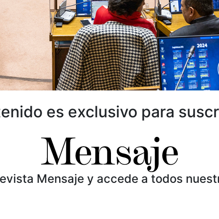
enido es exclusivo para suscr
Revista Mensaje y accede a todos nuest