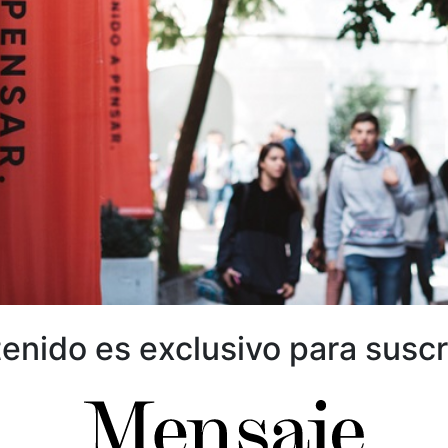
enido es exclusivo para suscr