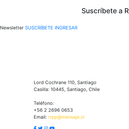
Suscríbete a 
Newsletter
SUSCRÍBETE
INGRESAR
Lord Cochrane 110, Santiago
Casilla: 10445, Santiago, Chile
Teléfono:
+56 2 2696 0653
Email:
rrpp@mensaje.cl