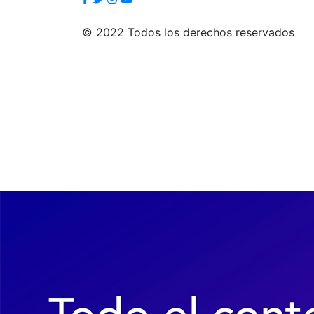
© 2022 Todos los derechos reservados