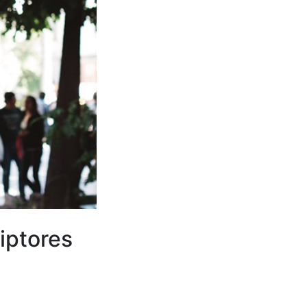
iptores