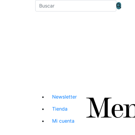
Newsletter
Tienda
Mi cuenta