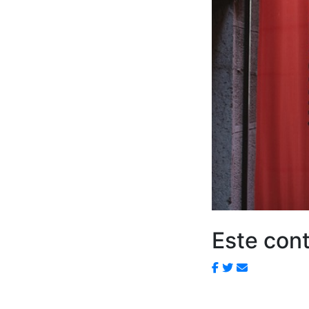
Este cont