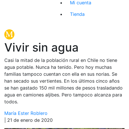
Mi cuenta
Tienda
Vivir sin agua
Casi la mitad de la población rural en Chile no tiene
agua potable. Nunca ha tenido. Pero hoy muchas
familias tampoco cuentan con ella en sus norias. Se
han secado sus vertientes. En los últimos cinco años
se han gastado 150 mil millones de pesos trasladando
agua en camiones aljibes. Pero tampoco alcanza para
todos.
María Ester Roblero
| 21 de enero de 2020