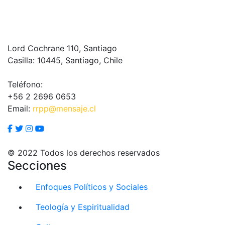
Lord Cochrane 110, Santiago
Casilla: 10445, Santiago, Chile
Teléfono:
+56 2 2696 0653
Email:
rrpp@mensaje.cl
© 2022 Todos los derechos reservados
Secciones
Enfoques Políticos y Sociales
Teología y Espiritualidad