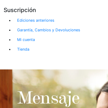
Suscripción
Ediciones anteriores
Garantía, Cambios y Devoluciones
Mi cuenta
Tienda