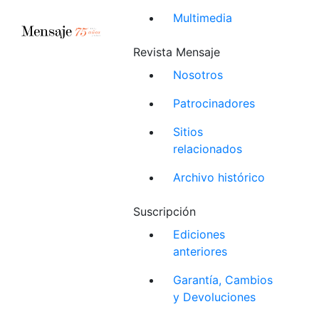
Multimedia
Revista Mensaje
Nosotros
Patrocinadores
Sitios
relacionados
Archivo histórico
Suscripción
Ediciones
anteriores
Garantía, Cambios
y Devoluciones