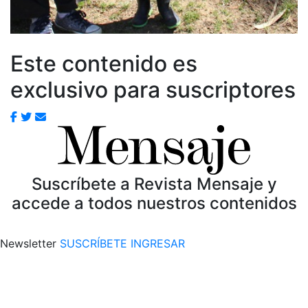
Este contenido es
exclusivo para suscriptores
Suscríbete a Revista Mensaje y
accede a todos nuestros contenidos
Newsletter
SUSCRÍBETE
INGRESAR