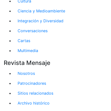
Cultura
Ciencia y Medioambiente
Integración y Diversidad
Conversaciones
Cartas
Multimedia
Revista Mensaje
Nosotros
Patrocinadores
Sitios relacionados
Archivo histórico