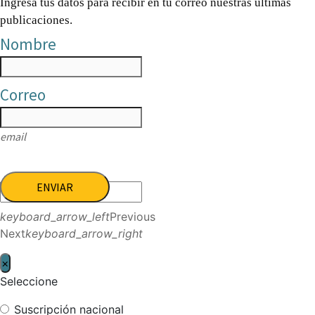
Ingresa tus datos para recibir en tu correo nuestras últimas
publicaciones.
Nombre
Correo
email
ENVIAR
keyboard_arrow_left
Previous
Next
keyboard_arrow_right
×
Seleccione
Suscripción nacional