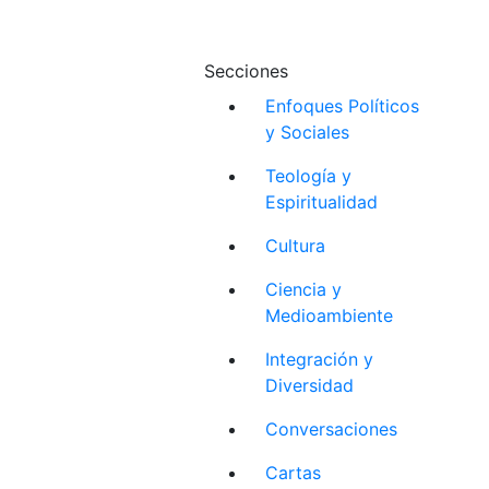
Secciones
Enfoques Políticos
y Sociales
Teología y
Espiritualidad
Cultura
Ciencia y
Medioambiente
Integración y
Diversidad
Conversaciones
Cartas