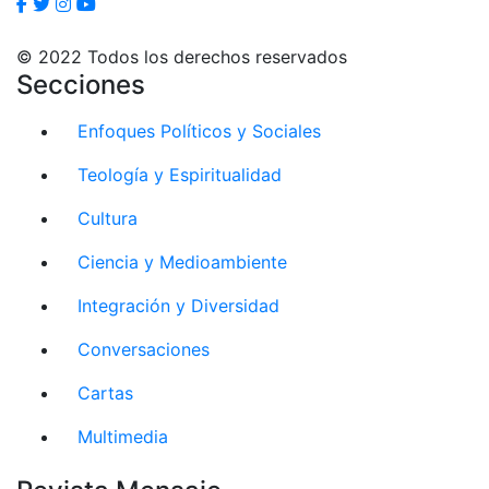
© 2022 Todos los derechos reservados
Secciones
Enfoques Políticos y Sociales
Teología y Espiritualidad
Cultura
Ciencia y Medioambiente
Integración y Diversidad
Conversaciones
Cartas
Multimedia