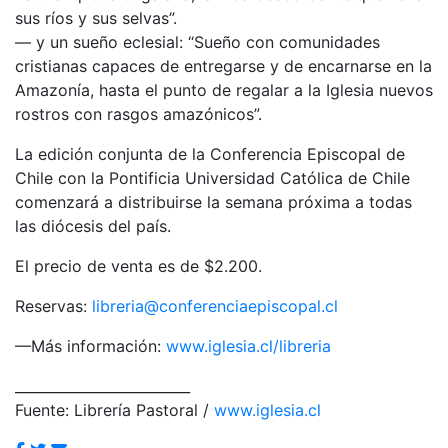
sus ríos y sus selvas”.
— y un sueño eclesial: “Sueño con comunidades
cristianas capaces de entregarse y de encarnarse en la
Amazonía, hasta el punto de regalar a la Iglesia nuevos
rostros con rasgos amazónicos”.
La edición conjunta de la Conferencia Episcopal de
Chile con la Pontificia Universidad Católica de Chile
comenzará a distribuirse la semana próxima a todas
las diócesis del país.
El precio de venta es de $2.200.
Reservas:
libreria@conferenciaepiscopal.cl
—Más información:
www.iglesia.cl/libreria
_________________________
Fuente: Librería Pastoral /
www.iglesia.cl