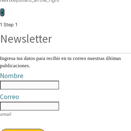
×
1
Step 1
Newsletter
Ingresa tus datos para recibir en tu correo nuestras últimas
publicaciones.
Nombre
Correo
email