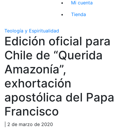
Mi cuenta
Tienda
Teología y Espiritualidad
Edición oficial para
Chile de “Querida
Amazonía”,
exhortación
apostólica del Papa
Francisco
| 2 de marzo de 2020