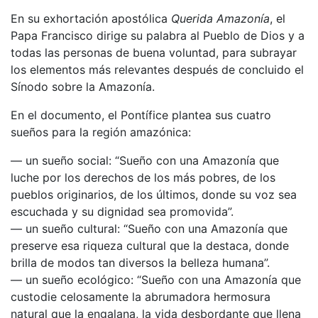
En su exhortación apostólica
Querida Amazonía
, el
Papa Francisco dirige su palabra al Pueblo de Dios y a
todas las personas de buena voluntad, para subrayar
los elementos más relevantes después de concluido el
Sínodo sobre la Amazonía.
En el documento, el Pontífice plantea sus cuatro
sueños para la región amazónica:
— un sueño social: “Sueño con una Amazonía que
luche por los derechos de los más pobres, de los
pueblos originarios, de los últimos, donde su voz sea
escuchada y su dignidad sea promovida”.
— un sueño cultural: “Sueño con una Amazonía que
preserve esa riqueza cultural que la destaca, donde
brilla de modos tan diversos la belleza humana”.
— un sueño ecológico: “Sueño con una Amazonía que
custodie celosamente la abrumadora hermosura
natural que la engalana, la vida desbordante que llena