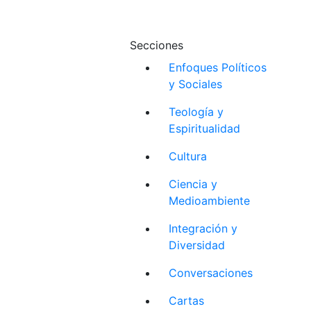
Secciones
Enfoques Políticos
y Sociales
Teología y
Espiritualidad
Cultura
Ciencia y
Medioambiente
Integración y
Diversidad
Conversaciones
Cartas