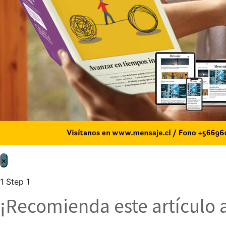
×
1
Step 1
¡Recomienda este artículo 