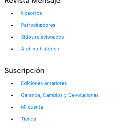
Revista Mensaje
Nosotros
Patrocinadores
Sitios relacionados
Archivo histórico
Suscripción
Ediciones anteriores
Garantía, Cambios y Devoluciones
Mi cuenta
Tienda