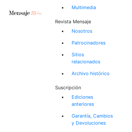
Multimedia
Revista Mensaje
Nosotros
Patrocinadores
Sitios
relacionados
Archivo histórico
Suscripción
Ediciones
anteriores
Garantía, Cambios
y Devoluciones