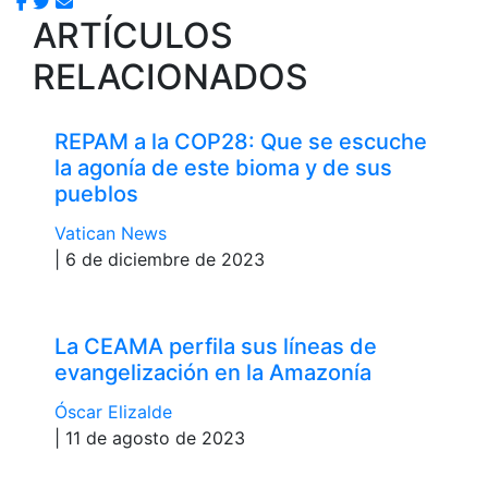
ARTÍCULOS
RELACIONADOS
REPAM a la COP28: Que se escuche
la agonía de este bioma y de sus
pueblos
Vatican News
| 6 de diciembre de 2023
La CEAMA perfila sus líneas de
evangelización en la Amazonía
Óscar Elizalde
| 11 de agosto de 2023