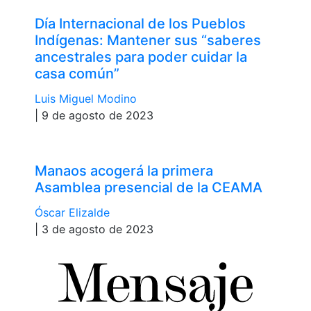
Día Internacional de los Pueblos
Indígenas: Mantener sus “saberes
ancestrales para poder cuidar la
casa común”
Luis Miguel Modino
| 9 de agosto de 2023
Manaos acogerá la primera
Asamblea presencial de la CEAMA
Óscar Elizalde
| 3 de agosto de 2023