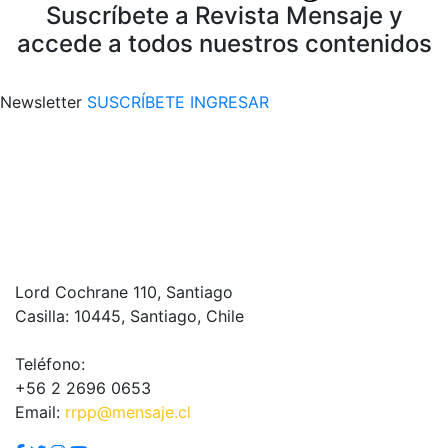
Suscríbete a Revista Mensaje y
accede a todos nuestros contenidos
Newsletter
SUSCRÍBETE
INGRESAR
Lord Cochrane 110, Santiago
Casilla: 10445, Santiago, Chile
Teléfono:
+56 2 2696 0653
Email:
rrpp@mensaje.cl