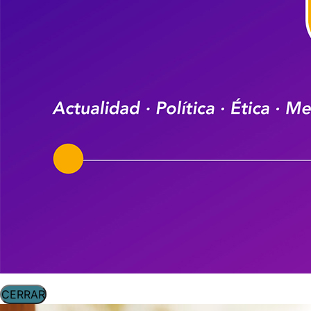
CERRAR