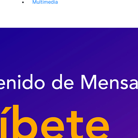
Multimedia