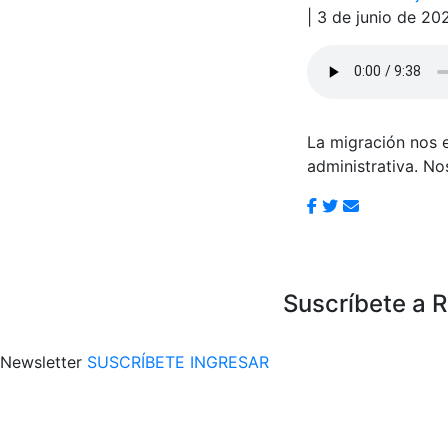
| 3 de junio de 20
La migración nos 
administrativa. No
Suscríbete a 
Newsletter
SUSCRÍBETE
INGRESAR