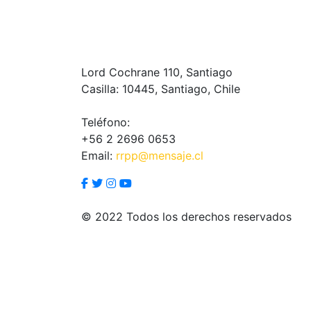
Lord Cochrane 110, Santiago
Casilla: 10445, Santiago, Chile
Teléfono:
+56 2 2696 0653
Email:
rrpp@mensaje.cl
© 2022 Todos los derechos reservados