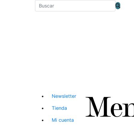
Newsletter
Tienda
Mi cuenta