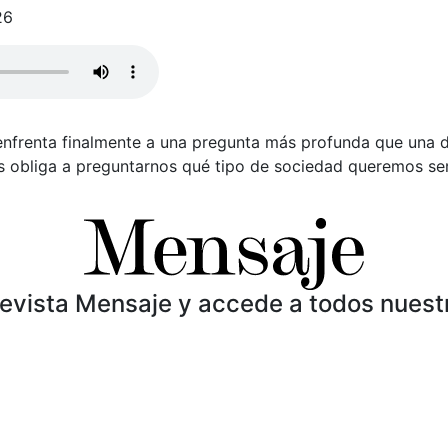
26
enfrenta finalmente a una pregunta más profunda que una d
s obliga a preguntarnos qué tipo de sociedad queremos ser
Revista Mensaje y accede a todos nuest