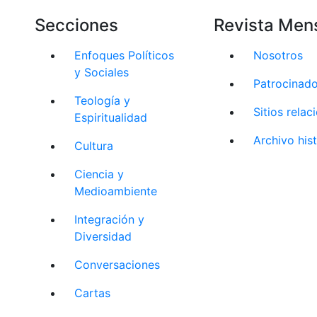
Secciones
Revista Men
Enfoques Políticos
Nosotros
y Sociales
Patrocinad
Teología y
Sitios rela
Espiritualidad
Archivo his
Cultura
Ciencia y
Medioambiente
Integración y
Diversidad
Conversaciones
Cartas