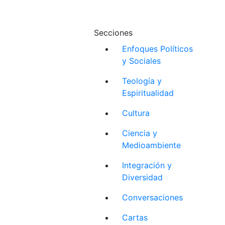
Secciones
Enfoques Políticos
y Sociales
Teología y
Espiritualidad
Cultura
Ciencia y
Medioambiente
Integración y
Diversidad
Conversaciones
Cartas