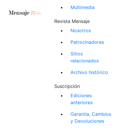
Multimedia
Revista Mensaje
Nosotros
Patrocinadores
Sitios
relacionados
Archivo histórico
Suscripción
Ediciones
anteriores
Garantía, Cambios
y Devoluciones