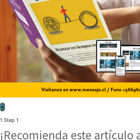
×
1
Step 1
¡Recomienda este artículo 