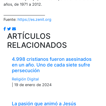
años, de 1971 a 2012.
_________________________
Fuente:
https://es.zenit.org
ARTÍCULOS
RELACIONADOS
4.998 cristianos fueron asesinados
en un año. Uno de cada siete sufre
persecución
Religión Digital
| 19 de enero de 2024
La pasión que animó a Jesús