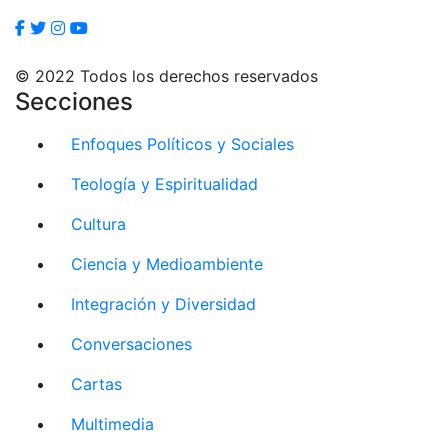
© 2022 Todos los derechos reservados
Secciones
Enfoques Políticos y Sociales
Teología y Espiritualidad
Cultura
Ciencia y Medioambiente
Integración y Diversidad
Conversaciones
Cartas
Multimedia