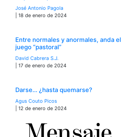
José Antonio Pagola
| 18 de enero de 2024
Entre normales y anormales, anda el
juego “pastoral”
David Cabrera S.J.
| 17 de enero de 2024
Darse… ¿hasta quemarse?
Agus Couto Picos
| 12 de enero de 2024