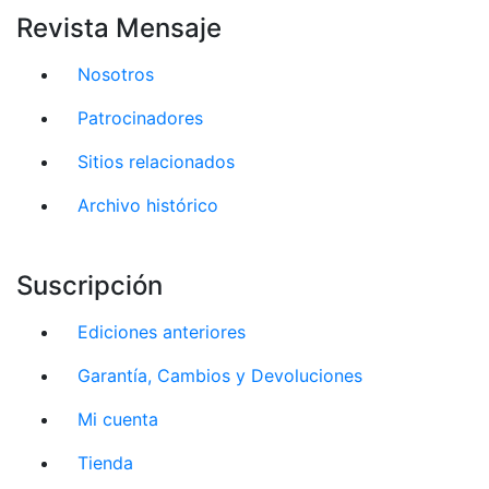
Revista Mensaje
Nosotros
Patrocinadores
Sitios relacionados
Archivo histórico
Suscripción
Ediciones anteriores
Garantía, Cambios y Devoluciones
Mi cuenta
Tienda