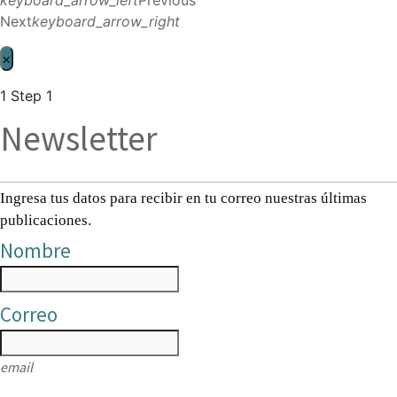
Next
keyboard_arrow_right
×
1
Step 1
Newsletter
Ingresa tus datos para recibir en tu correo nuestras últimas
publicaciones.
Nombre
Correo
email