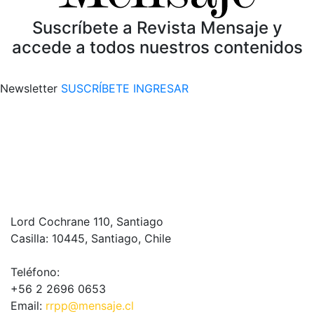
Suscríbete a Revista Mensaje y
accede a todos nuestros contenidos
Newsletter
SUSCRÍBETE
INGRESAR
Lord Cochrane 110, Santiago
Casilla: 10445, Santiago, Chile
Teléfono:
+56 2 2696 0653
Email:
rrpp@mensaje.cl