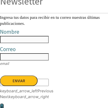
Newsletter
Ingresa tus datos para recibir en tu correo nuestras últimas
publicaciones.
Nombre
Correo
email
ENVIAR
keyboard_arrow_left
Previous
Next
keyboard_arrow_right
×