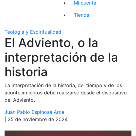
Mi cuenta
Tienda
Teología y Espiritualidad
El Adviento, o la
interpretación de la
historia
La interpretación de la historia, del tiempo y de los
acontecimientos debe realizarse desde el dispositivo
del Adviento.
Juan Pablo Espinosa Arce
| 25 de noviembre de 2024