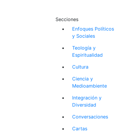
Secciones
Enfoques Políticos
y Sociales
Teología y
Espiritualidad
Cultura
Ciencia y
Medioambiente
Integración y
Diversidad
Conversaciones
Cartas