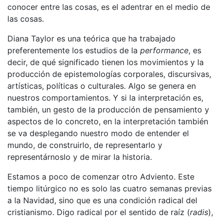
conocer entre las cosas, es el adentrar en el medio de
las cosas.
Diana Taylor es una teórica que ha trabajado
preferentemente los estudios de la
performance
, es
decir, de qué significado tienen los movimientos y la
producción de epistemologías corporales, discursivas,
artísticas, políticas o culturales. Algo se genera en
nuestros comportamientos. Y si la interpretación es,
también, un gesto de la producción de pensamiento y
aspectos de lo concreto, en la interpretación también
se va desplegando nuestro modo de entender el
mundo, de construirlo, de representarlo y
representárnoslo y de mirar la historia.
Estamos a poco de comenzar otro Adviento. Este
tiempo litúrgico no es solo las cuatro semanas previas
a la Navidad, sino que es una condición radical del
cristianismo. Digo radical por el sentido de raíz (
radis
),