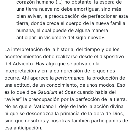
corazón humano (…) no obstante, la espera de
una tierra nueva no debe amortiguar, sino más
bien avivar, la preocupación de perfeccionar esta
tierra, donde crece el cuerpo de la nueva familia
humana, el cual puede de alguna manera
anticipar un vislumbre del siglo nuevo».
La interpretación de la historia, del tiempo y de los
acontecimientos debe realizarse desde el dispositivo
del Adviento. Hay algo que se activa en la
interpretación y en la comprensión de lo que nos
ocurre. Ahí aparece la
performance
, la producción de
una actitud, de un conocimiento, de unos modos. Eso
es lo que dice
Gaudium et Spes
cuando habla del
“avivar” la preocupación por la perfección de la tierra.
No es que el Vaticano II deje de lado la acción divina
ni que se desconozca la primacía de la obra de Dios,
sino que nosotros y nosotras también participamos de
esa anticipación.