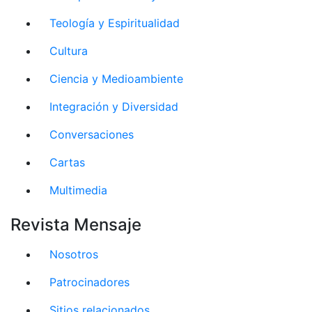
Teología y Espiritualidad
Cultura
Ciencia y Medioambiente
Integración y Diversidad
Conversaciones
Cartas
Multimedia
Revista Mensaje
Nosotros
Patrocinadores
Sitios relacionados