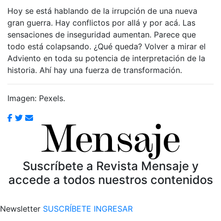
Hoy se está hablando de la irrupción de una nueva
gran guerra. Hay conflictos por allá y por acá. Las
sensaciones de inseguridad aumentan. Parece que
todo está colapsando. ¿Qué queda? Volver a mirar el
Adviento en toda su potencia de interpretación de la
historia. Ahí hay una fuerza de transformación.
Imagen: Pexels.
Suscríbete a Revista Mensaje y
accede a todos nuestros contenidos
Newsletter
SUSCRÍBETE
INGRESAR