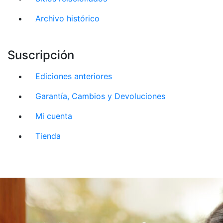
Archivo histórico
Suscripción
Ediciones anteriores
Garantía, Cambios y Devoluciones
Mi cuenta
Tienda