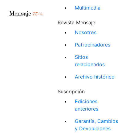
Multimedia
Revista Mensaje
Nosotros
Patrocinadores
Sitios
relacionados
Archivo histórico
Suscripción
Ediciones
anteriores
Garantía, Cambios
y Devoluciones