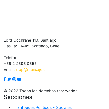
Lord Cochrane 110, Santiago
Casilla: 10445, Santiago, Chile
Teléfono:
+56 2 2696 0653
Email:
rrpp@mensaje.cl
© 2022 Todos los derechos reservados
Secciones
Enfoques Políticos y Sociales