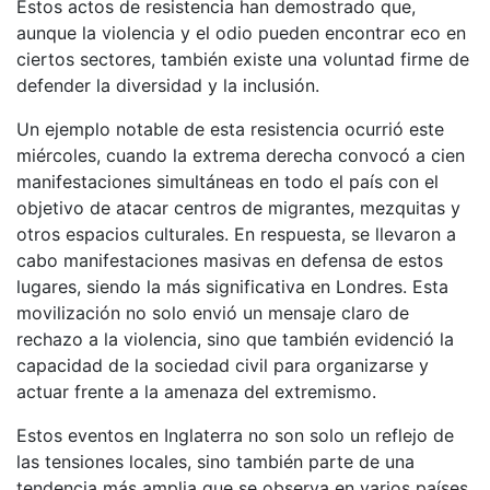
Estos actos de resistencia han demostrado que,
aunque la violencia y el odio pueden encontrar eco en
ciertos sectores, también existe una voluntad firme de
defender la diversidad y la inclusión.
Un ejemplo notable de esta resistencia ocurrió este
miércoles, cuando la extrema derecha convocó a cien
manifestaciones simultáneas en todo el país con el
objetivo de atacar centros de migrantes, mezquitas y
otros espacios culturales. En respuesta, se llevaron a
cabo manifestaciones masivas en defensa de estos
lugares, siendo la más significativa en Londres. Esta
movilización no solo envió un mensaje claro de
rechazo a la violencia, sino que también evidenció la
capacidad de la sociedad civil para organizarse y
actuar frente a la amenaza del extremismo.
Estos eventos en Inglaterra no son solo un reflejo de
las tensiones locales, sino también parte de una
tendencia más amplia que se observa en varios países