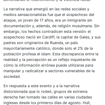
La narrativa que emergió en las redes sociales y
medios sensacionalistas fue que el sospechoso del
ataque, un joven de 17 años, era un inmigrante sin
documentación y, además, de religión musulmana. Sin
embargo, los hechos contradicen esta versión: el
sospechoso nació en Cardiff, la capital de Gales, y sus
padres son originarios de Ruanda, un país
mayoritariamente católico, donde solo el 2% de la
población profesa el islam. Esta discrepancia entre la
realidad y la percepción es un reflejo inquietante de
cómo la información errónea puede utilizarse para
manipular y radicalizar a sectores vulnerables de la
sociedad.
En respuesta a este evento y a la narrativa
distorsionada que lo rodeó, grupos de extrema
derecha han tomado las calles en varias ciudades
inglesas desde los primeros días de agosto. Hull,