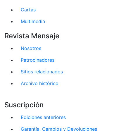
Cartas
Multimedia
Revista Mensaje
Nosotros
Patrocinadores
Sitios relacionados
Archivo histórico
Suscripción
Ediciones anteriores
Garantía, Cambios y Devoluciones