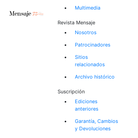
Multimedia
Revista Mensaje
Nosotros
Patrocinadores
Sitios
relacionados
Archivo histórico
Suscripción
Ediciones
anteriores
Garantía, Cambios
y Devoluciones