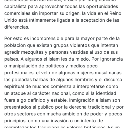
capitalista para aprovechar todas las oportunidades
comerciales sin importar su origen, la vida en el Reino
Unido está íntimamente ligada a la aceptación de las
diferencias.
Por esto es incomprensible para la mayor parte de la
población que existan grupos violentos que intentan
agredir mezquitas y personas vestidas al uso de sus
países. A algunos el islam les da miedo. Por ignorancia
o manipulación de políticos y medios poco
profesionales, el velo de algunas mujeres musulmanas,
las pobladas barbas de algunos hombres y el discurso
espiritual de muchos comienza a interpretarse como
un ataque al carácter nacional, como si la identidad
fuera algo definido y estable. Inmigración e islam son
presentados al público por la derecha tradicional y por
otros sectores con mucha ambición de poder y pocos
principios, como una invasión o un intento de
reemplazar los tradicionales valores británicos. Es un