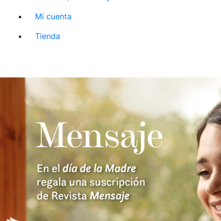
Mi cuenta
Tienda