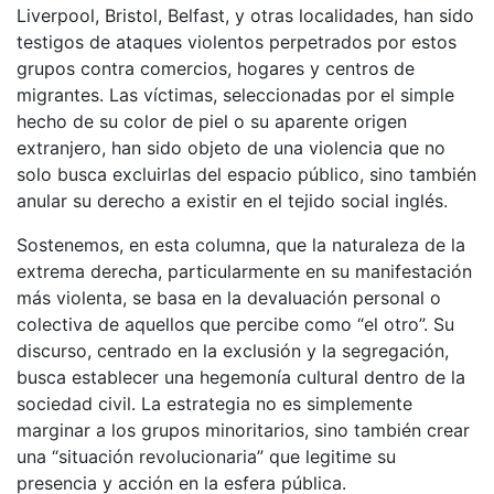
Liverpool, Bristol, Belfast, y otras localidades, han sido
testigos de ataques violentos perpetrados por estos
grupos contra comercios, hogares y centros de
migrantes. Las víctimas, seleccionadas por el simple
hecho de su color de piel o su aparente origen
extranjero, han sido objeto de una violencia que no
solo busca excluirlas del espacio público, sino también
anular su derecho a existir en el tejido social inglés.
Sostenemos, en esta columna, que la naturaleza de la
extrema derecha, particularmente en su manifestación
más violenta, se basa en la devaluación personal o
colectiva de aquellos que percibe como “el otro”. Su
discurso, centrado en la exclusión y la segregación,
busca establecer una hegemonía cultural dentro de la
sociedad civil. La estrategia no es simplemente
marginar a los grupos minoritarios, sino también crear
una “situación revolucionaria” que legitime su
presencia y acción en la esfera pública.