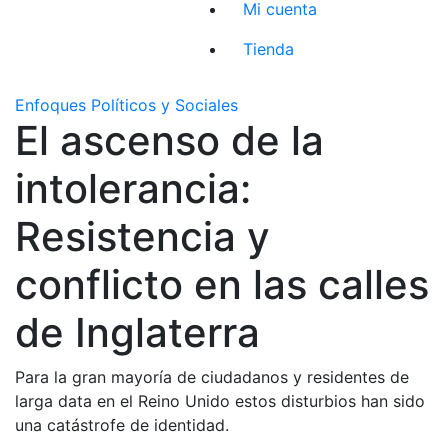
Mi cuenta
Tienda
Enfoques Políticos y Sociales
El ascenso de la
intolerancia:
Resistencia y
conflicto en las calles
de Inglaterra
Para la gran mayoría de ciudadanos y residentes de
larga data en el Reino Unido estos disturbios han sido
una catástrofe de identidad.