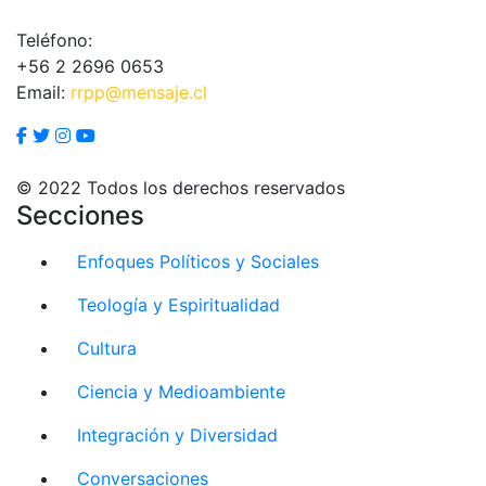
Teléfono:
+56 2 2696 0653
Email:
rrpp@mensaje.cl
© 2022 Todos los derechos reservados
Secciones
Enfoques Políticos y Sociales
Teología y Espiritualidad
Cultura
Ciencia y Medioambiente
Integración y Diversidad
Conversaciones