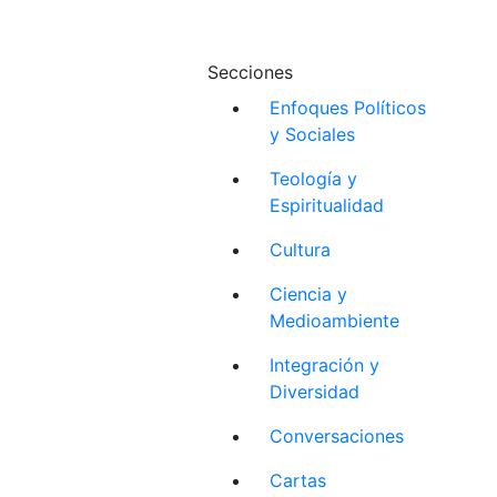
Secciones
Enfoques Políticos
y Sociales
Teología y
Espiritualidad
Cultura
Ciencia y
Medioambiente
Integración y
Diversidad
Conversaciones
Cartas