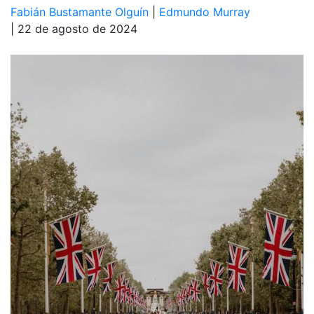
Fabián Bustamante Olguín
|
Edmundo Murray
| 22 de agosto de 2024