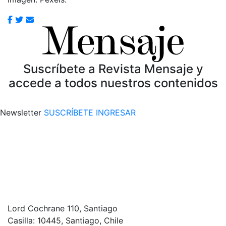
Suscríbete a Revista Mensaje y
accede a todos nuestros contenidos
Newsletter
SUSCRÍBETE
INGRESAR
Lord Cochrane 110, Santiago
Casilla: 10445, Santiago, Chile