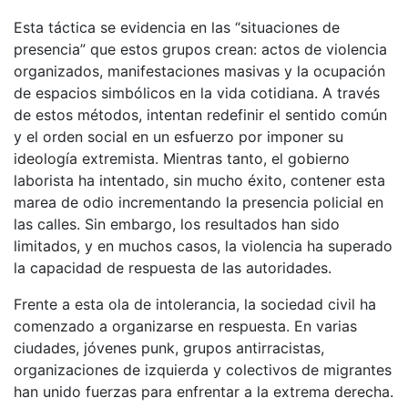
Esta táctica se evidencia en las “situaciones de
presencia” que estos grupos crean: actos de violencia
organizados, manifestaciones masivas y la ocupación
de espacios simbólicos en la vida cotidiana. A través
de estos métodos, intentan redefinir el sentido común
y el orden social en un esfuerzo por imponer su
ideología extremista. Mientras tanto, el gobierno
laborista ha intentado, sin mucho éxito, contener esta
marea de odio incrementando la presencia policial en
las calles. Sin embargo, los resultados han sido
limitados, y en muchos casos, la violencia ha superado
la capacidad de respuesta de las autoridades.
Frente a esta ola de intolerancia, la sociedad civil ha
comenzado a organizarse en respuesta. En varias
ciudades, jóvenes punk, grupos antirracistas,
organizaciones de izquierda y colectivos de migrantes
han unido fuerzas para enfrentar a la extrema derecha.