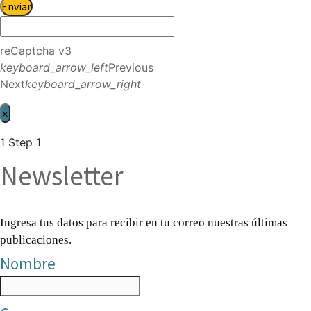
Enviar
reCaptcha v3
keyboard_arrow_left
Previous
Next
keyboard_arrow_right
×
1
Step 1
Newsletter
Ingresa tus datos para recibir en tu correo nuestras últimas
publicaciones.
Nombre