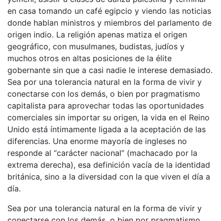
en casa tomando un café egipcio y viendo las noticias
donde hablan ministros y miembros del parlamento de
origen indio. La religión apenas matiza el origen
geográfico, con musulmanes, budistas, judíos y
muchos otros en altas posiciones de la élite
gobernante sin que a casi nadie le interese demasiado.
Sea por una tolerancia natural en la forma de vivir y
conectarse con los demás, o bien por pragmatismo
capitalista para aprovechar todas las oportunidades
comerciales sin importar su origen, la vida en el Reino
Unido está íntimamente ligada a la aceptación de las
diferencias. Una enorme mayoría de ingleses no
responde al “carácter nacional” (machacado por la
extrema derecha), esa definición vacía de la identidad
británica, sino a la diversidad con la que viven el día a
día.
Sea por una tolerancia natural en la forma de vivir y
conectarse con los demás, o bien por pragmatismo