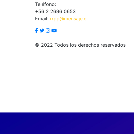
Teléfono:
+56 2 2696 0653
Email:
rrpp@mensaje.cl
© 2022 Todos los derechos reservados