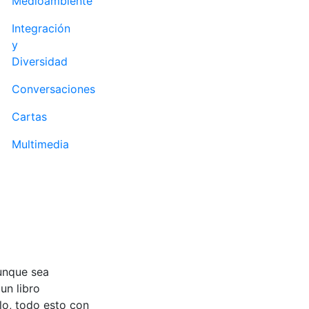
Medioambiente
Integración
y
Diversidad
Conversaciones
Cartas
Multimedia
aunque sea
un libro
lo, todo esto con