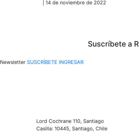
| 14 de noviembre de 2022
Suscríbete a 
Newsletter
SUSCRÍBETE
INGRESAR
Lord Cochrane 110, Santiago
Casilla: 10445, Santiago, Chile