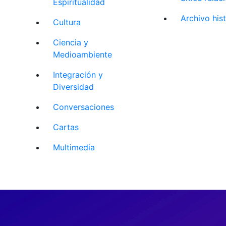
Espiritualidad
Archivo his
Cultura
Ciencia y
Medioambiente
Integración y
Diversidad
Conversaciones
Cartas
Multimedia