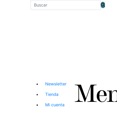
Newsletter
Tienda
Mi cuenta