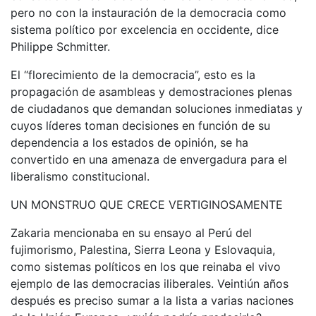
pero no con la instauración de la democracia como
sistema político por excelencia en occidente, dice
Philippe Schmitter.
El “florecimiento de la democracia”, esto es la
propagación de asambleas y demostraciones plenas
de ciudadanos que demandan soluciones inmediatas y
cuyos líderes toman decisiones en función de su
dependencia a los estados de opinión, se ha
convertido en una amenaza de envergadura para el
liberalismo constitucional.
UN MONSTRUO QUE CRECE VERTIGINOSAMENTE
Zakaria mencionaba en su ensayo al Perú del
fujimorismo, Palestina, Sierra Leona y Eslovaquia,
como sistemas políticos en los que reinaba el vivo
ejemplo de las democracias iliberales. Veintiún años
después es preciso sumar a la lista a varias naciones