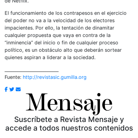
de Netflix.
El funcionamiento de los contrapesos en el ejercicio
del poder no va a la velocidad de los electores
impacientes. Por ello, la tentación de dinamitar
cualquier propuesta que vaya en contra de la
“inminencia” del inicio o fin de cualquier proceso
político, es un obstáculo alto que deberán sortear
quienes aspiran a liderar a la sociedad.
_________________________
Fuente:
http://revistasic.gumilla.org
Suscríbete a Revista Mensaje y
accede a todos nuestros contenidos