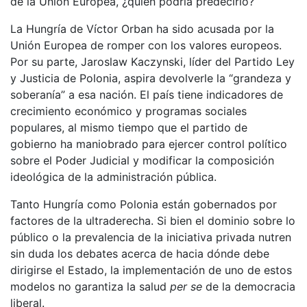
de la Unión Europea, ¿quién podría predecirlo?
La Hungría de Víctor Orban ha sido acusada por la
Unión Europea de romper con los valores europeos.
Por su parte, Jaroslaw Kaczynski, líder del Partido Ley
y Justicia de Polonia, aspira devolverle la “grandeza y
soberanía” a esa nación. El país tiene indicadores de
crecimiento económico y programas sociales
populares, al mismo tiempo que el partido de
gobierno ha maniobrado para ejercer control político
sobre el Poder Judicial y modificar la composición
ideológica de la administración pública.
Tanto Hungría como Polonia están gobernados por
factores de la ultraderecha. Si bien el dominio sobre lo
público o la prevalencia de la iniciativa privada nutren
sin duda los debates acerca de hacia dónde debe
dirigirse el Estado, la implementación de uno de estos
modelos no garantiza la salud
per se
de la democracia
liberal.