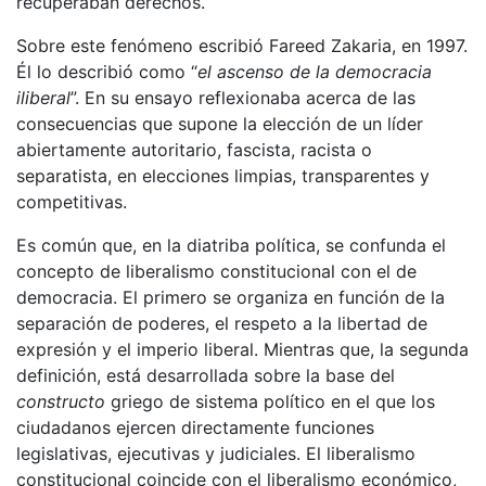
recuperaban derechos.
Sobre este fenómeno escribió Fareed Zakaria, en 1997.
Él lo describió como “
el ascenso de la democracia
iliberal
”. En su ensayo reflexionaba acerca de las
consecuencias que supone la elección de un líder
abiertamente autoritario, fascista, racista o
separatista, en elecciones limpias, transparentes y
competitivas.
Es común que, en la diatriba política, se confunda el
concepto de liberalismo constitucional con el de
democracia. El primero se organiza en función de la
separación de poderes, el respeto a la libertad de
expresión y el imperio liberal. Mientras que, la segunda
definición, está desarrollada sobre la base del
constructo
griego de sistema político en el que los
ciudadanos ejercen directamente funciones
legislativas, ejecutivas y judiciales. El liberalismo
constitucional coincide con el liberalismo económico,