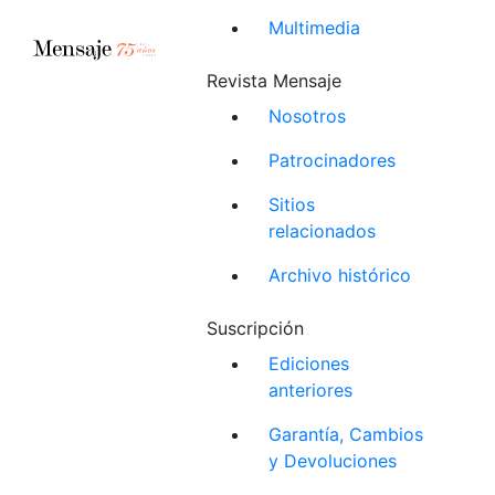
Multimedia
Revista Mensaje
Nosotros
Patrocinadores
Sitios
relacionados
Archivo histórico
Suscripción
Ediciones
anteriores
Garantía, Cambios
y Devoluciones