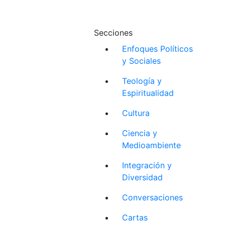
Secciones
Enfoques Políticos
y Sociales
Teología y
Espiritualidad
Cultura
Ciencia y
Medioambiente
Integración y
Diversidad
Conversaciones
Cartas