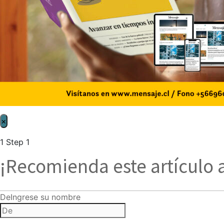
×
1
Step 1
¡Recomienda este artículo 
De
Ingrese su nombre