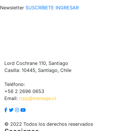
Newsletter
SUSCRÍBETE
INGRESAR
Lord Cochrane 110, Santiago
Casilla: 10445, Santiago, Chile
Teléfono:
+56 2 2696 0653
Email:
rrpp@mensaje.cl
© 2022 Todos los derechos reservados