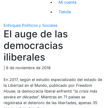
Mi cuenta
Tienda
Enfoques Políticos y Sociales
El auge de las
democracias
iliberales
| 6 de noviembre de 2018
En 2017, según el estudio especializado del estado de
la Libertad en el Mundo, publicado por
Freedom
House
, la democracia liberal enfrentó “
la crisis más
severa en décadas
”. Mientras en 71 países se
registraba el deterioro de las libertades, apenas 35