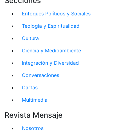
Secciones
Enfoques Políticos y Sociales
Teología y Espiritualidad
Cultura
Ciencia y Medioambiente
Integración y Diversidad
Conversaciones
Cartas
Multimedia
Revista Mensaje
Nosotros