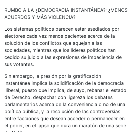
RUMBO A LA ¿DEMOCRACIA INSTANTÁNEA?: ¿MENOS
ACUERDOS Y MÁS VIOLENCIA?
Los sistemas políticos parecen estar asediados por
electores cada vez menos pacientes acerca de la
solución de los conflictos que aquejan a las
sociedades, mientras que los líderes políticos han
cedido su juicio a las expresiones de impaciencia de
sus votantes.
Sin embargo, la presión por la gratificación
instantánea implica la solidificación de la democracia
iliberal, puesto que implica, de suyo, rebanar el estado
de Derecho, despachar con ligereza los debates
parlamentarios acerca de la conveniencia o no de una
política pública, y la resolución de las controversias
entre facciones que desean acceder o permanecer en
el poder, en el lapso que dura un maratón de una serie