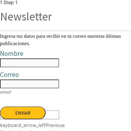
1
Step 1
Newsletter
Ingresa tus datos para recibir en tu correo nuestras últimas
publicaciones.
Nombre
Correo
email
ENVIAR
keyboard_arrow_left
Previous