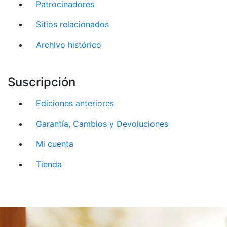
Patrocinadores
Sitios relacionados
Archivo histórico
Suscripción
Ediciones anteriores
Garantía, Cambios y Devoluciones
Mi cuenta
Tienda