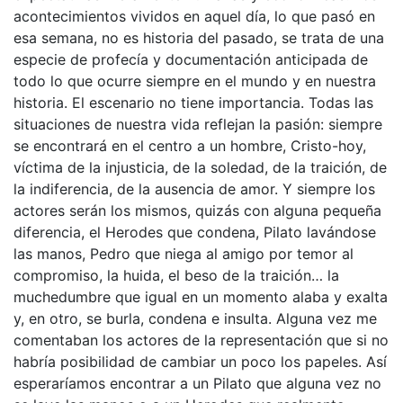
acontecimientos vividos en aquel día, lo que pasó en
esa semana, no es historia del pasado, se trata de una
especie de profecía y documentación anticipada de
todo lo que ocurre siempre en el mundo y en nuestra
historia. El escenario no tiene importancia. Todas las
situaciones de nuestra vida reflejan la pasión: siempre
se encontrará en el centro a un hombre, Cristo-hoy,
víctima de la injusticia, de la soledad, de la traición, de
la indiferencia, de la ausencia de amor. Y siempre los
actores serán los mismos, quizás con alguna pequeña
diferencia, el Herodes que condena, Pilato lavándose
las manos, Pedro que niega al amigo por temor al
compromiso, la huida, el beso de la traición… la
muchedumbre que igual en un momento alaba y exalta
y, en otro, se burla, condena e insulta. Alguna vez me
comentaban los actores de la representación que si no
habría posibilidad de cambiar un poco los papeles. Así
esperaríamos encontrar a un Pilato que alguna vez no