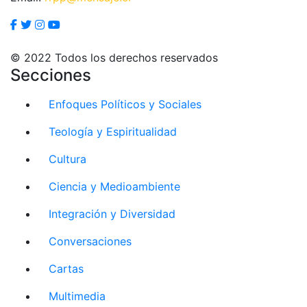
© 2022 Todos los derechos reservados
Secciones
Enfoques Políticos y Sociales
Teología y Espiritualidad
Cultura
Ciencia y Medioambiente
Integración y Diversidad
Conversaciones
Cartas
Multimedia