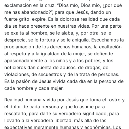
exclamación en la cruz: “Dios mío, Dios mío, ¿por qué
me has abandonado?”, para que Jesús, dando un
fuerte grito, expire. Es la dolorosa realidad que cada
día se hace presente en nuestras vidas. Por una parte
se exalta al hombre, se le alaba, y, por otra, se le
desprecia, se le tortura y se le aniquila. Escuchamos la
proclamación de los derechos humanos, la exaltación
al respeto y a la igualdad de la mujer, se defiende
apasionadamente a los niños y a los pobres, y los
noticieros dan cuenta de abusos, de drogas, de
violaciones, de secuestros y de la trata de personas.
Es la pasión de Jesús vivida cada día en la persona de
cada hombre y cada mujer.
Realidad humana vivida por Jesús que toma el rostro y
el dolor de cada persona y que lo asume para
rescatarlo, para darle su verdadero significado, para
llevarlo a la verdadera libertad, más allá de las
expectativas meramente humanas y económicas. Los