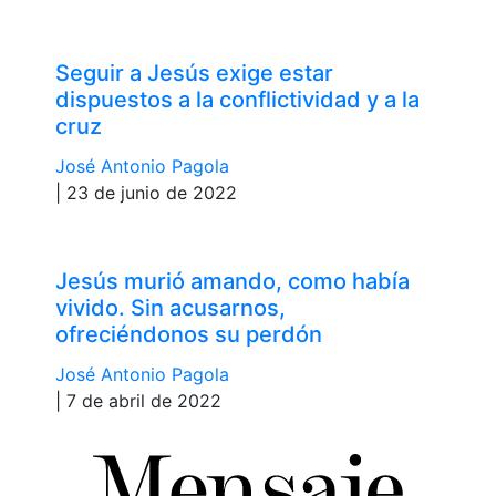
Seguir a Jesús exige estar
dispuestos a la conflictividad y a la
cruz
José Antonio Pagola
| 23 de junio de 2022
Jesús murió amando, como había
vivido. Sin acusarnos,
ofreciéndonos su perdón
José Antonio Pagola
| 7 de abril de 2022