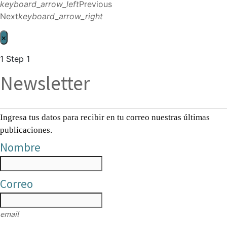
keyboard_arrow_left
Previous
Next
keyboard_arrow_right
×
1
Step 1
Newsletter
Ingresa tus datos para recibir en tu correo nuestras últimas
publicaciones.
Nombre
Correo
email