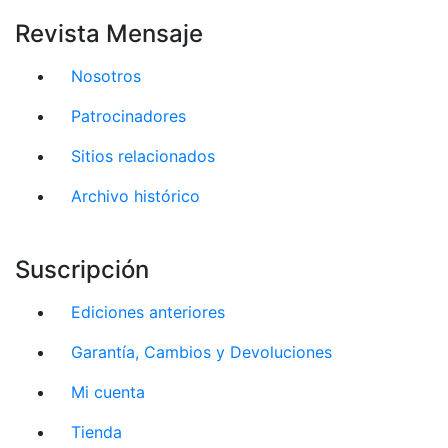
Revista Mensaje
Nosotros
Patrocinadores
Sitios relacionados
Archivo histórico
Suscripción
Ediciones anteriores
Garantía, Cambios y Devoluciones
Mi cuenta
Tienda