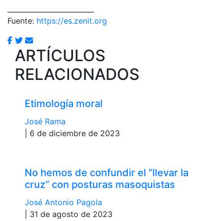
_________________________
Fuente:
https://es.zenit.org
ARTÍCULOS
RELACIONADOS
Etimología moral
José Rama
| 6 de diciembre de 2023
No hemos de confundir el “llevar la
cruz” con posturas masoquistas
José Antonio Pagola
| 31 de agosto de 2023