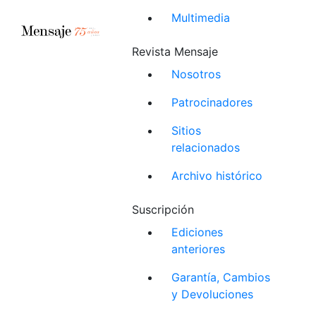
Multimedia
Revista Mensaje
Nosotros
Patrocinadores
Sitios
relacionados
Archivo histórico
Suscripción
Ediciones
anteriores
Garantía, Cambios
y Devoluciones