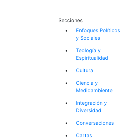
Secciones
Enfoques Políticos
y Sociales
Teología y
Espiritualidad
Cultura
Ciencia y
Medioambiente
Integración y
Diversidad
Conversaciones
Cartas