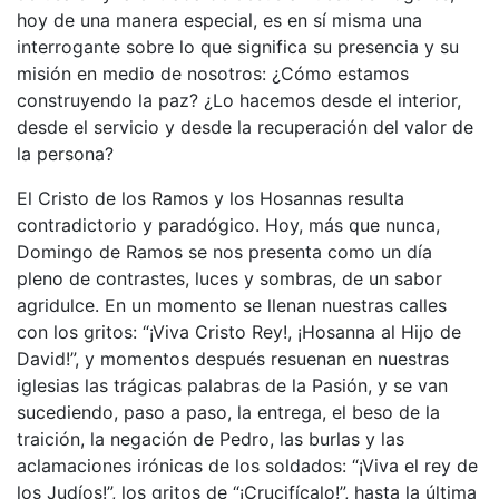
hoy de una manera especial, es en sí misma una
interrogante sobre lo que significa su presencia y su
misión en medio de nosotros: ¿Cómo estamos
construyendo la paz? ¿Lo hacemos desde el interior,
desde el servicio y desde la recuperación del valor de
la persona?
El Cristo de los Ramos y los Hosannas resulta
contradictorio y paradógico. Hoy, más que nunca,
Domingo de Ramos se nos presenta como un día
pleno de contrastes, luces y sombras, de un sabor
agridulce. En un momento se llenan nuestras calles
con los gritos: “¡Viva Cristo Rey!, ¡Hosanna al Hijo de
David!”, y momentos después resuenan en nuestras
iglesias las trágicas palabras de la Pasión, y se van
sucediendo, paso a paso, la entrega, el beso de la
traición, la negación de Pedro, las burlas y las
aclamaciones irónicas de los soldados: “¡Viva el rey de
los Judíos!”, los gritos de “¡Crucifícalo!”, hasta la última