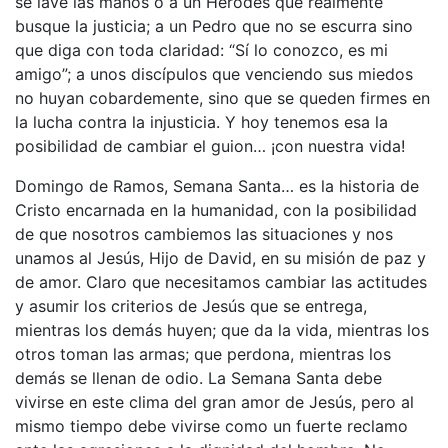
se lave las manos o a un Herodes que realmente
busque la justicia; a un Pedro que no se escurra sino
que diga con toda claridad: “Sí lo conozco, es mi
amigo”; a unos discípulos que venciendo sus miedos
no huyan cobardemente, sino que se queden firmes en
la lucha contra la injusticia. Y hoy tenemos esa la
posibilidad de cambiar el guion… ¡con nuestra vida!
Domingo de Ramos, Semana Santa… es la historia de
Cristo encarnada en la humanidad, con la posibilidad
de que nosotros cambiemos las situaciones y nos
unamos al Jesús, Hijo de David, en su misión de paz y
de amor. Claro que necesitamos cambiar las actitudes
y asumir los criterios de Jesús que se entrega,
mientras los demás huyen; que da la vida, mientras los
otros toman las armas; que perdona, mientras los
demás se llenan de odio. La Semana Santa debe
vivirse en este clima del gran amor de Jesús, pero al
mismo tiempo debe vivirse como un fuerte reclamo