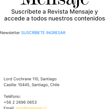
Suscríbete a Revista Mensaje y
accede a todos nuestros contenidos
Newsletter
SUSCRÍBETE
INGRESAR
Lord Cochrane 110, Santiago
Casilla: 10445, Santiago, Chile
Teléfono:
+56 2 2696 0653
Email:
rrpp@mensaje.cl