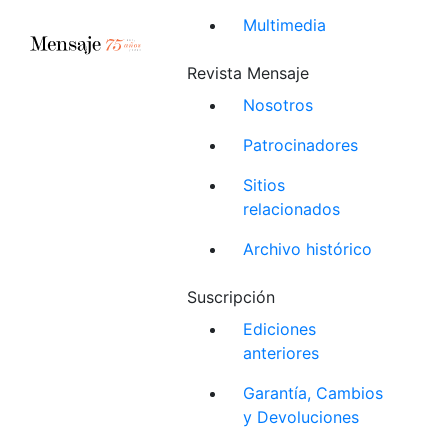
Multimedia
Revista Mensaje
Nosotros
Patrocinadores
Sitios
relacionados
Archivo histórico
Suscripción
Ediciones
anteriores
Garantía, Cambios
y Devoluciones