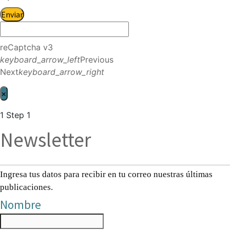
Enviar
reCaptcha v3
keyboard_arrow_left
Previous
Next
keyboard_arrow_right
×
1
Step 1
Newsletter
Ingresa tus datos para recibir en tu correo nuestras últimas
publicaciones.
Nombre