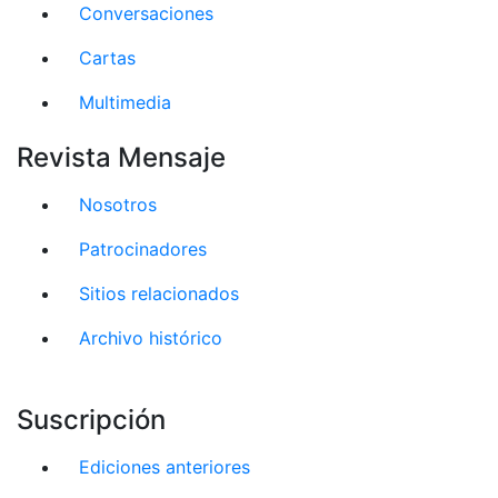
Conversaciones
Cartas
Multimedia
Revista Mensaje
Nosotros
Patrocinadores
Sitios relacionados
Archivo histórico
Suscripción
Ediciones anteriores