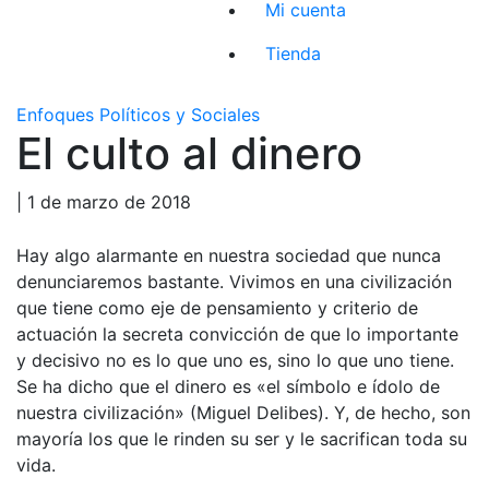
Mi cuenta
Tienda
Enfoques Políticos y Sociales
El culto al dinero
| 1 de marzo de 2018
Hay algo alarmante en nuestra sociedad que nunca
denunciaremos bastante. Vivimos en una civilización
que tiene como eje de pensamiento y criterio de
actuación la secreta convicción de que lo importante
y decisivo no es lo que uno es, sino lo que uno tiene.
Se ha dicho que el dinero es «el símbolo e ídolo de
nuestra civilización» (Miguel Delibes). Y, de hecho, son
mayoría los que le rinden su ser y le sacrifican toda su
vida.