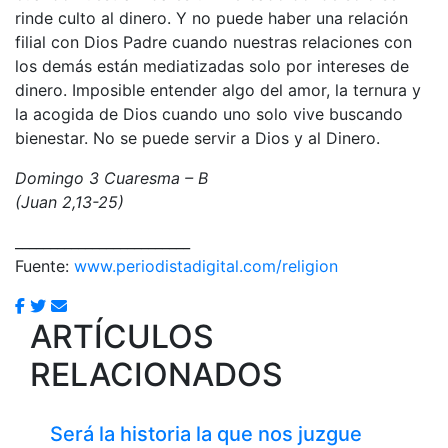
rinde culto al dinero. Y no puede haber una relación
filial con Dios Padre cuando nuestras relaciones con
los demás están mediatizadas solo por intereses de
dinero. Imposible entender algo del amor, la ternura y
la acogida de Dios cuando uno solo vive buscando
bienestar. No se puede servir a Dios y al Dinero.
Domingo 3 Cuaresma – B
(Juan 2,13-25)
_________________________
Fuente:
www.periodistadigital.com/religion
ARTÍCULOS
RELACIONADOS
Será la historia la que nos juzgue