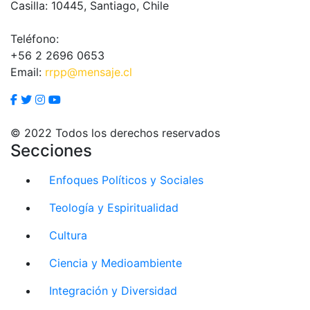
Casilla: 10445, Santiago, Chile
Teléfono:
+56 2 2696 0653
Email:
rrpp@mensaje.cl
© 2022 Todos los derechos reservados
Secciones
Enfoques Políticos y Sociales
Teología y Espiritualidad
Cultura
Ciencia y Medioambiente
Integración y Diversidad