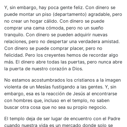
Y, sin embargo, hay poca gente feliz. Con dinero se
puede montar un piso (departamento) agradable, pero
no crear un hogar cálido. Con dinero se puede
comprar una cama cómoda, pero no un sueño
tranquilo. Con dinero se pueden adquirir nuevas
relaciones, pero no despertar una verdadera amistad.
Con dinero se puede comprar placer, pero no
felicidad. Pero los creyentes hemos de recordar algo
más. El dinero abre todas las puertas, pero nunca abre
la puerta de nuestro corazón a Dios.
No estamos acostumbrados los cristianos a la imagen
violenta de un Mesías fustigando a las gentes. Y, sin
embargo, esa es la reacción de Jesús al encontrarse
con hombres que, incluso en el templo, no saben
buscar otra cosa que no sea su propio negocio.
El templo deja de ser lugar de encuentro con el Padre
cuando nuestra vida es un mercado donde solo se