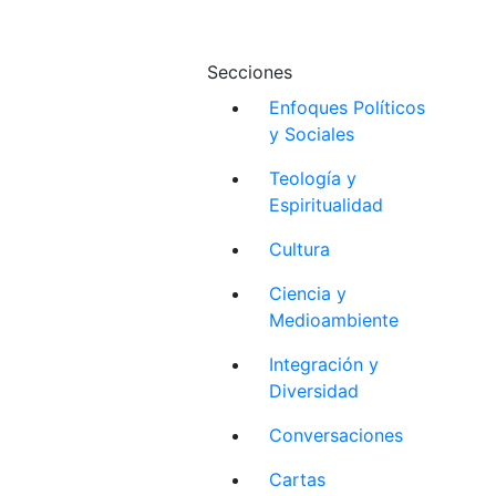
Secciones
Enfoques Políticos
y Sociales
Teología y
Espiritualidad
Cultura
Ciencia y
Medioambiente
Integración y
Diversidad
Conversaciones
Cartas