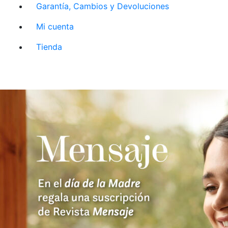
Garantía, Cambios y Devoluciones
Mi cuenta
Tienda