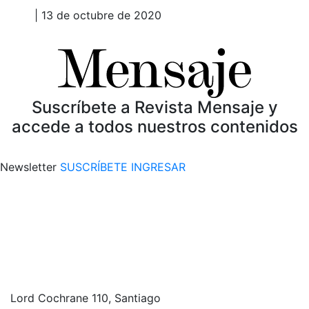
| 13 de octubre de 2020
Suscríbete a Revista Mensaje y
accede a todos nuestros contenidos
Newsletter
SUSCRÍBETE
INGRESAR
Lord Cochrane 110, Santiago