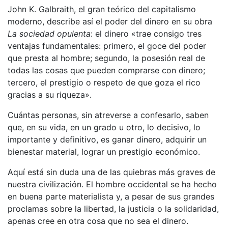
John K. Galbraith, el gran teórico del capitalismo
moderno, describe así el poder del dinero en su obra
La sociedad opulenta
: el dinero «trae consigo tres
ventajas fundamentales: primero, el goce del poder
que presta al hombre; segundo, la posesión real de
todas las cosas que pueden comprarse con dinero;
tercero, el prestigio o respeto de que goza el rico
gracias a su riqueza».
Cuántas personas, sin atreverse a confesarlo, saben
que, en su vida, en un grado u otro, lo decisivo, lo
importante y definitivo, es ganar dinero, adquirir un
bienestar material, lograr un prestigio económico.
Aquí está sin duda una de las quiebras más graves de
nuestra civilización. El hombre occidental se ha hecho
en buena parte materialista y, a pesar de sus grandes
proclamas sobre la libertad, la justicia o la solidaridad,
apenas cree en otra cosa que no sea el dinero.